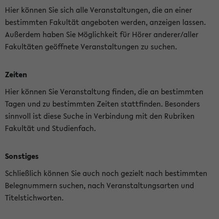
Hier können Sie sich alle Veranstaltungen, die an einer
bestimmten Fakultät angeboten werden, anzeigen lassen.
Außerdem haben Sie Möglichkeit für Hörer anderer/aller
Fakultäten geöffnete Veranstaltungen zu suchen.
Zeiten
Hier können Sie Veranstaltung finden, die an bestimmten
Tagen und zu bestimmten Zeiten stattfinden. Besonders
sinnvoll ist diese Suche in Verbindung mit den Rubriken
Fakultät und Studienfach.
Sonstiges
Schließlich können Sie auch noch gezielt nach bestimmten
Belegnummern suchen, nach Veranstaltungsarten und
Titelstichworten.