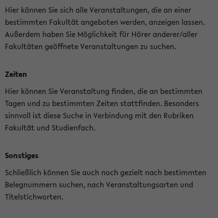
Hier können Sie sich alle Veranstaltungen, die an einer
bestimmten Fakultät angeboten werden, anzeigen lassen.
Außerdem haben Sie Möglichkeit für Hörer anderer/aller
Fakultäten geöffnete Veranstaltungen zu suchen.
Zeiten
Hier können Sie Veranstaltung finden, die an bestimmten
Tagen und zu bestimmten Zeiten stattfinden. Besonders
sinnvoll ist diese Suche in Verbindung mit den Rubriken
Fakultät und Studienfach.
Sonstiges
Schließlich können Sie auch noch gezielt nach bestimmten
Belegnummern suchen, nach Veranstaltungsarten und
Titelstichworten.