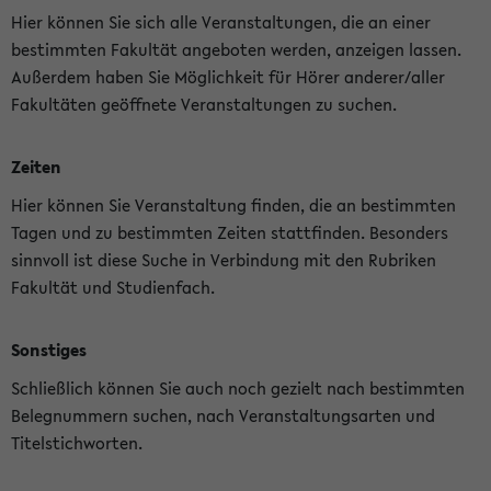
Hier können Sie sich alle Veranstaltungen, die an einer
bestimmten Fakultät angeboten werden, anzeigen lassen.
Außerdem haben Sie Möglichkeit für Hörer anderer/aller
Fakultäten geöffnete Veranstaltungen zu suchen.
Zeiten
Hier können Sie Veranstaltung finden, die an bestimmten
Tagen und zu bestimmten Zeiten stattfinden. Besonders
sinnvoll ist diese Suche in Verbindung mit den Rubriken
Fakultät und Studienfach.
Sonstiges
Schließlich können Sie auch noch gezielt nach bestimmten
Belegnummern suchen, nach Veranstaltungsarten und
Titelstichworten.