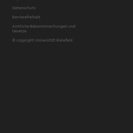
Datenschutz
Barrierefreiheit
Amtliche Bekanntmachungen und
Gesetze
© copyright Universität Bielefeld