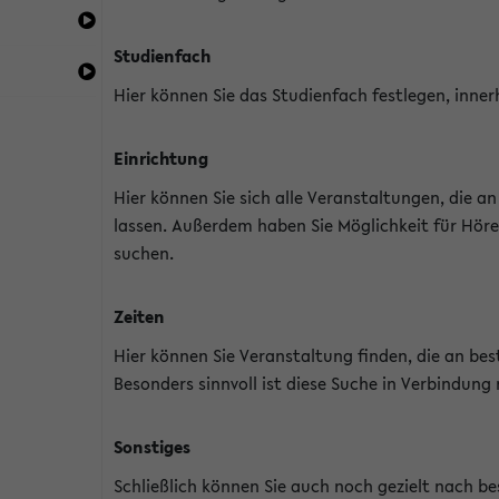
Studienfach
Hier können Sie das Studienfach festlegen, inner
Einrichtung
Hier können Sie sich alle Veranstaltungen, die 
lassen. Außerdem haben Sie Möglichkeit für Höre
suchen.
Zeiten
Hier können Sie Veranstaltung finden, die an b
Besonders sinnvoll ist diese Suche in Verbindung
Sonstiges
Schließlich können Sie auch noch gezielt nach