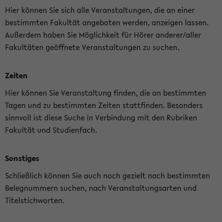
Hier können Sie sich alle Veranstaltungen, die an einer
bestimmten Fakultät angeboten werden, anzeigen lassen.
Außerdem haben Sie Möglichkeit für Hörer anderer/aller
Fakultäten geöffnete Veranstaltungen zu suchen.
Zeiten
Hier können Sie Veranstaltung finden, die an bestimmten
Tagen und zu bestimmten Zeiten stattfinden. Besonders
sinnvoll ist diese Suche in Verbindung mit den Rubriken
Fakultät und Studienfach.
Sonstiges
Schließlich können Sie auch noch gezielt nach bestimmten
Belegnummern suchen, nach Veranstaltungsarten und
Titelstichworten.