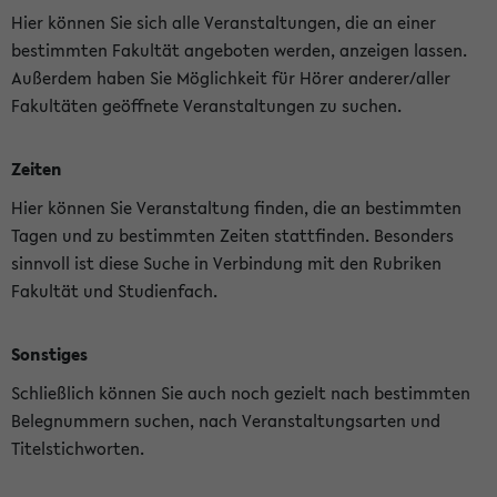
Hier können Sie sich alle Veranstaltungen, die an einer
bestimmten Fakultät angeboten werden, anzeigen lassen.
Außerdem haben Sie Möglichkeit für Hörer anderer/aller
Fakultäten geöffnete Veranstaltungen zu suchen.
Zeiten
Hier können Sie Veranstaltung finden, die an bestimmten
Tagen und zu bestimmten Zeiten stattfinden. Besonders
sinnvoll ist diese Suche in Verbindung mit den Rubriken
Fakultät und Studienfach.
Sonstiges
Schließlich können Sie auch noch gezielt nach bestimmten
Belegnummern suchen, nach Veranstaltungsarten und
Titelstichworten.