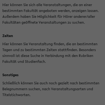
Hier können Sie sich alle Veranstaltungen, die an einer
bestimmten Fakultät angeboten werden, anzeigen lassen.
Außerdem haben Sie Möglichkeit für Hörer anderer/aller
Fakultäten geöffnete Veranstaltungen zu suchen.
Zeiten
Hier können Sie Veranstaltung finden, die an bestimmten
Tagen und zu bestimmten Zeiten stattfinden. Besonders
sinnvoll ist diese Suche in Verbindung mit den Rubriken
Fakultät und Studienfach.
Sonstiges
Schließlich können Sie auch noch gezielt nach bestimmten
Belegnummern suchen, nach Veranstaltungsarten und
Titelstichworten.