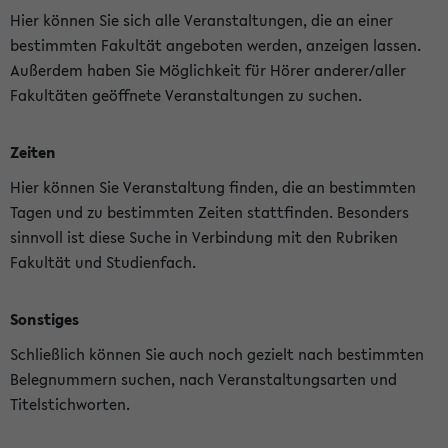
Hier können Sie sich alle Veranstaltungen, die an einer
bestimmten Fakultät angeboten werden, anzeigen lassen.
Außerdem haben Sie Möglichkeit für Hörer anderer/aller
Fakultäten geöffnete Veranstaltungen zu suchen.
Zeiten
Hier können Sie Veranstaltung finden, die an bestimmten
Tagen und zu bestimmten Zeiten stattfinden. Besonders
sinnvoll ist diese Suche in Verbindung mit den Rubriken
Fakultät und Studienfach.
Sonstiges
Schließlich können Sie auch noch gezielt nach bestimmten
Belegnummern suchen, nach Veranstaltungsarten und
Titelstichworten.