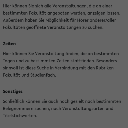
Hier können Sie sich alle Veranstaltungen, die an einer
bestimmten Fakultät angeboten werden, anzeigen lassen.
Außerdem haben Sie Möglichkeit für Hörer anderer/aller
Fakultäten geöffnete Veranstaltungen zu suchen.
Zeiten
Hier können Sie Veranstaltung finden, die an bestimmten
Tagen und zu bestimmten Zeiten stattfinden. Besonders
sinnvoll ist diese Suche in Verbindung mit den Rubriken
Fakultät und Studienfach.
Sonstiges
Schließlich können Sie auch noch gezielt nach bestimmten
Belegnummern suchen, nach Veranstaltungsarten und
Titelstichworten.