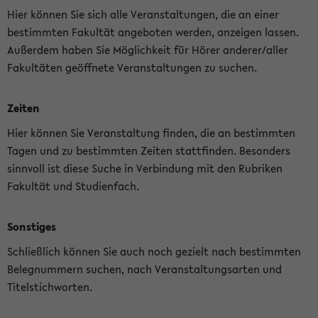
Hier können Sie sich alle Veranstaltungen, die an einer
bestimmten Fakultät angeboten werden, anzeigen lassen.
Außerdem haben Sie Möglichkeit für Hörer anderer/aller
Fakultäten geöffnete Veranstaltungen zu suchen.
Zeiten
Hier können Sie Veranstaltung finden, die an bestimmten
Tagen und zu bestimmten Zeiten stattfinden. Besonders
sinnvoll ist diese Suche in Verbindung mit den Rubriken
Fakultät und Studienfach.
Sonstiges
Schließlich können Sie auch noch gezielt nach bestimmten
Belegnummern suchen, nach Veranstaltungsarten und
Titelstichworten.