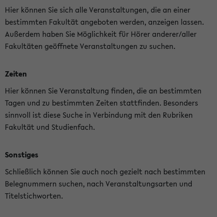
Hier können Sie sich alle Veranstaltungen, die an einer
bestimmten Fakultät angeboten werden, anzeigen lassen.
Außerdem haben Sie Möglichkeit für Hörer anderer/aller
Fakultäten geöffnete Veranstaltungen zu suchen.
Zeiten
Hier können Sie Veranstaltung finden, die an bestimmten
Tagen und zu bestimmten Zeiten stattfinden. Besonders
sinnvoll ist diese Suche in Verbindung mit den Rubriken
Fakultät und Studienfach.
Sonstiges
Schließlich können Sie auch noch gezielt nach bestimmten
Belegnummern suchen, nach Veranstaltungsarten und
Titelstichworten.