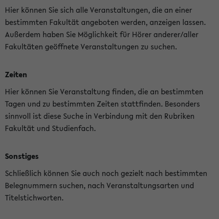
Hier können Sie sich alle Veranstaltungen, die an einer
bestimmten Fakultät angeboten werden, anzeigen lassen.
Außerdem haben Sie Möglichkeit für Hörer anderer/aller
Fakultäten geöffnete Veranstaltungen zu suchen.
Zeiten
Hier können Sie Veranstaltung finden, die an bestimmten
Tagen und zu bestimmten Zeiten stattfinden. Besonders
sinnvoll ist diese Suche in Verbindung mit den Rubriken
Fakultät und Studienfach.
Sonstiges
Schließlich können Sie auch noch gezielt nach bestimmten
Belegnummern suchen, nach Veranstaltungsarten und
Titelstichworten.