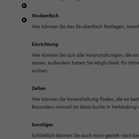
Studienfach
Hier können Sie das Studienfach festlegen, inner
Einrichtung
Hier können Sie sich alle Veranstaltungen, die 
lassen. Außerdem haben Sie Möglichkeit für Höre
suchen.
Zeiten
Hier können Sie Veranstaltung finden, die an b
Besonders sinnvoll ist diese Suche in Verbindung
Sonstiges
Schließlich können Sie auch noch gezielt nach