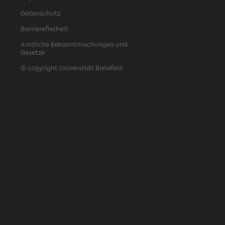
Datenschutz
Barrierefreiheit
Amtliche Bekanntmachungen und
Gesetze
© copyright Universität Bielefeld