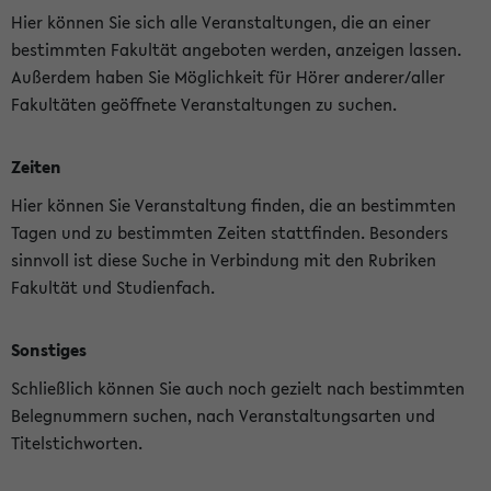
Hier können Sie sich alle Veranstaltungen, die an einer
bestimmten Fakultät angeboten werden, anzeigen lassen.
Außerdem haben Sie Möglichkeit für Hörer anderer/aller
Fakultäten geöffnete Veranstaltungen zu suchen.
Zeiten
Hier können Sie Veranstaltung finden, die an bestimmten
Tagen und zu bestimmten Zeiten stattfinden. Besonders
sinnvoll ist diese Suche in Verbindung mit den Rubriken
Fakultät und Studienfach.
Sonstiges
Schließlich können Sie auch noch gezielt nach bestimmten
Belegnummern suchen, nach Veranstaltungsarten und
Titelstichworten.