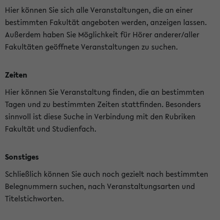
Hier können Sie sich alle Veranstaltungen, die an einer
bestimmten Fakultät angeboten werden, anzeigen lassen.
Außerdem haben Sie Möglichkeit für Hörer anderer/aller
Fakultäten geöffnete Veranstaltungen zu suchen.
Zeiten
Hier können Sie Veranstaltung finden, die an bestimmten
Tagen und zu bestimmten Zeiten stattfinden. Besonders
sinnvoll ist diese Suche in Verbindung mit den Rubriken
Fakultät und Studienfach.
Sonstiges
Schließlich können Sie auch noch gezielt nach bestimmten
Belegnummern suchen, nach Veranstaltungsarten und
Titelstichworten.