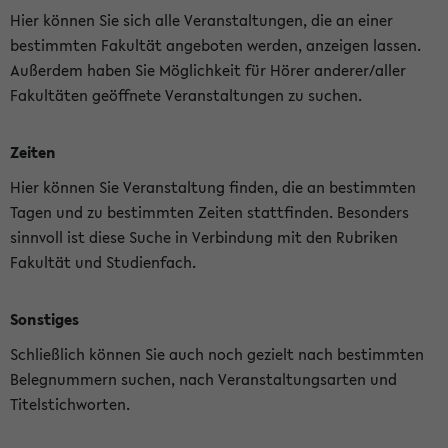
Hier können Sie sich alle Veranstaltungen, die an einer
bestimmten Fakultät angeboten werden, anzeigen lassen.
Außerdem haben Sie Möglichkeit für Hörer anderer/aller
Fakultäten geöffnete Veranstaltungen zu suchen.
Zeiten
Hier können Sie Veranstaltung finden, die an bestimmten
Tagen und zu bestimmten Zeiten stattfinden. Besonders
sinnvoll ist diese Suche in Verbindung mit den Rubriken
Fakultät und Studienfach.
Sonstiges
Schließlich können Sie auch noch gezielt nach bestimmten
Belegnummern suchen, nach Veranstaltungsarten und
Titelstichworten.