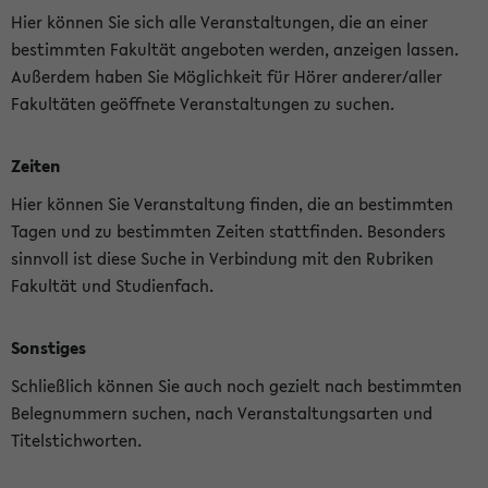
Hier können Sie sich alle Veranstaltungen, die an einer
bestimmten Fakultät angeboten werden, anzeigen lassen.
Außerdem haben Sie Möglichkeit für Hörer anderer/aller
Fakultäten geöffnete Veranstaltungen zu suchen.
Zeiten
Hier können Sie Veranstaltung finden, die an bestimmten
Tagen und zu bestimmten Zeiten stattfinden. Besonders
sinnvoll ist diese Suche in Verbindung mit den Rubriken
Fakultät und Studienfach.
Sonstiges
Schließlich können Sie auch noch gezielt nach bestimmten
Belegnummern suchen, nach Veranstaltungsarten und
Titelstichworten.