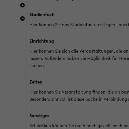
Studienfach
Hier können Sie das Studienfach festlegen, inner
Einrichtung
Hier können Sie sich alle Veranstaltungen, die 
lassen. Außerdem haben Sie Möglichkeit für Höre
suchen.
Zeiten
Hier können Sie Veranstaltung finden, die an b
Besonders sinnvoll ist diese Suche in Verbindung
Sonstiges
Schließlich können Sie auch noch gezielt nach