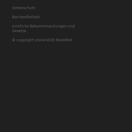
Datenschutz
Barrierefreiheit
Amtliche Bekanntmachungen und
Gesetze
© copyright Universität Bielefeld