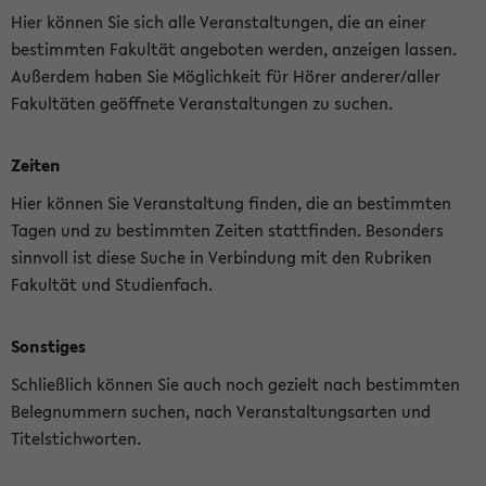
Hier können Sie sich alle Veranstaltungen, die an einer
bestimmten Fakultät angeboten werden, anzeigen lassen.
Außerdem haben Sie Möglichkeit für Hörer anderer/aller
Fakultäten geöffnete Veranstaltungen zu suchen.
Zeiten
Hier können Sie Veranstaltung finden, die an bestimmten
Tagen und zu bestimmten Zeiten stattfinden. Besonders
sinnvoll ist diese Suche in Verbindung mit den Rubriken
Fakultät und Studienfach.
Sonstiges
Schließlich können Sie auch noch gezielt nach bestimmten
Belegnummern suchen, nach Veranstaltungsarten und
Titelstichworten.