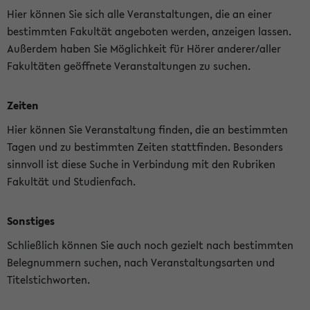
Hier können Sie sich alle Veranstaltungen, die an einer
bestimmten Fakultät angeboten werden, anzeigen lassen.
Außerdem haben Sie Möglichkeit für Hörer anderer/aller
Fakultäten geöffnete Veranstaltungen zu suchen.
Zeiten
Hier können Sie Veranstaltung finden, die an bestimmten
Tagen und zu bestimmten Zeiten stattfinden. Besonders
sinnvoll ist diese Suche in Verbindung mit den Rubriken
Fakultät und Studienfach.
Sonstiges
Schließlich können Sie auch noch gezielt nach bestimmten
Belegnummern suchen, nach Veranstaltungsarten und
Titelstichworten.