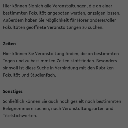
Hier können Sie sich alle Veranstaltungen, die an einer
bestimmten Fakultät angeboten werden, anzeigen lassen.
Außerdem haben Sie Möglichkeit für Hörer anderer/aller
Fakultäten geöffnete Veranstaltungen zu suchen.
Zeiten
Hier können Sie Veranstaltung finden, die an bestimmten
Tagen und zu bestimmten Zeiten stattfinden. Besonders
sinnvoll ist diese Suche in Verbindung mit den Rubriken
Fakultät und Studienfach.
Sonstiges
Schließlich können Sie auch noch gezielt nach bestimmten
Belegnummern suchen, nach Veranstaltungsarten und
Titelstichworten.