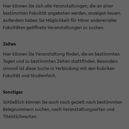
Hier können Sie sich alle Veranstaltungen, die an einer
bestimmten Fakultät angeboten werden, anzeigen lassen.
Außerdem haben Sie Möglichkeit für Hörer anderer/aller
Fakultäten geöffnete Veranstaltungen zu suchen.
Zeiten
Hier können Sie Veranstaltung finden, die an bestimmten
Tagen und zu bestimmten Zeiten stattfinden. Besonders
sinnvoll ist diese Suche in Verbindung mit den Rubriken
Fakultät und Studienfach.
Sonstiges
Schließlich können Sie auch noch gezielt nach bestimmten
Belegnummern suchen, nach Veranstaltungsarten und
Titelstichworten.