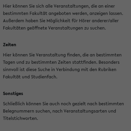
Hier können Sie sich alle Veranstaltungen, die an einer
bestimmten Fakultät angeboten werden, anzeigen lassen.
Außerdem haben Sie Möglichkeit für Hörer anderer/aller
Fakultäten geöffnete Veranstaltungen zu suchen.
Zeiten
Hier können Sie Veranstaltung finden, die an bestimmten
Tagen und zu bestimmten Zeiten stattfinden. Besonders
sinnvoll ist diese Suche in Verbindung mit den Rubriken
Fakultät und Studienfach.
Sonstiges
Schließlich können Sie auch noch gezielt nach bestimmten
Belegnummern suchen, nach Veranstaltungsarten und
Titelstichworten.