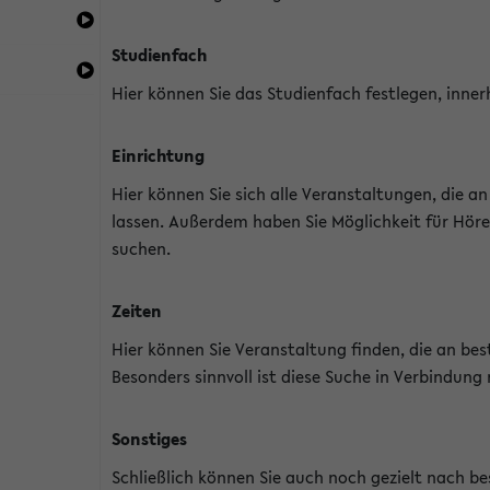
Studienfach
Hier können Sie das Studienfach festlegen, inner
Einrichtung
Hier können Sie sich alle Veranstaltungen, die 
lassen. Außerdem haben Sie Möglichkeit für Höre
suchen.
Zeiten
Hier können Sie Veranstaltung finden, die an b
Besonders sinnvoll ist diese Suche in Verbindung
Sonstiges
Schließlich können Sie auch noch gezielt nach