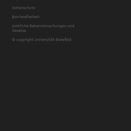
Datenschutz
Barrierefreiheit
Amtliche Bekanntmachungen und
Gesetze
© copyright Universität Bielefeld