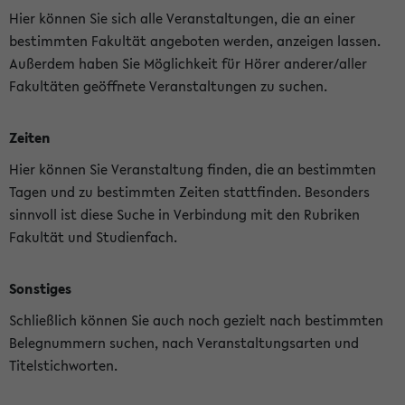
Hier können Sie sich alle Veranstaltungen, die an einer
bestimmten Fakultät angeboten werden, anzeigen lassen.
Außerdem haben Sie Möglichkeit für Hörer anderer/aller
Fakultäten geöffnete Veranstaltungen zu suchen.
Zeiten
Hier können Sie Veranstaltung finden, die an bestimmten
Tagen und zu bestimmten Zeiten stattfinden. Besonders
sinnvoll ist diese Suche in Verbindung mit den Rubriken
Fakultät und Studienfach.
Sonstiges
Schließlich können Sie auch noch gezielt nach bestimmten
Belegnummern suchen, nach Veranstaltungsarten und
Titelstichworten.