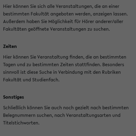
Hier können Sie sich alle Veranstaltungen, die an einer
bestimmten Fakultät angeboten werden, anzeigen lassen.
Außerdem haben Sie Möglichkeit für Hörer anderer/aller
Fakultäten geöffnete Veranstaltungen zu suchen.
Zeiten
Hier können Sie Veranstaltung finden, die an bestimmten
Tagen und zu bestimmten Zeiten stattfinden. Besonders
sinnvoll ist diese Suche in Verbindung mit den Rubriken
Fakultät und Studienfach.
Sonstiges
Schließlich können Sie auch noch gezielt nach bestimmten
Belegnummern suchen, nach Veranstaltungsarten und
Titelstichworten.