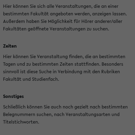
Hier können Sie sich alle Veranstaltungen, die an einer
bestimmten Fakultät angeboten werden, anzeigen lassen.
Außerdem haben Sie Möglichkeit für Hörer anderer/aller
Fakultäten geöffnete Veranstaltungen zu suchen.
Zeiten
Hier können Sie Veranstaltung finden, die an bestimmten
Tagen und zu bestimmten Zeiten stattfinden. Besonders
sinnvoll ist diese Suche in Verbindung mit den Rubriken
Fakultät und Studienfach.
Sonstiges
Schließlich können Sie auch noch gezielt nach bestimmten
Belegnummern suchen, nach Veranstaltungsarten und
Titelstichworten.