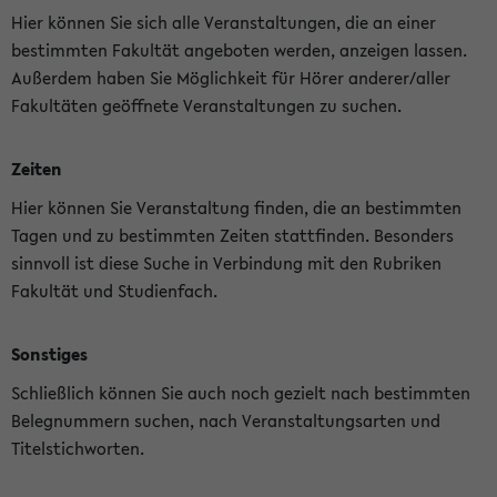
Hier können Sie sich alle Veranstaltungen, die an einer
bestimmten Fakultät angeboten werden, anzeigen lassen.
Außerdem haben Sie Möglichkeit für Hörer anderer/aller
Fakultäten geöffnete Veranstaltungen zu suchen.
Zeiten
Hier können Sie Veranstaltung finden, die an bestimmten
Tagen und zu bestimmten Zeiten stattfinden. Besonders
sinnvoll ist diese Suche in Verbindung mit den Rubriken
Fakultät und Studienfach.
Sonstiges
Schließlich können Sie auch noch gezielt nach bestimmten
Belegnummern suchen, nach Veranstaltungsarten und
Titelstichworten.