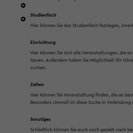
Studienfach
Hier können Sie das Studienfach festlegen, inner
Einrichtung
Hier können Sie sich alle Veranstaltungen, die 
lassen. Außerdem haben Sie Möglichkeit für Höre
suchen.
Zeiten
Hier können Sie Veranstaltung finden, die an b
Besonders sinnvoll ist diese Suche in Verbindung
Sonstiges
Schließlich können Sie auch noch gezielt nach