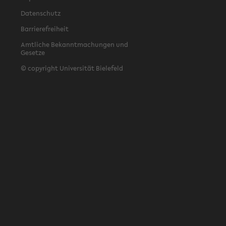
Datenschutz
Barrierefreiheit
Amtliche Bekanntmachungen und
Gesetze
© copyright Universität Bielefeld