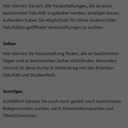
Hier können Sie sich alle Veranstaltungen, die an einer
bestimmten Fakultät angeboten werden, anzeigen lassen.
Außerdem haben Sie Möglichkeit für Hörer anderer/aller
Fakultäten geöffnete Veranstaltungen zu suchen.
Zeiten
Hier können Sie Veranstaltung finden, die an bestimmten
Tagen und zu bestimmten Zeiten stattfinden. Besonders
sinnvoll ist diese Suche in Verbindung mit den Rubriken
Fakultät und Studienfach.
Sonstiges
Schließlich können Sie auch noch gezielt nach bestimmten
Belegnummern suchen, nach Veranstaltungsarten und
Titelstichworten.