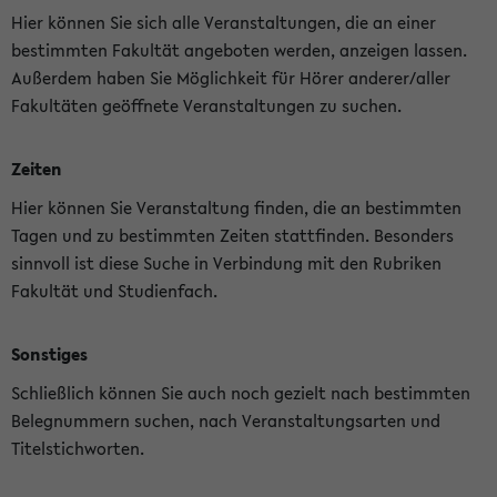
Hier können Sie sich alle Veranstaltungen, die an einer
bestimmten Fakultät angeboten werden, anzeigen lassen.
Außerdem haben Sie Möglichkeit für Hörer anderer/aller
Fakultäten geöffnete Veranstaltungen zu suchen.
Zeiten
Hier können Sie Veranstaltung finden, die an bestimmten
Tagen und zu bestimmten Zeiten stattfinden. Besonders
sinnvoll ist diese Suche in Verbindung mit den Rubriken
Fakultät und Studienfach.
Sonstiges
Schließlich können Sie auch noch gezielt nach bestimmten
Belegnummern suchen, nach Veranstaltungsarten und
Titelstichworten.