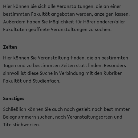
Hier können Sie sich alle Veranstaltungen, die an einer
bestimmten Fakultät angeboten werden, anzeigen lassen.
Außerdem haben Sie Möglichkeit für Hörer anderer/aller
Fakultäten geöffnete Veranstaltungen zu suchen.
Zeiten
Hier können Sie Veranstaltung finden, die an bestimmten
Tagen und zu bestimmten Zeiten stattfinden. Besonders
sinnvoll ist diese Suche in Verbindung mit den Rubriken
Fakultät und Studienfach.
Sonstiges
Schließlich können Sie auch noch gezielt nach bestimmten
Belegnummern suchen, nach Veranstaltungsarten und
Titelstichworten.