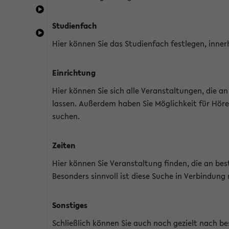
Studienfach
Hier können Sie das Studienfach festlegen, inner
Einrichtung
Hier können Sie sich alle Veranstaltungen, die 
lassen. Außerdem haben Sie Möglichkeit für Höre
suchen.
Zeiten
Hier können Sie Veranstaltung finden, die an b
Besonders sinnvoll ist diese Suche in Verbindung
Sonstiges
Schließlich können Sie auch noch gezielt nach