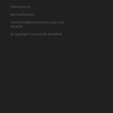
Datenschutz
Barrierefreiheit
Amtliche Bekanntmachungen und
Gesetze
© copyright Universität Bielefeld