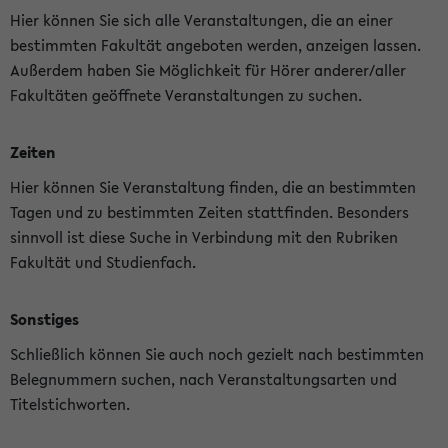
Hier können Sie sich alle Veranstaltungen, die an einer
bestimmten Fakultät angeboten werden, anzeigen lassen.
Außerdem haben Sie Möglichkeit für Hörer anderer/aller
Fakultäten geöffnete Veranstaltungen zu suchen.
Zeiten
Hier können Sie Veranstaltung finden, die an bestimmten
Tagen und zu bestimmten Zeiten stattfinden. Besonders
sinnvoll ist diese Suche in Verbindung mit den Rubriken
Fakultät und Studienfach.
Sonstiges
Schließlich können Sie auch noch gezielt nach bestimmten
Belegnummern suchen, nach Veranstaltungsarten und
Titelstichworten.