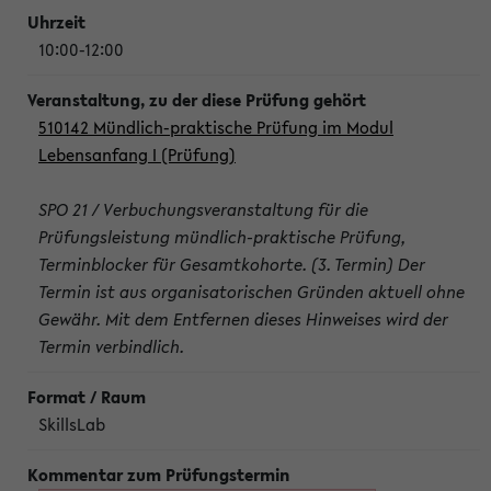
10:00-12:00
510142 Mündlich-praktische Prüfung im Modul
Lebensanfang I (Prüfung)
SPO 21 / Verbuchungsveranstaltung für die
Prüfungsleistung mündlich-praktische Prüfung,
Terminblocker für Gesamtkohorte. (3. Termin) Der
Termin ist aus organisatorischen Gründen aktuell ohne
Gewähr. Mit dem Entfernen dieses Hinweises wird der
Termin verbindlich.
SkillsLab