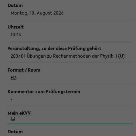
Montag, 10. August 2026
10-13
280401 Übungen zu Rechenmethoden der Physik II (Ü)
H7
-