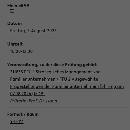
Freitag, 7. August 2026
10:00-12:00
311833 FFU 1 Strategisches Management von
Familienunternehmen / FFU 2 Ausgewählte
Fragestellungen der Familienunternehmensführung am
07.08.2026 (MDP)
Prüferin: Prof. Dr. Hoon
Y-0-111