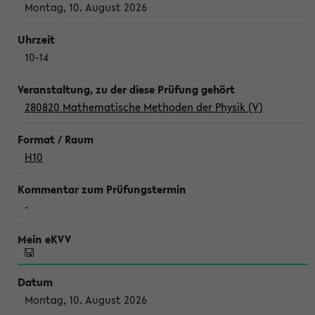
Montag, 10. August 2026
10-14
280820 Mathematische Methoden der Physik (V)
H10
-
Montag, 10. August 2026