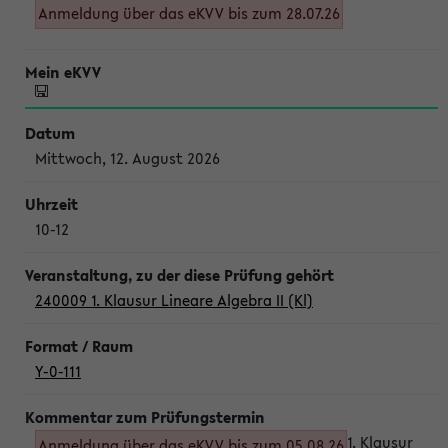
Anmeldung über das eKVV bis zum 28.07.26
Mittwoch, 12. August 2026
10-12
240009 1. Klausur Lineare Algebra II (Kl)
Y-0-111
1. Klausur
Anmeldung über das eKVV bis zum 05.08.26