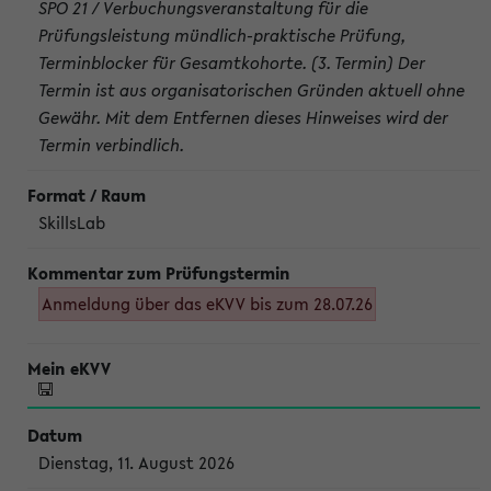
SPO 21 / Verbuchungsveranstaltung für die
Prüfungsleistung mündlich-praktische Prüfung,
Terminblocker für Gesamtkohorte. (3. Termin) Der
Termin ist aus organisatorischen Gründen aktuell ohne
Gewähr. Mit dem Entfernen dieses Hinweises wird der
Termin verbindlich.
SkillsLab
Anmeldung über das eKVV bis zum 28.07.26
Dienstag, 11. August 2026