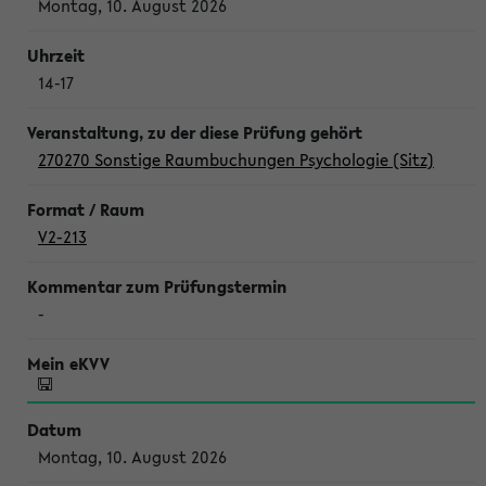
Montag, 10. August 2026
14-17
270270 Sonstige Raumbuchungen Psychologie (Sitz)
V2-213
-
Montag, 10. August 2026