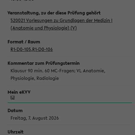
520021 Vorlesungen zu Grundlagen der Medizin I
(Anatomie und Physiologie) (V)
R1-D0-105
,
R1-D0-106
Klausur 90 min. 60 MC-Fragen; VL Anatomie,
Physiologie, Radiologie
Freitag, 7. August 2026