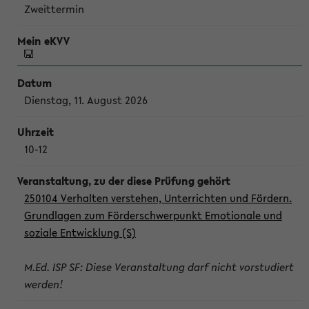
Zweittermin
Dienstag, 11. August 2026
10-12
250104 Verhalten verstehen, Unterrichten und Fördern.
Grundlagen zum Förderschwerpunkt Emotionale und
soziale Entwicklung (S)
M.Ed. ISP SF: Diese Veranstaltung darf nicht vorstudiert
werden!