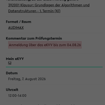
392001 Klausur: Grundlagen der Algorithmen und
Datenstrukturen - 1. Termin (Kl)
AUDIMAX
Anmeldung über das eKVV bis zum 04.08.26
Freitag, 7. August 2026
12:00-14:00