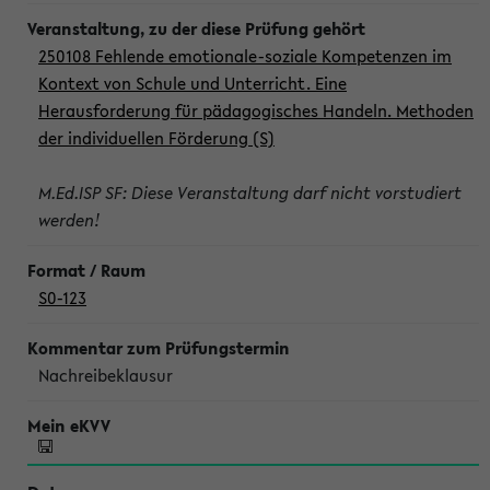
250108 Fehlende emotionale-soziale Kompetenzen im
Kontext von Schule und Unterricht. Eine
Herausforderung für pädagogisches Handeln. Methoden
der individuellen Förderung (S)
M.Ed.ISP SF: Diese Veranstaltung darf nicht vorstudiert
werden!
S0-123
Nachreibeklausur