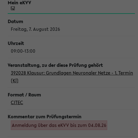
Freitag, 7. August 2026
09:00-13:00
392028 Klausur: Grundlagen Neuronaler Netze - 1. Termin
(Kl)
CITEC
Anmeldung über das eKVV bis zum 04.08.26