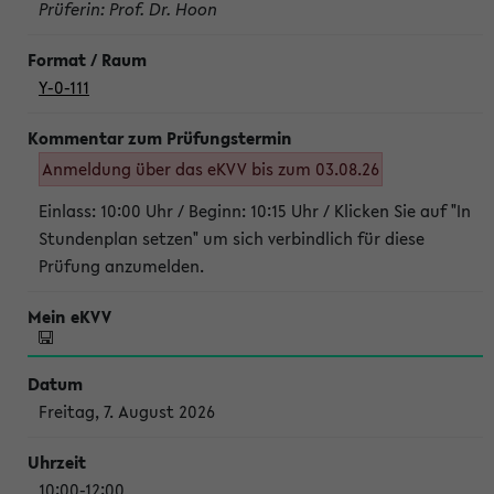
Prüferin: Prof. Dr. Hoon
Y-0-111
Anmeldung über das eKVV bis zum 03.08.26
Einlass: 10:00 Uhr / Beginn: 10:15 Uhr / Klicken Sie auf "In
Stundenplan setzen" um sich verbindlich für diese
Prüfung anzumelden.
Freitag, 7. August 2026
10:00-12:00