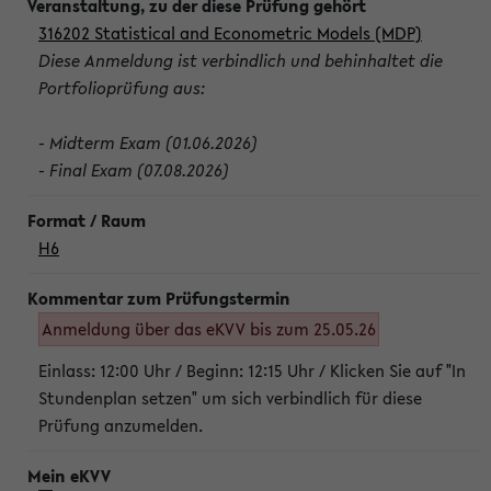
316202 Statistical and Econometric Models (MDP)
Diese Anmeldung ist verbindlich und behinhaltet die
Portfolioprüfung aus:
- Midterm Exam (01.06.2026)
- Final Exam (07.08.2026)
H6
Anmeldung über das eKVV bis zum 25.05.26
Einlass: 12:00 Uhr / Beginn: 12:15 Uhr / Klicken Sie auf "In
Stundenplan setzen" um sich verbindlich für diese
Prüfung anzumelden.