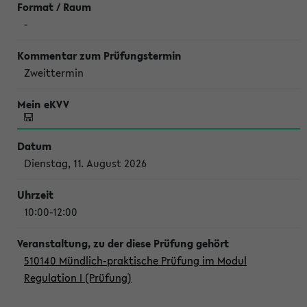
-
Zweittermin
Dienstag, 11. August 2026
10:00-12:00
510140 Mündlich-praktische Prüfung im Modul
Regulation I (Prüfung)