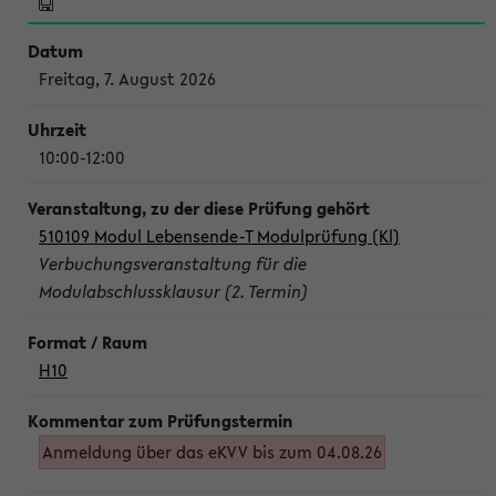
Freitag, 7. August 2026
10:00-12:00
510109 Modul Lebensende-T Modulprüfung (Kl)
Verbuchungsveranstaltung für die
Modulabschlussklausur (2. Termin)
H10
Anmeldung über das eKVV bis zum 04.08.26