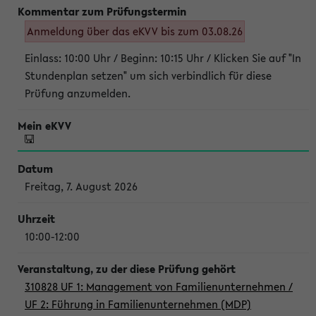
Anmeldung über das eKVV bis zum 03.08.26
Einlass: 10:00 Uhr / Beginn: 10:15 Uhr / Klicken Sie auf "In
Stundenplan setzen" um sich verbindlich für diese
Prüfung anzumelden.
Freitag, 7. August 2026
10:00-12:00
310828 UF 1: Management von Familienunternehmen /
UF 2: Führung in Familienunternehmen (MDP)