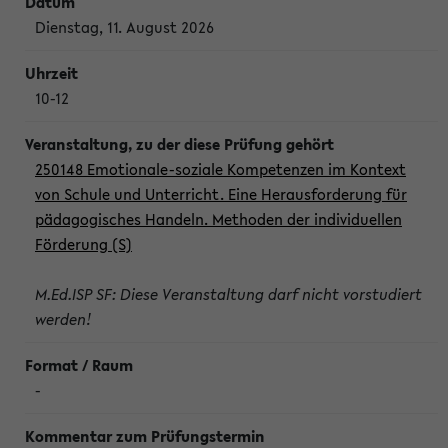
Dienstag, 11. August 2026
10-12
250148 Emotionale-soziale Kompetenzen im Kontext
von Schule und Unterricht. Eine Herausforderung für
pädagogisches Handeln. Methoden der individuellen
Förderung (S)
M.Ed.ISP SF: Diese Veranstaltung darf nicht vorstudiert
werden!
-