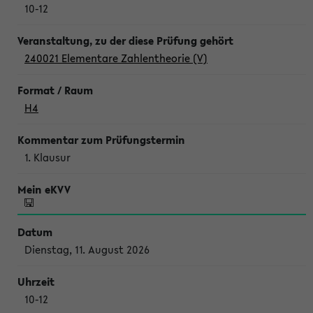
10-12
240021 Elementare Zahlentheorie (V)
H4
1. Klausur
Dienstag, 11. August 2026
10-12