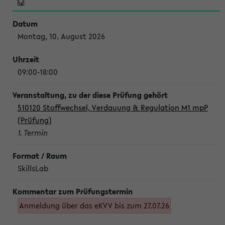
Montag, 10. August 2026
09:00-18:00
510120 Stoffwechsel, Verdauung & Regulation M1 mpP
(Prüfung)
1. Termin
SkillsLab
Anmeldung über das eKVV bis zum 27.07.26