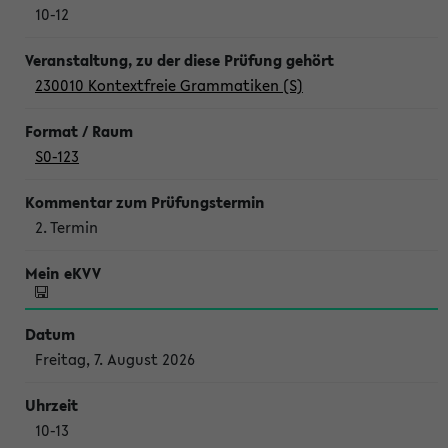
10-12
230010 Kontextfreie Grammatiken (S)
S0-123
2. Termin
Freitag, 7. August 2026
10-13