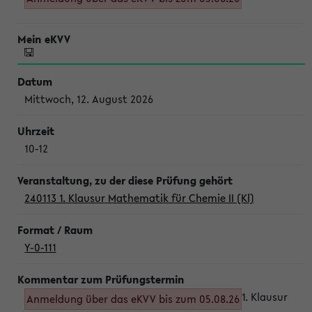
Mittwoch, 12. August 2026
10-12
240113 1. Klausur Mathematik für Chemie II (Kl)
Y-0-111
1. Klausur
Anmeldung über das eKVV bis zum 05.08.26