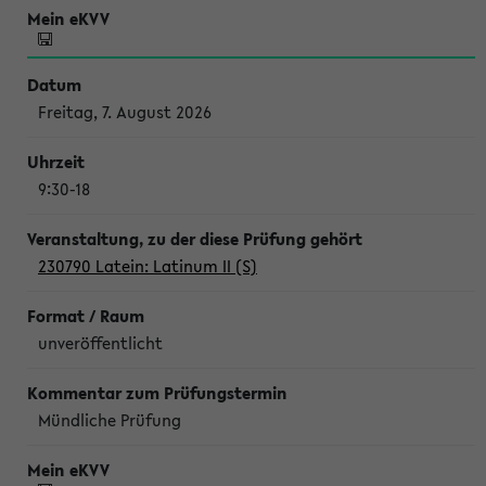
Freitag, 7. August 2026
9:30-18
230790 Latein: Latinum II (S)
unveröffentlicht
Mündliche Prüfung