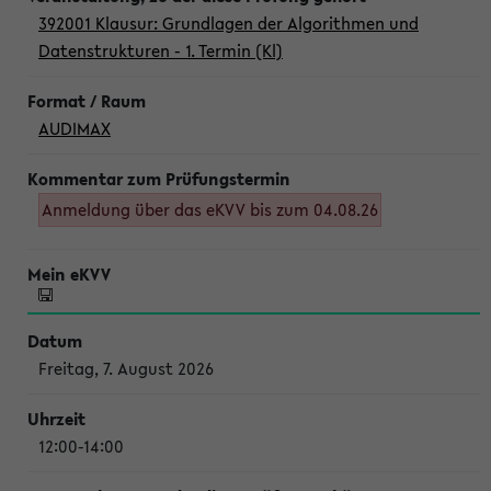
392001 Klausur: Grundlagen der Algorithmen und
Datenstrukturen - 1. Termin (Kl)
AUDIMAX
Anmeldung über das eKVV bis zum 04.08.26
Freitag, 7. August 2026
12:00-14:00