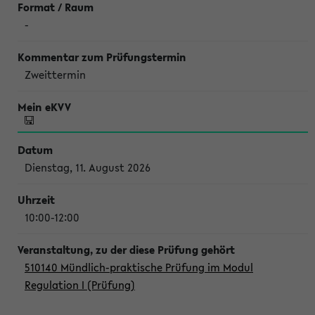
-
Zweittermin
Dienstag, 11. August 2026
10:00-12:00
510140 Mündlich-praktische Prüfung im Modul
Regulation I (Prüfung)