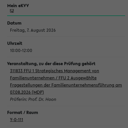
Freitag, 7. August 2026
10:00-12:00
311833 FFU 1 Strategisches Management von
Familienunternehmen / FFU 2 Ausgewählte
Fragestellungen der Familienunternehmensführung am
07.08.2026 (MDP)
Prüferin: Prof. Dr. Hoon
Y-0-111