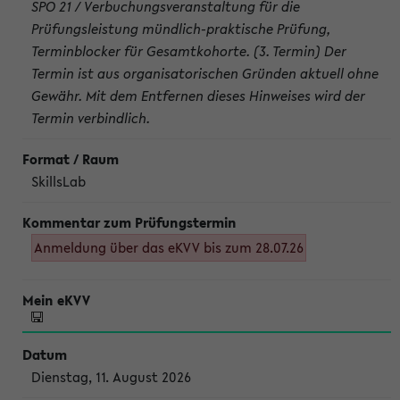
SPO 21 / Verbuchungsveranstaltung für die
Prüfungsleistung mündlich-praktische Prüfung,
Terminblocker für Gesamtkohorte. (3. Termin) Der
Termin ist aus organisatorischen Gründen aktuell ohne
Gewähr. Mit dem Entfernen dieses Hinweises wird der
Termin verbindlich.
SkillsLab
Anmeldung über das eKVV bis zum 28.07.26
Dienstag, 11. August 2026