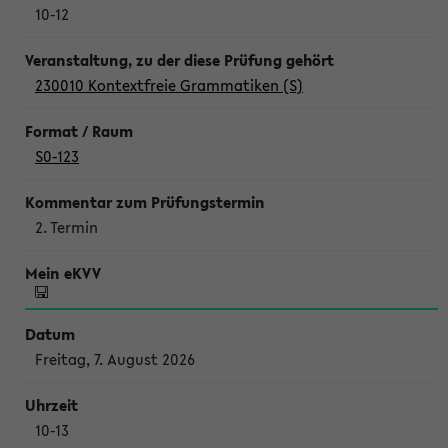
10-12
230010 Kontextfreie Grammatiken (S)
S0-123
2. Termin
Freitag, 7. August 2026
10-13