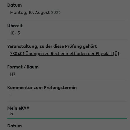
Montag, 10. August 2026
10-13
280401 Übungen zu Rechenmethoden der Physik II (Ü)
H7
-