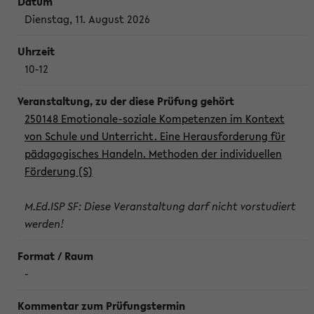
Dienstag, 11. August 2026
10-12
250148 Emotionale-soziale Kompetenzen im Kontext
von Schule und Unterricht. Eine Herausforderung für
pädagogisches Handeln. Methoden der individuellen
Förderung (S)
M.Ed.ISP SF: Diese Veranstaltung darf nicht vorstudiert
werden!
-