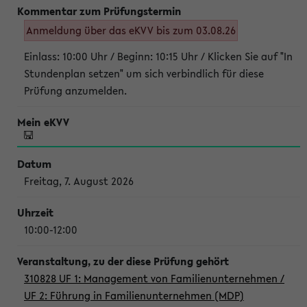
Anmeldung über das eKVV bis zum 03.08.26
Einlass: 10:00 Uhr / Beginn: 10:15 Uhr / Klicken Sie auf "In
Stundenplan setzen" um sich verbindlich für diese
Prüfung anzumelden.
Freitag, 7. August 2026
10:00-12:00
310828 UF 1: Management von Familienunternehmen /
UF 2: Führung in Familienunternehmen (MDP)