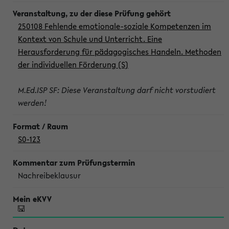
250108 Fehlende emotionale-soziale Kompetenzen im
Kontext von Schule und Unterricht. Eine
Herausforderung für pädagogisches Handeln. Methoden
der individuellen Förderung (S)
M.Ed.ISP SF: Diese Veranstaltung darf nicht vorstudiert
werden!
S0-123
Nachreibeklausur