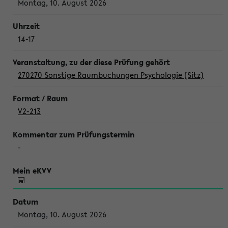
Montag, 10. August 2026
14-17
270270 Sonstige Raumbuchungen Psychologie (Sitz)
V2-213
-
Montag, 10. August 2026