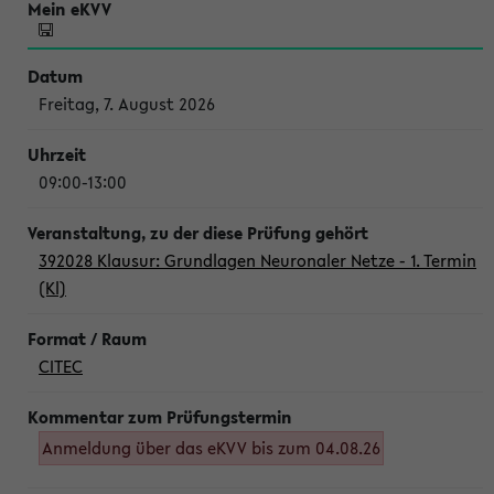
Freitag, 7. August 2026
09:00-13:00
392028 Klausur: Grundlagen Neuronaler Netze - 1. Termin
(Kl)
CITEC
Anmeldung über das eKVV bis zum 04.08.26