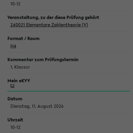
10-12
240021 Elementare Zahlentheorie (V)
H4
1. Klausur
Dienstag, 11. August 2026
10-12