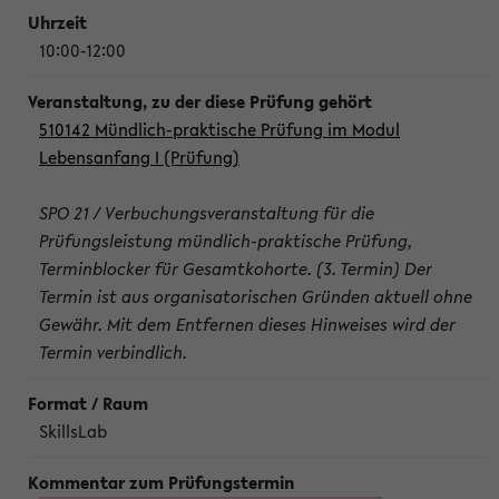
10:00-12:00
510142 Mündlich-praktische Prüfung im Modul
Lebensanfang I (Prüfung)
SPO 21 / Verbuchungsveranstaltung für die
Prüfungsleistung mündlich-praktische Prüfung,
Terminblocker für Gesamtkohorte. (3. Termin) Der
Termin ist aus organisatorischen Gründen aktuell ohne
Gewähr. Mit dem Entfernen dieses Hinweises wird der
Termin verbindlich.
SkillsLab