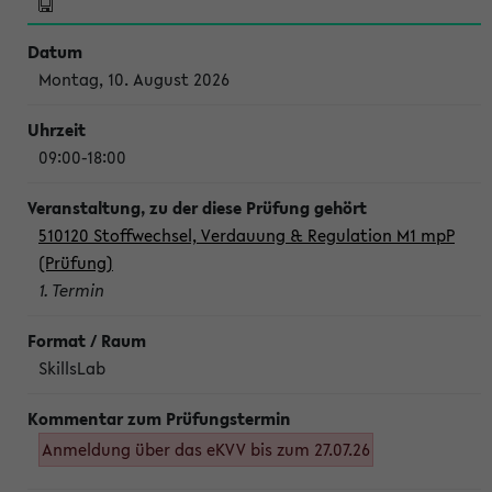
Montag, 10. August 2026
09:00-18:00
510120 Stoffwechsel, Verdauung & Regulation M1 mpP
(Prüfung)
1. Termin
SkillsLab
Anmeldung über das eKVV bis zum 27.07.26