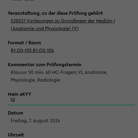
520021 Vorlesungen zu Grundlagen der Medizin I
(Anatomie und Physiologie) (V)
R1-D0-105
,
R1-D0-106
Klausur 90 min. 60 MC-Fragen; VL Anatomie,
Physiologie, Radiologie
Freitag, 7. August 2026