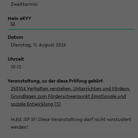
Zweittermin
Dienstag, 11. August 2026
10-12
250104 Verhalten verstehen, Unterrichten und Fördern.
Grundlagen zum Förderschwerpunkt Emotionale und
soziale Entwicklung (S)
M.Ed. ISP SF: Diese Veranstaltung darf nicht vorstudiert
werden!