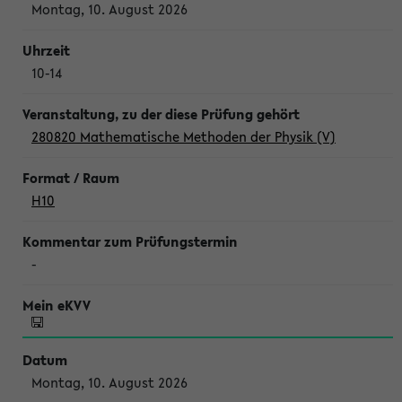
Montag, 10. August 2026
10-14
280820 Mathematische Methoden der Physik (V)
H10
-
Montag, 10. August 2026