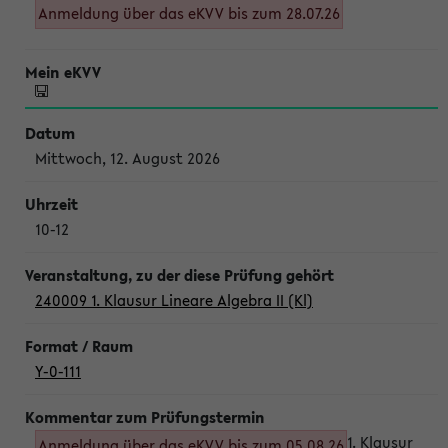
Anmeldung über das eKVV bis zum 28.07.26
Mittwoch, 12. August 2026
10-12
240009 1. Klausur Lineare Algebra II (Kl)
Y-0-111
1. Klausur
Anmeldung über das eKVV bis zum 05.08.26