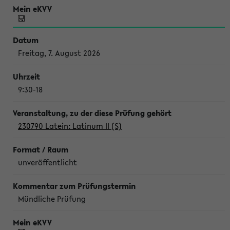
Freitag, 7. August 2026
9:30-18
230790 Latein: Latinum II (S)
unveröffentlicht
Mündliche Prüfung