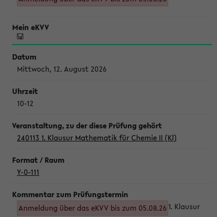
Mittwoch, 12. August 2026
10-12
240113 1. Klausur Mathematik für Chemie II (Kl)
Y-0-111
1. Klausur
Anmeldung über das eKVV bis zum 05.08.26