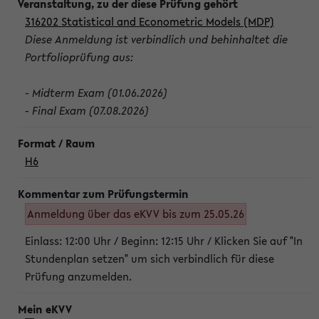
316202 Statistical and Econometric Models (MDP)
Diese Anmeldung ist verbindlich und behinhaltet die
Portfolioprüfung aus:
- Midterm Exam (01.06.2026)
- Final Exam (07.08.2026)
H6
Anmeldung über das eKVV bis zum 25.05.26
Einlass: 12:00 Uhr / Beginn: 12:15 Uhr / Klicken Sie auf "In
Stundenplan setzen" um sich verbindlich für diese
Prüfung anzumelden.