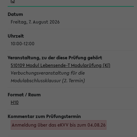
Freitag, 7. August 2026
10:00-12:00
510109 Modul Lebensende-T Modulprüfung (Kl)
Verbuchungsveranstaltung für die
Modulabschlussklausur (2. Termin)
H10
Anmeldung über das eKVV bis zum 04.08.26