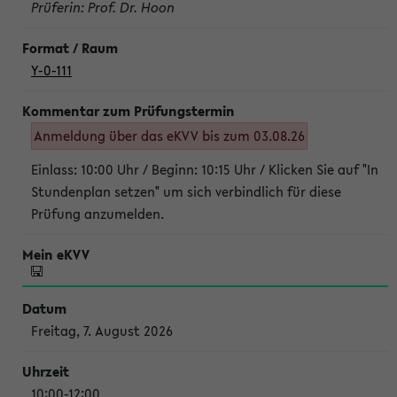
Prüferin: Prof. Dr. Hoon
Y-0-111
Anmeldung über das eKVV bis zum 03.08.26
Einlass: 10:00 Uhr / Beginn: 10:15 Uhr / Klicken Sie auf "In
Stundenplan setzen" um sich verbindlich für diese
Prüfung anzumelden.
Freitag, 7. August 2026
10:00-12:00