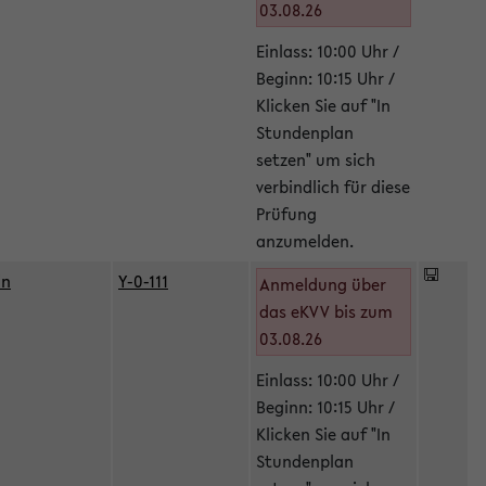
03.08.26
Einlass: 10:00 Uhr /
Beginn: 10:15 Uhr /
Klicken Sie auf "In
Stundenplan
setzen" um sich
verbindlich für diese
Prüfung
anzumelden.
in
Y-0-111
Anmeldung über
das eKVV bis zum
03.08.26
Einlass: 10:00 Uhr /
Beginn: 10:15 Uhr /
Klicken Sie auf "In
Stundenplan