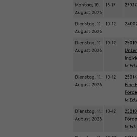
Montag, 10.
16-17
27027
August 2026
Dienstag, 11.
10-12
24002
August 2026
Dienstag, 11.
10-12
25010
August 2026
Unter
indiv
M.Ed.
Dienstag, 11.
10-12
25014
August 2026
Eine 
Förde
M.Ed.
Dienstag, 11.
10-12
25010
August 2026
Förde
M.Ed.