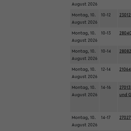
August 2026
Montag, 10.
10-12
23012
August 2026
Montag, 10.
10-13
28040
August 2026
Montag, 10.
10-14
28082
August 2026
Montag, 10.
12-14
21064
August 2026
Montag, 10.
14-16
27013
August 2026
und G
Montag, 10.
14-17
27027
August 2026