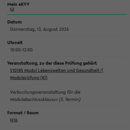
Donnerstag, 13. August 2026
10:00-12:00
510185 Modul Lebenswelten und Gesundheit-T
Modulprüfung (Kl)
Verbuchungsveranstaltung für die
Modulabschlussklausur (3. Termin)
H16