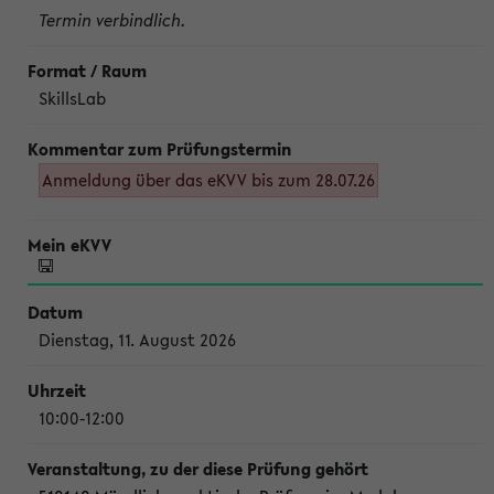
Termin verbindlich.
SkillsLab
Anmeldung über das eKVV bis zum 28.07.26
Dienstag, 11. August 2026
10:00-12:00