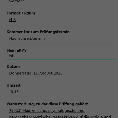
werden!
H15
Nachschreibtermin
Donnerstag, 13. August 2026
10-12
250331 Medizinische, psychologische und
psychotherapeutische Perspektiven auf die soziale und