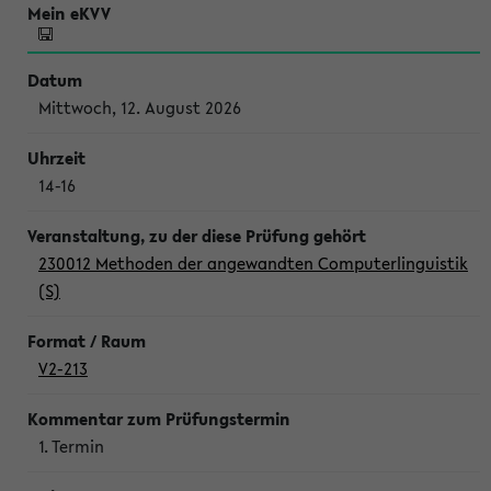
Mittwoch, 12. August 2026
14-16
230012 Methoden der angewandten Computerlinguistik
(S)
V2-213
1. Termin