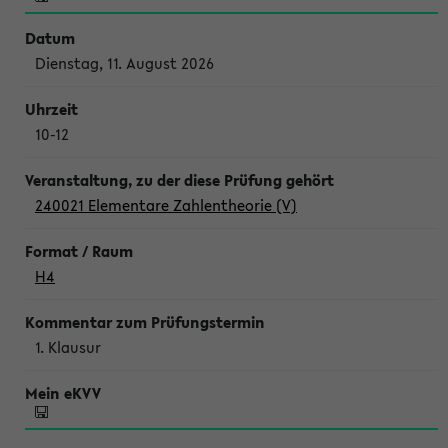
Dienstag, 11. August 2026
10-12
240021 Elementare Zahlentheorie (V)
H4
1. Klausur