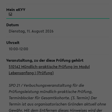
Dienstag, 11. August 2026
10:00-12:00
510142 Mündlich-praktische Prüfung im Modul
Lebensanfang I (Prüfung)
SPO 21 / Verbuchungsveranstaltung für die
Prüfungsleistung mündlich-praktische Prüfung,
Terminblocker für Gesamtkohorte. (3. Termin) Der
Termin ist aus organisatorischen Gründen aktuell ohne
Gewähr. Mit dem Entfernen dieses Hinweises wird der