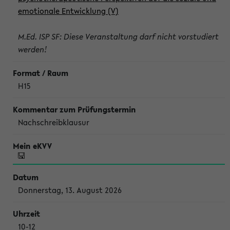
emotionale Entwicklung (V)
M.Ed. ISP SF: Diese Veranstaltung darf nicht vorstudiert
werden!
H15
Nachschreibklausur
Donnerstag, 13. August 2026
10-12