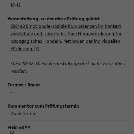
10-12
250148 Emotionale-soziale Kompetenzen im Kontext
von Schule und Unterricht. Eine Herausforderung für
pädagogisches Handeln. Methoden der individuellen
Förderung (S)
M.Ed.ISP SF: Diese Veranstaltung darf nicht vorstudiert
werden!
-
Zweittermin