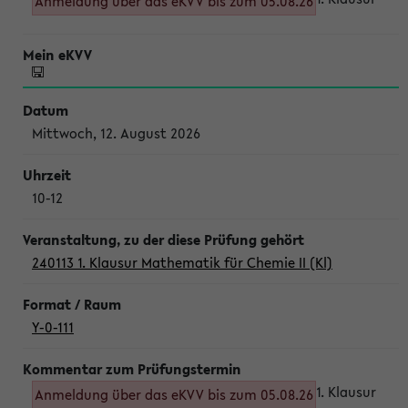
Anmeldung über das eKVV bis zum 05.08.26
Mittwoch, 12. August 2026
10-12
240113 1. Klausur Mathematik für Chemie II (Kl)
Y-0-111
1. Klausur
Anmeldung über das eKVV bis zum 05.08.26