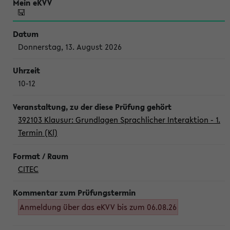
Donnerstag, 13. August 2026
10-12
392103 Klausur: Grundlagen Sprachlicher Interaktion - 1.
Termin (Kl)
CITEC
Anmeldung über das eKVV bis zum 06.08.26