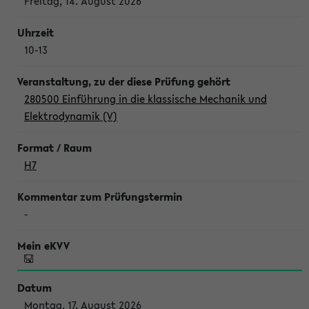
Freitag, 14. August 2026
10-13
280500 Einführung in die klassische Mechanik und
Elektrodynamik (V)
H7
-
Montag, 17. August 2026