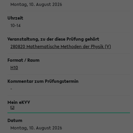
Montag, 10. August 2026
10-14
280820 Mathematische Methoden der Physik (V)
H10
-
Montag, 10. August 2026