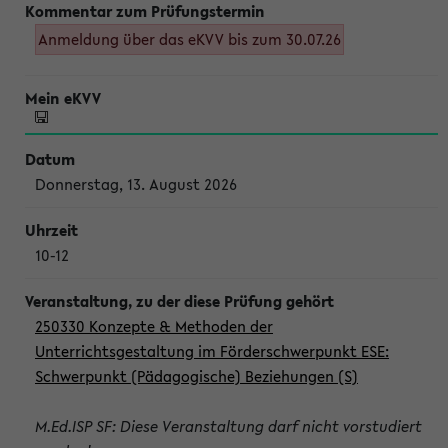
Anmeldung über das eKVV bis zum 30.07.26
Donnerstag, 13. August 2026
10-12
250330 Konzepte & Methoden der
Unterrichtsgestaltung im Förderschwerpunkt ESE:
Schwerpunkt (Pädagogische) Beziehungen (S)
M.Ed.ISP SF: Diese Veranstaltung darf nicht vorstudiert