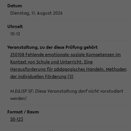
Dienstag, 11. August 2026
10-12
250108 Fehlende emotionale-soziale Kompetenzen im
Kontext von Schule und Unterricht. Eine
Herausforderung für pädagogisches Handeln. Methoden
der individuellen Förderung (S)
M.Ed.ISP SF: Diese Veranstaltung darf nicht vorstudiert
werden!
S0-123