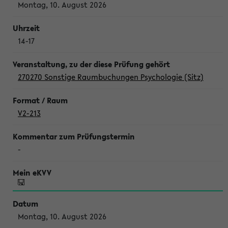
Montag, 10. August 2026
14-17
270270 Sonstige Raumbuchungen Psychologie (Sitz)
V2-213
-
Montag, 10. August 2026