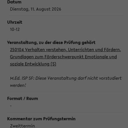
Dienstag, 11. August 2026
10-12
250104 Verhalten verstehen, Unterrichten und Fördern.
Grundlagen zum Förderschwerpunkt Emotionale und
soziale Entwicklung (S)
M.Ed. ISP SF: Diese Veranstaltung darf nicht vorstudiert
werden!
-
Zweittermin