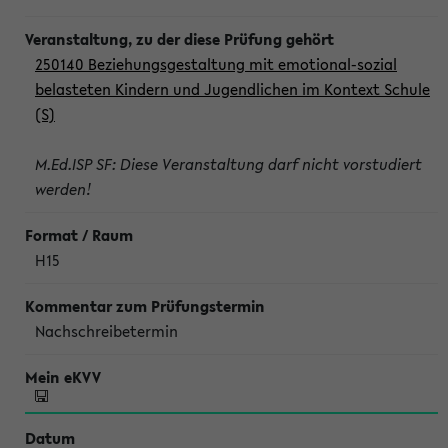
250140 Beziehungsgestaltung mit emotional-sozial
belasteten Kindern und Jugendlichen im Kontext Schule
(S)
M.Ed.ISP SF: Diese Veranstaltung darf nicht vorstudiert
werden!
H15
Nachschreibetermin