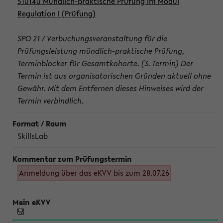
510140 Mündlich-praktische Prüfung im Modul
Regulation I (Prüfung)
SPO 21 / Verbuchungsveranstaltung für die
Prüfungsleistung mündlich-praktische Prüfung,
Terminblocker für Gesamtkohorte. (3. Termin) Der
Termin ist aus organisatorischen Gründen aktuell ohne
Gewähr. Mit dem Entfernen dieses Hinweises wird der
Termin verbindlich.
SkillsLab
Anmeldung über das eKVV bis zum 28.07.26