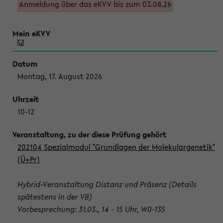
Anmeldung über das eKVV bis zum 03.08.26
Montag, 17. August 2026
10-12
202104 Spezialmodul "Grundlagen der Molekulargenetik"
(Ü+Pr)
Hybrid-Veranstaltung Distanz und Präsenz (Details
spätestens in der VB)
Vorbesprechung: 31.03., 14 - 15 Uhr, W0-135