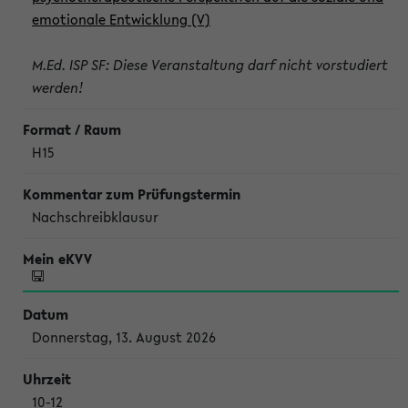
emotionale Entwicklung (V)
M.Ed. ISP SF: Diese Veranstaltung darf nicht vorstudiert
werden!
H15
Nachschreibklausur
Donnerstag, 13. August 2026
10-12