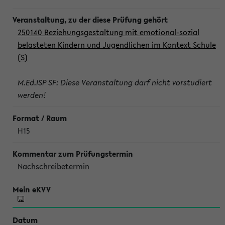
250140 Beziehungsgestaltung mit emotional-sozial
belasteten Kindern und Jugendlichen im Kontext Schule
(S)
M.Ed.ISP SF: Diese Veranstaltung darf nicht vorstudiert
werden!
H15
Nachschreibetermin