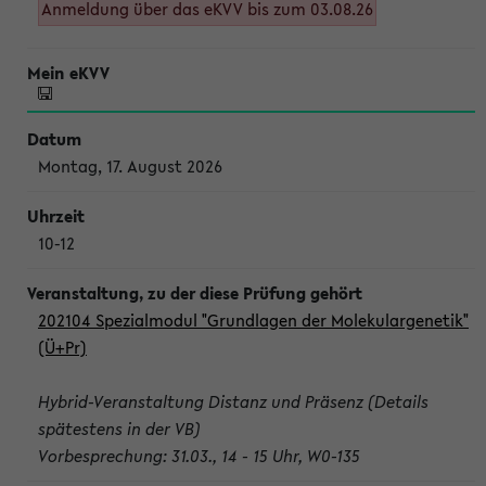
Anmeldung über das eKVV bis zum 03.08.26
Montag, 17. August 2026
10-12
202104 Spezialmodul "Grundlagen der Molekulargenetik"
(Ü+Pr)
Hybrid-Veranstaltung Distanz und Präsenz (Details
spätestens in der VB)
Vorbesprechung: 31.03., 14 - 15 Uhr, W0-135