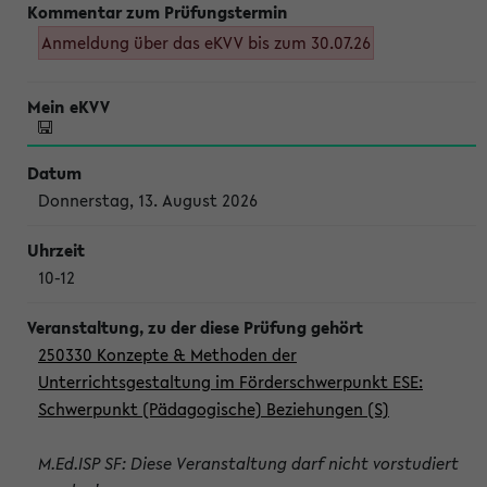
Anmeldung über das eKVV bis zum 30.07.26
Donnerstag, 13. August 2026
10-12
250330 Konzepte & Methoden der
Unterrichtsgestaltung im Förderschwerpunkt ESE:
Schwerpunkt (Pädagogische) Beziehungen (S)
M.Ed.ISP SF: Diese Veranstaltung darf nicht vorstudiert