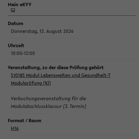
Donnerstag, 13. August 2026
10:00-12:00
510185 Modul Lebenswelten und Gesundheit-T
Modulprüfung (Kl)
Verbuchungsveranstaltung für die
Modulabschlussklausur (3. Termin)
H16