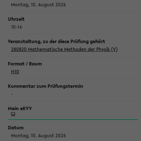
Montag, 10. August 2026
10-14
280820 Mathematische Methoden der Physik (V)
H10
-
Montag, 10. August 2026