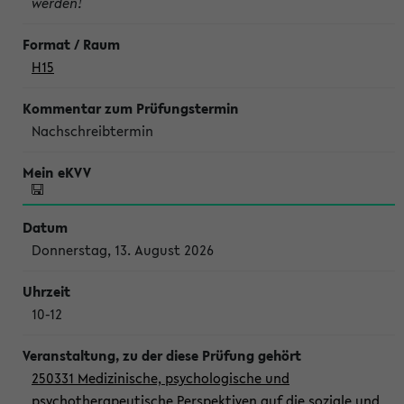
werden!
H15
Nachschreibtermin
Donnerstag, 13. August 2026
10-12
250331 Medizinische, psychologische und
psychotherapeutische Perspektiven auf die soziale und