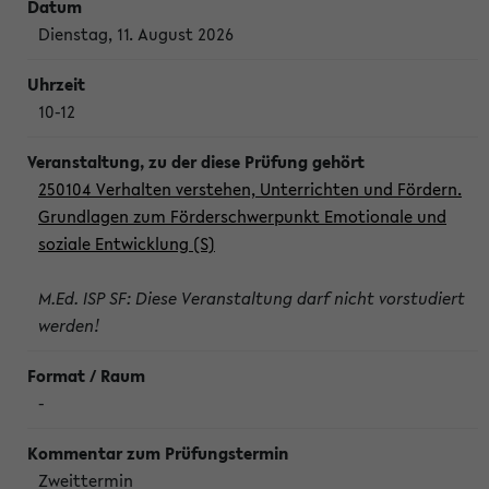
Dienstag, 11. August 2026
10-12
250104 Verhalten verstehen, Unterrichten und Fördern.
Grundlagen zum Förderschwerpunkt Emotionale und
soziale Entwicklung (S)
M.Ed. ISP SF: Diese Veranstaltung darf nicht vorstudiert
werden!
-
Zweittermin