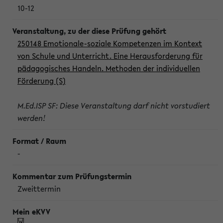
10-12
250148 Emotionale-soziale Kompetenzen im Kontext
von Schule und Unterricht. Eine Herausforderung für
pädagogisches Handeln. Methoden der individuellen
Förderung (S)
M.Ed.ISP SF: Diese Veranstaltung darf nicht vorstudiert
werden!
-
Zweittermin