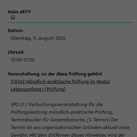
Dienstag, 11. August 2026
10:00-12:00
510142 Mündlich-praktische Prüfung im Modul
Lebensanfang I (Prüfung)
SPO 21 / Verbuchungsveranstaltung für die
Prüfungsleistung mündlich-praktische Prüfung,
Terminblocker für Gesamtkohorte. (3. Termin) Der
Termin ist aus organisatorischen Gründen aktuell ohne
Gewähr. Mit dem Entfernen dieses Hinweises wird der