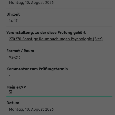
Montag, 10. August 2026
14-17
270270 Sonstige Raumbuchungen Psychologie (Sitz)
V2-213
-
Montag, 10. August 2026