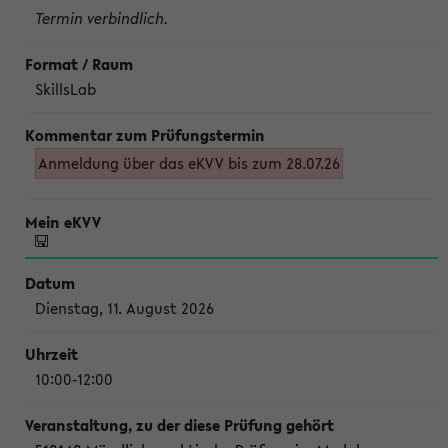
Termin verbindlich.
SkillsLab
Anmeldung über das eKVV bis zum 28.07.26
Dienstag, 11. August 2026
10:00-12:00