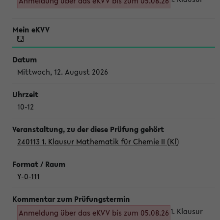
Anmeldung über das eKVV bis zum 05.08.26
Mittwoch, 12. August 2026
10-12
240113 1. Klausur Mathematik für Chemie II (Kl)
Y-0-111
1. Klausur
Anmeldung über das eKVV bis zum 05.08.26