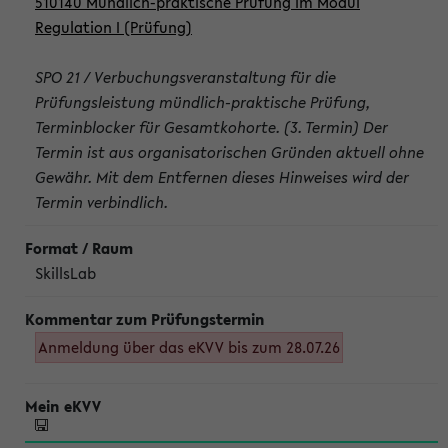
510140 Mündlich-praktische Prüfung im Modul
Regulation I (Prüfung)
SPO 21 / Verbuchungsveranstaltung für die
Prüfungsleistung mündlich-praktische Prüfung,
Terminblocker für Gesamtkohorte. (3. Termin) Der
Termin ist aus organisatorischen Gründen aktuell ohne
Gewähr. Mit dem Entfernen dieses Hinweises wird der
Termin verbindlich.
SkillsLab
Anmeldung über das eKVV bis zum 28.07.26