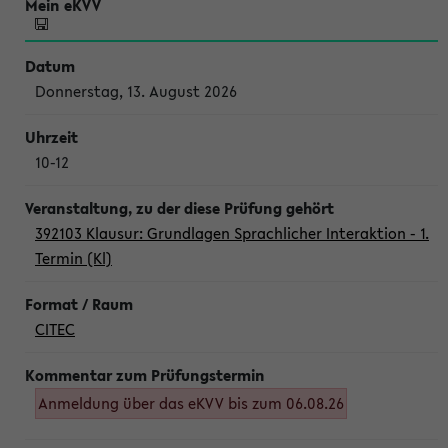
Donnerstag, 13. August 2026
10-12
392103 Klausur: Grundlagen Sprachlicher Interaktion - 1.
Termin (Kl)
CITEC
Anmeldung über das eKVV bis zum 06.08.26