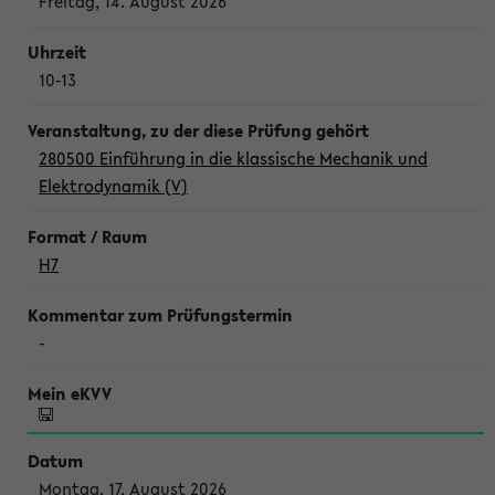
Freitag, 14. August 2026
10-13
280500 Einführung in die klassische Mechanik und
Elektrodynamik (V)
H7
-
Montag, 17. August 2026