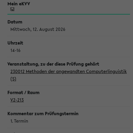
Mittwoch, 12. August 2026
14-16
230012 Methoden der angewandten Computerlinguistik
(S)
V2-213
1. Termin