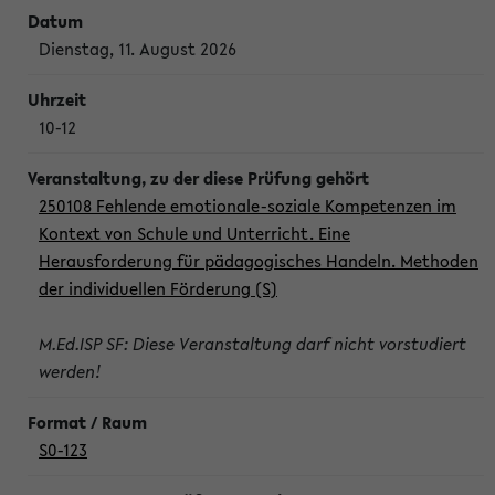
Dienstag, 11. August 2026
10-12
250108 Fehlende emotionale-soziale Kompetenzen im
Kontext von Schule und Unterricht. Eine
Herausforderung für pädagogisches Handeln. Methoden
der individuellen Förderung (S)
M.Ed.ISP SF: Diese Veranstaltung darf nicht vorstudiert
werden!
S0-123