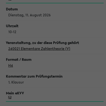
Dienstag, 11. August 2026
10-12
240021 Elementare Zahlentheorie (V)
H4
1. Klausur