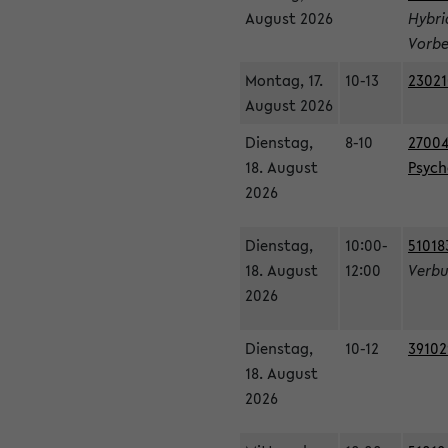
August 2026
Hybri
Vorbe
Montag, 17.
10-13
23021
August 2026
Dienstag,
8-10
27004
18. August
Psycho
2026
Dienstag,
10:00-
51018
18. August
12:00
Verbu
2026
Dienstag,
10-12
39102
18. August
2026