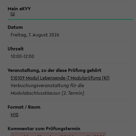
Freitag, 7. August 2026
10:00-12:00
510109 Modul Lebensende-T Modulprüfung (Kl)
Verbuchungsveranstaltung für die
Modulabschlussklausur (2. Termin)
H10