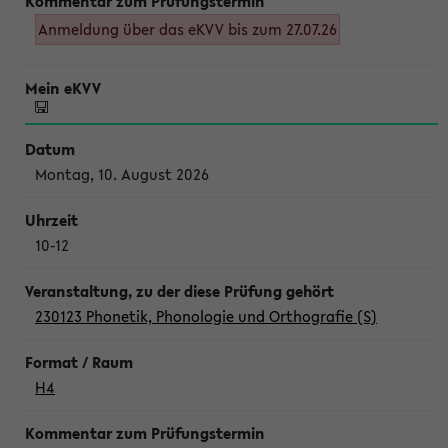
Anmeldung über das eKVV bis zum 27.07.26
Montag, 10. August 2026
10-12
230123 Phonetik, Phonologie und Orthografie (S)
H4