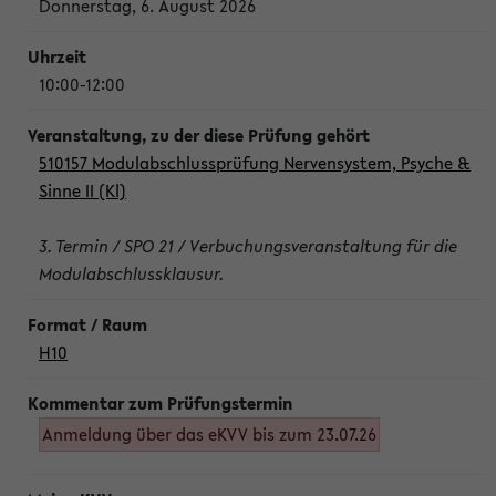
Donnerstag, 6. August 2026
10:00-12:00
510157 Modulabschlussprüfung Nervensystem, Psyche &
Sinne II (Kl)
3. Termin / SPO 21 / Verbuchungsveranstaltung für die
Modulabschlussklausur.
H10
Anmeldung über das eKVV bis zum 23.07.26