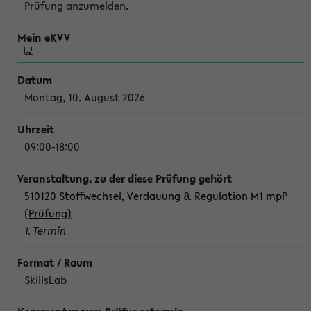
Prüfung anzumelden.
Montag, 10. August 2026
09:00-18:00
510120 Stoffwechsel, Verdauung & Regulation M1 mpP
(Prüfung)
1. Termin
SkillsLab