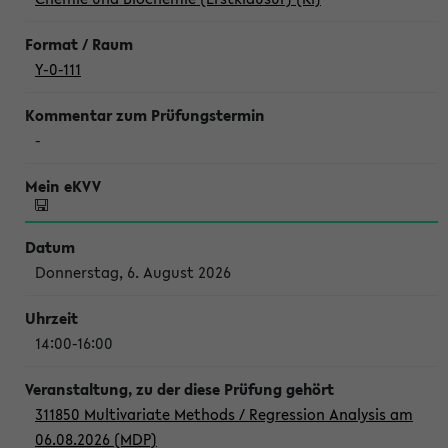
Y-0-111
-
Donnerstag, 6. August 2026
14:00-16:00
311850 Multivariate Methods / Regression Analysis am
06.08.2026 (MDP)