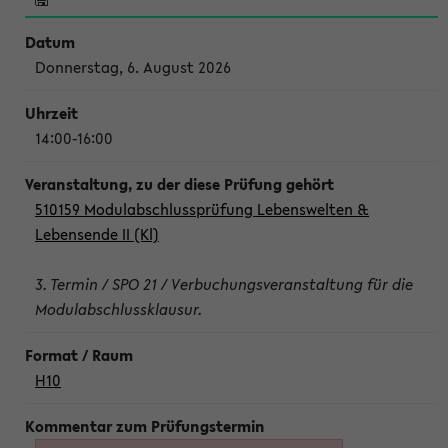
Donnerstag, 6. August 2026
14:00-16:00
510159 Modulabschlussprüfung Lebenswelten &
Lebensende II (Kl)
3. Termin / SPO 21 / Verbuchungsveranstaltung für die
Modulabschlussklausur.
H10