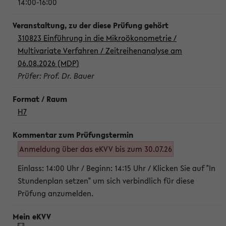
14:00-16:00
310823 Einführung in die Mikroökonometrie /
Multivariate Verfahren / Zeitreihenanalyse am
06.08.2026 (MDP)
Prüfer: Prof. Dr. Bauer
H7
Anmeldung über das eKVV bis zum 30.07.26
Einlass: 14:00 Uhr / Beginn: 14:15 Uhr / Klicken Sie auf "In
Stundenplan setzen" um sich verbindlich für diese
Prüfung anzumelden.