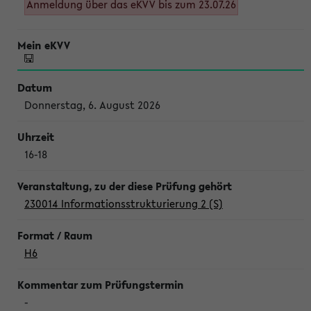
Anmeldung über das eKVV bis zum 23.07.26
Donnerstag, 6. August 2026
16-18
230014 Informationsstrukturierung 2 (S)
H6
-