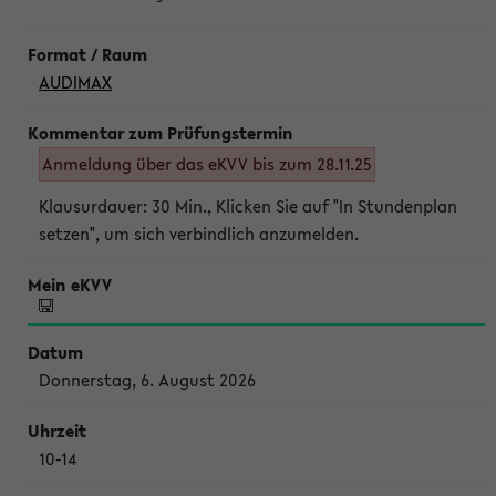
AUDIMAX
Anmeldung über das eKVV bis zum 28.11.25
Klausurdauer: 30 Min., Klicken Sie auf "In Stundenplan
setzen", um sich verbindlich anzumelden.
Donnerstag, 6. August 2026
10-14