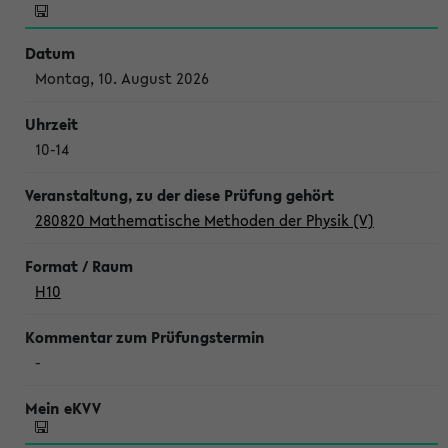
Montag, 10. August 2026
10-14
280820 Mathematische Methoden der Physik (V)
H10
-