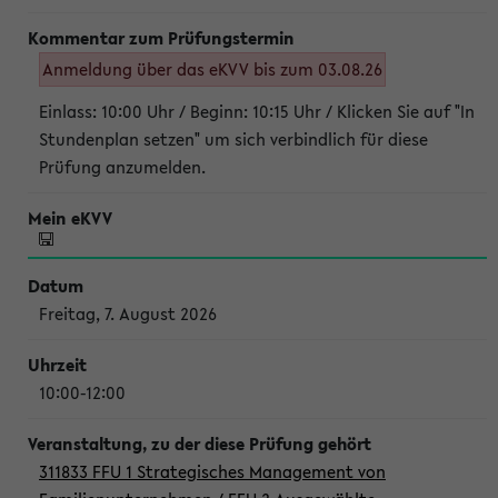
Anmeldung über das eKVV bis zum 03.08.26
Einlass: 10:00 Uhr / Beginn: 10:15 Uhr / Klicken Sie auf "In
Stundenplan setzen" um sich verbindlich für diese
Prüfung anzumelden.
Freitag, 7. August 2026
10:00-12:00
311833 FFU 1 Strategisches Management von