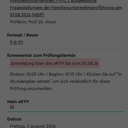
Familienunternehmen / FFU 2 Ausgewählte
Fragestellungen der Familienunternehmensführung am
07.08.2026 (MDP)
Prüferin: Prof. Dr. Hoon
Y-0-111
Anmeldung über das eKVV bis zum 03.08.26
Einlass: 10:00 Uhr / Beginn: 10:15 Uhr / Klicken Sie auf "In
Stundenplan setzen" um sich verbindlich für diese
Prüfung anzumelden.
Freitag, 7. August 2026