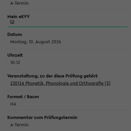
A-Termin
Montag, 10. August 2026
10-12
230124 Phonetik, Phonologie und Orthografie (S)
H4
A-Termin