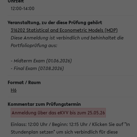
12:00-14:00
316202 Statistical and Econometric Models (MDP)
Diese Anmeldung ist verbindlich und behinhaltet die
Portfolioprüfung aus:
- Midterm Exam (01.06.2026)
- Final Exam (07.08.2026)
H6
Anmeldung über das eKVV bis zum 25.05.26
Einlass: 12:00 Uhr / Beginn: 12:15 Uhr / Klicken Sie auf "In
Stundenplan setzen" um sich verbindlich für diese