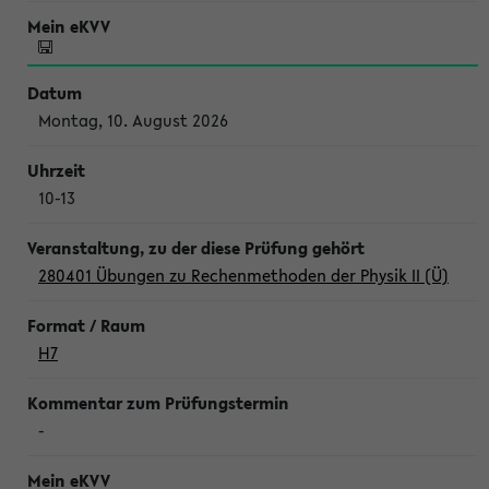
Montag, 10. August 2026
10-13
280401 Übungen zu Rechenmethoden der Physik II (Ü)
H7
-