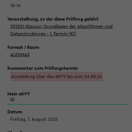
10-14
392001 Klausur: Grundlagen der Algorithmen und
Datenstrukturen - 1. Termin (Kl)
AUDIMAX
Anmeldung über das eKVV bis zum 04.08.26
Freitag, 7. August 2026