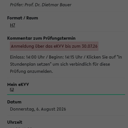
Prüfer: Prof. Dr. Dietmar Bauer
H7
Anmeldung über das eKVV bis zum 30.07.26
Einlass: 14:00 Uhr / Beginn: 14:15 Uhr / Klicken Sie auf "In
Stundenplan setzen" um sich verbindlich für diese
Prüfung anzumelden.
Donnerstag, 6. August 2026