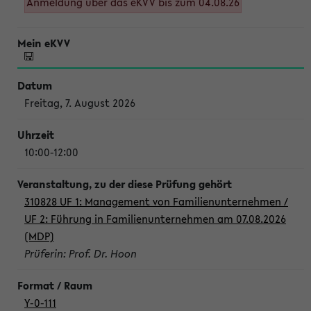
Anmeldung über das eKVV bis zum 04.08.26
Freitag, 7. August 2026
10:00-12:00
310828 UF 1: Management von Familienunternehmen /
UF 2: Führung in Familienunternehmen am 07.08.2026
(MDP)
Prüferin: Prof. Dr. Hoon
Y-0-111