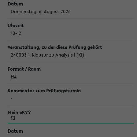
Donnerstag, 6. August 2026
10-12
240003 1. Klausur zu Analysis I (Kl)
H4
-