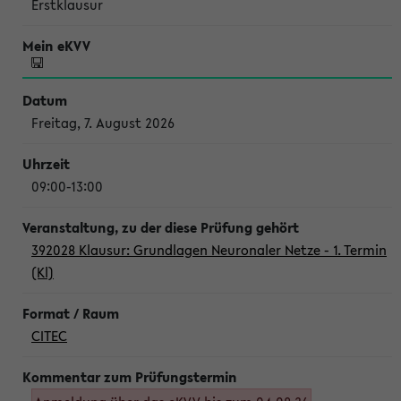
Erstklausur
Freitag, 7. August 2026
09:00-13:00
392028 Klausur: Grundlagen Neuronaler Netze - 1. Termin
(Kl)
CITEC