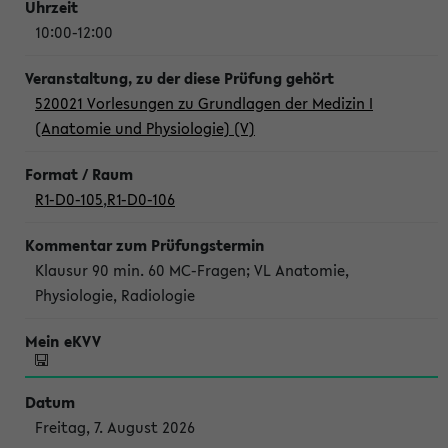
10:00-12:00
520021 Vorlesungen zu Grundlagen der Medizin I
(Anatomie und Physiologie) (V)
R1-D0-105
,
R1-D0-106
Klausur 90 min. 60 MC-Fragen; VL Anatomie,
Physiologie, Radiologie
Freitag, 7. August 2026