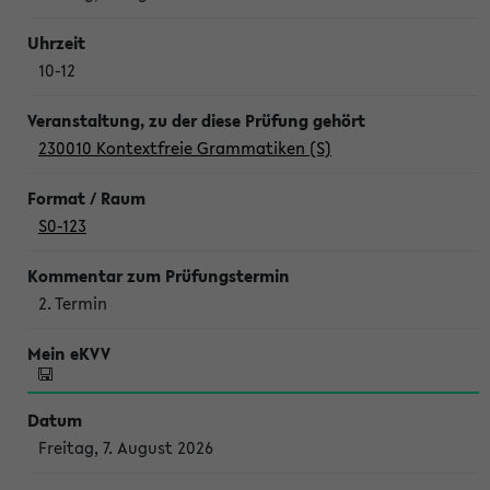
10-12
230010 Kontextfreie Grammatiken (S)
S0-123
2. Termin
Freitag, 7. August 2026