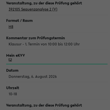
392105 Sequenzanalyse 2 (V)
H8
Klausur - 1. Termin von 10:00 bis 12:00 Uhr
Donnerstag, 6. August 2026
10-18