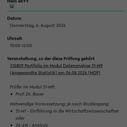
Donnerstag, 6. August 2026
10:00-12:00
310809 Portfolio im Modul Datenanalyse 31-M9
(Angewandte Statistik) am 06.08.2026 (MDP)
Prüfer im Modul 31-M9:
Prof. Dr. Bauer
Notwendige Voraussetzung; je nach Studiengang:
31-M1 - Einführung in die Wirtschaftswissenschaften
oder
24-AN - Analysis