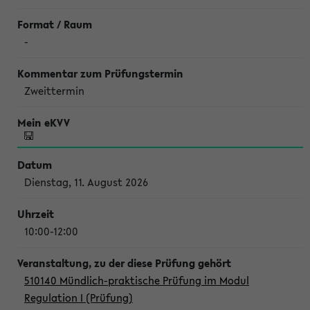
-
Zweittermin
Dienstag, 11. August 2026
10:00-12:00
510140 Mündlich-praktische Prüfung im Modul
Regulation I (Prüfung)