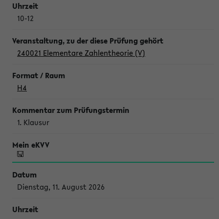
10-12
240021 Elementare Zahlentheorie (V)
H4
1. Klausur
Dienstag, 11. August 2026