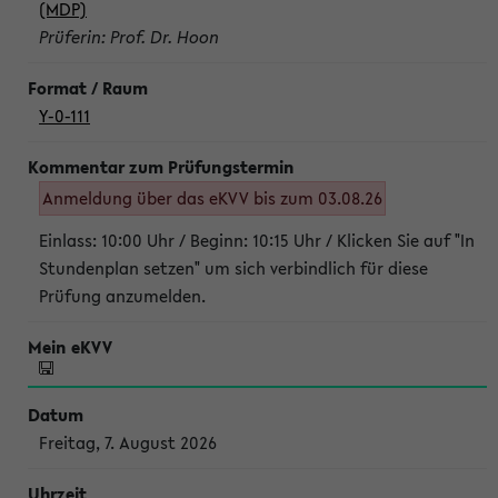
(MDP)
Prüferin: Prof. Dr. Hoon
Y-0-111
Anmeldung über das eKVV bis zum 03.08.26
Einlass: 10:00 Uhr / Beginn: 10:15 Uhr / Klicken Sie auf "In
Stundenplan setzen" um sich verbindlich für diese
Prüfung anzumelden.
Freitag, 7. August 2026