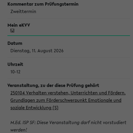
Zweittermin
Dienstag, 11. August 2026
10-12
250104 Verhalten verstehen, Unterrichten und Fördern.
Grundlagen zum Förderschwerpunkt Emotionale und
soziale Entwicklung (S)
M.Ed. ISP SF: Diese Veranstaltung darf nicht vorstudiert
werden!