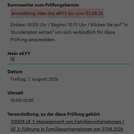
Anmeldung über das eKVV bis zum 03.08.26
Einlass: 10:00 Uhr / Beginn: 10:15 Uhr / Klicken Sie auf "In
Stundenplan setzen" um sich verbindlich für diese
Prüfung anzumelden.
Freitag, 7. August 2026
10:00-12:00
310828 UF 1: Management von Familienunternehmen /
UF 2: Führung in Familienunternehmen am 07.08.2026