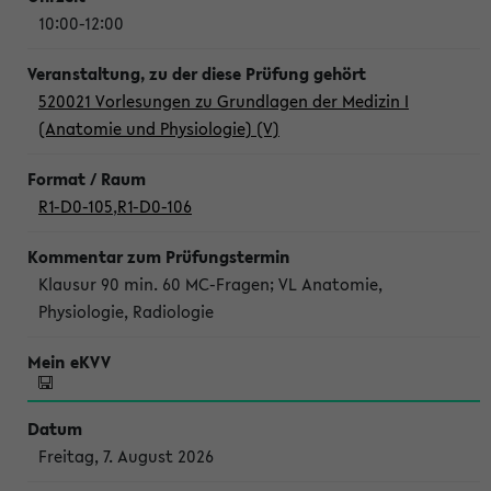
10:00-12:00
520021 Vorlesungen zu Grundlagen der Medizin I
(Anatomie und Physiologie) (V)
R1-D0-105
,
R1-D0-106
Klausur 90 min. 60 MC-Fragen; VL Anatomie,
Physiologie, Radiologie
Freitag, 7. August 2026