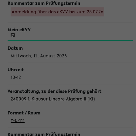
Anmeldung über das eKVV bis zum 28.07.26
Mittwoch, 12. August 2026
10-12
240009 1. Klausur Lineare Algebra II (Kl)
Y-0-111