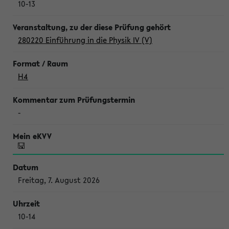
10-13
280220 Einführung in die Physik IV (V)
H4
-
Freitag, 7. August 2026
10-14