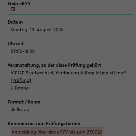
Montag, 10. August 2026
09:00-18:00
510120 Stoffwechsel, Verdauung & Regulation M1 mpP
(Prüfung)
1. Termin
SkillsLab
Anmeldung über das eKVV bis zum 27.07.26