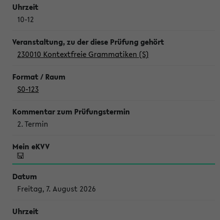
10-12
230010 Kontextfreie Grammatiken (S)
S0-123
2. Termin
Freitag, 7. August 2026