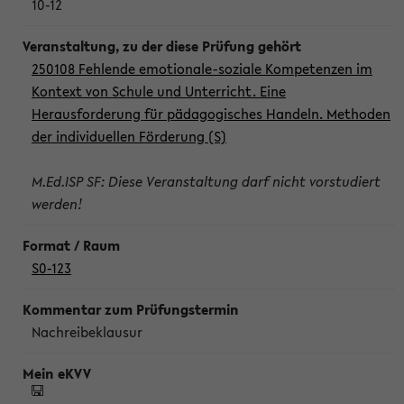
10-12
250108 Fehlende emotionale-soziale Kompetenzen im
Kontext von Schule und Unterricht. Eine
Herausforderung für pädagogisches Handeln. Methoden
der individuellen Förderung (S)
M.Ed.ISP SF: Diese Veranstaltung darf nicht vorstudiert
werden!
S0-123
Nachreibeklausur