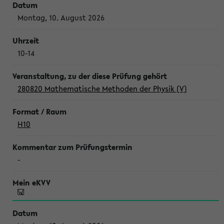
Montag, 10. August 2026
10-14
280820 Mathematische Methoden der Physik (V)
H10
-