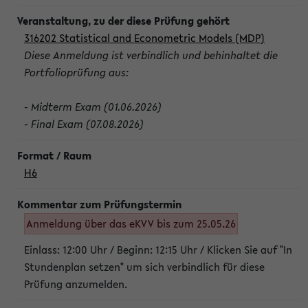
316202 Statistical and Econometric Models (MDP)
Diese Anmeldung ist verbindlich und behinhaltet die
Portfolioprüfung aus:
- Midterm Exam (01.06.2026)
- Final Exam (07.08.2026)
H6
Anmeldung über das eKVV bis zum 25.05.26
Einlass: 12:00 Uhr / Beginn: 12:15 Uhr / Klicken Sie auf "In
Stundenplan setzen" um sich verbindlich für diese
Prüfung anzumelden.