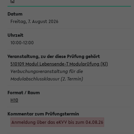
Freitag, 7. August 2026
10:00-12:00
510109 Modul Lebensende-T Modulprüfung (Kl)
Verbuchungsveranstaltung für die
Modulabschlussklausur (2. Termin)
H10
Anmeldung über das eKVV bis zum 04.08.26