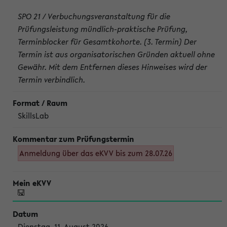
SPO 21 / Verbuchungsveranstaltung für die
Prüfungsleistung mündlich-praktische Prüfung,
Terminblocker für Gesamtkohorte. (3. Termin) Der
Termin ist aus organisatorischen Gründen aktuell ohne
Gewähr. Mit dem Entfernen dieses Hinweises wird der
Termin verbindlich.
SkillsLab
Anmeldung über das eKVV bis zum 28.07.26
Dienstag, 11. August 2026