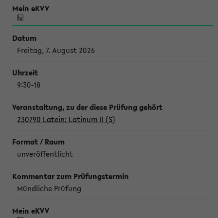
Freitag, 7. August 2026
9:30-18
230790 Latein: Latinum II (S)
unveröffentlicht
Mündliche Prüfung