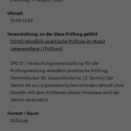
10:00-12:00
510142 Mündlich-praktische Prüfung im Modul
Lebensanfang I (Prüfung)
SPO 21 / Verbuchungsveranstaltung für die
Prüfungsleistung mündlich-praktische Prüfung,
Terminblocker für Gesamtkohorte. (3. Termin) Der
Termin ist aus organisatorischen Gründen aktuell ohne
Gewähr. Mit dem Entfernen dieses Hinweises wird der
Termin verbindlich.
SkillsLab