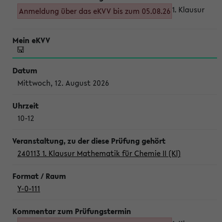
1. Klausur
Anmeldung über das eKVV bis zum 05.08.26
Mittwoch, 12. August 2026
10-12
240113 1. Klausur Mathematik für Chemie II (Kl)
Y-0-111