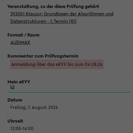
392001 Klausur: Grundlagen der Algorithmen und
Datenstrukturen - 1. Termin (Kl)
AUDIMAX
Anmeldung über das eKVV bis zum 04.08.26
Freitag, 7. August 2026
12:00-14:00