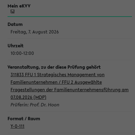
Freitag, 7. August 2026
10:00-12:00
311833 FFU 1 Strategisches Management von
Familienunternehmen / FFU 2 Ausgewählte
Fragestellungen der Familienunternehmensführung am
07.08.2026 (MDP)
Prüferin: Prof. Dr. Hoon
Y-0-111