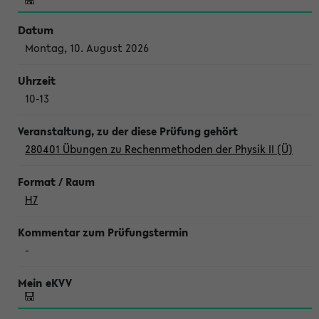
Montag, 10. August 2026
10-13
280401 Übungen zu Rechenmethoden der Physik II (Ü)
H7
-