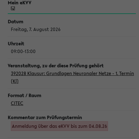
Freitag, 7. August 2026
09:00-13:00
392028 Klausur: Grundlagen Neuronaler Netze - 1. Termin
(Kl)
CITEC
Anmeldung über das eKVV bis zum 04.08.26