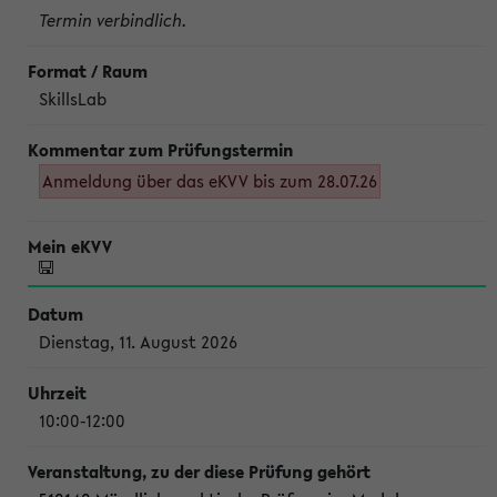
Termin verbindlich.
SkillsLab
Anmeldung über das eKVV bis zum 28.07.26
Dienstag, 11. August 2026
10:00-12:00