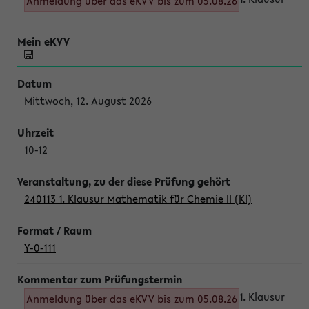
Anmeldung über das eKVV bis zum 05.08.26
Mittwoch, 12. August 2026
10-12
240113 1. Klausur Mathematik für Chemie II (Kl)
Y-0-111
1. Klausur
Anmeldung über das eKVV bis zum 05.08.26