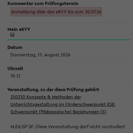
Anmeldung über das eKVV bis zum 30.07.26
Donnerstag, 13. August 2026
10-12
250330 Konzepte & Methoden der
Unterrichtsgestaltung im Förderschwerpunkt ESE:
Schwerpunkt (Pädagogische) Beziehungen (S)
M.Ed.ISP SF: Diese Veranstaltung darf nicht vorstudiert