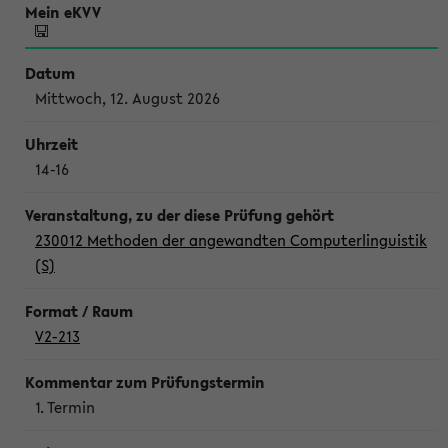
Mittwoch, 12. August 2026
14-16
230012 Methoden der angewandten Computerlinguistik
(S)
V2-213
1. Termin