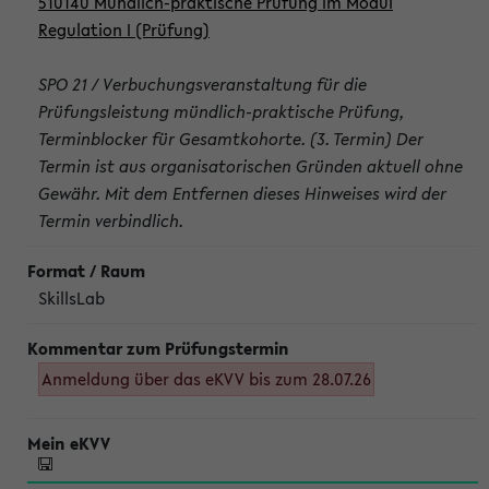
510140 Mündlich-praktische Prüfung im Modul
Regulation I (Prüfung)
SPO 21 / Verbuchungsveranstaltung für die
Prüfungsleistung mündlich-praktische Prüfung,
Terminblocker für Gesamtkohorte. (3. Termin) Der
Termin ist aus organisatorischen Gründen aktuell ohne
Gewähr. Mit dem Entfernen dieses Hinweises wird der
Termin verbindlich.
SkillsLab
Anmeldung über das eKVV bis zum 28.07.26