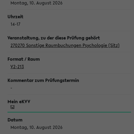
Montag, 10. August 2026
14-17
270270 Sonstige Raumbuchungen Psychologie (Sitz)
V2-213
-
Montag, 10. August 2026