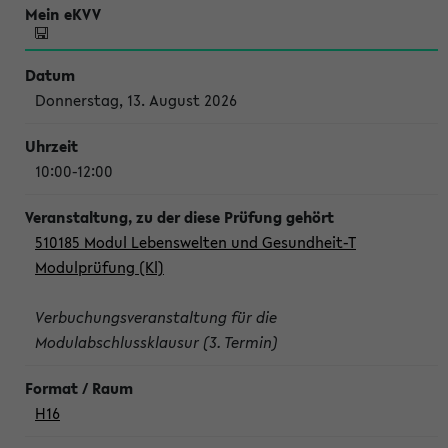
Donnerstag, 13. August 2026
10:00-12:00
510185 Modul Lebenswelten und Gesundheit-T
Modulprüfung (Kl)
Verbuchungsveranstaltung für die
Modulabschlussklausur (3. Termin)
H16