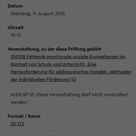
Dienstag, 11. August 2026
10-12
250108 Fehlende emotionale-soziale Kompetenzen im
Kontext von Schule und Unterricht. Eine
Herausforderung für pädagogisches Handeln. Methoden
der individuellen Förderung (S)
M.Ed.ISP SF: Diese Veranstaltung darf nicht vorstudiert
werden!
S0-123