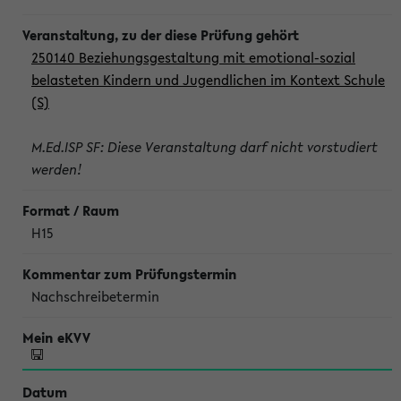
250140 Beziehungsgestaltung mit emotional-sozial
belasteten Kindern und Jugendlichen im Kontext Schule
(S)
M.Ed.ISP SF: Diese Veranstaltung darf nicht vorstudiert
werden!
H15
Nachschreibetermin