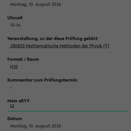
Montag, 10. August 2026
10-14
280820 Mathematische Methoden der Physik (V)
H10
-
Montag, 10. August 2026