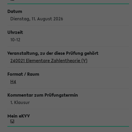
Dienstag, 11. August 2026
10-12
240021 Elementare Zahlentheorie (V)
H4
1. Klausur