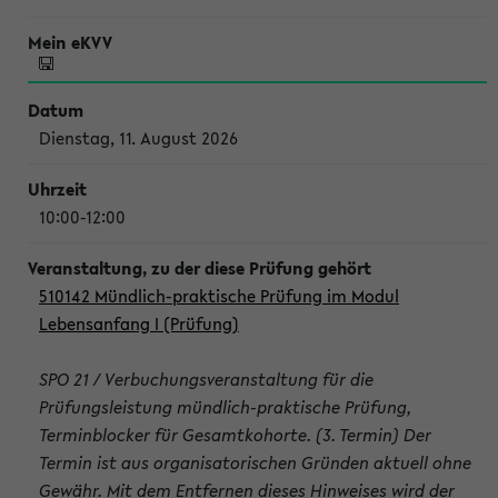
Dienstag, 11. August 2026
10:00-12:00
510142 Mündlich-praktische Prüfung im Modul
Lebensanfang I (Prüfung)
SPO 21 / Verbuchungsveranstaltung für die
Prüfungsleistung mündlich-praktische Prüfung,
Terminblocker für Gesamtkohorte. (3. Termin) Der
Termin ist aus organisatorischen Gründen aktuell ohne
Gewähr. Mit dem Entfernen dieses Hinweises wird der