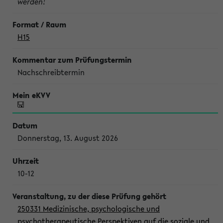
werden!
H15
Nachschreibtermin
Donnerstag, 13. August 2026
10-12
250331 Medizinische, psychologische und
psychotherapeutische Perspektiven auf die soziale und