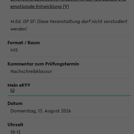
emotionale Entwicklung (V)
M.Ed. ISP SF: Diese Veranstaltung darf nicht vorstudiert
werden!
H15
Nachschreibklausur
Donnerstag, 13. August 2026
10-12