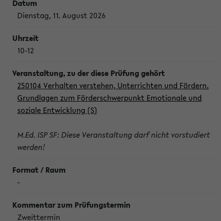
Dienstag, 11. August 2026
10-12
250104 Verhalten verstehen, Unterrichten und Fördern.
Grundlagen zum Förderschwerpunkt Emotionale und
soziale Entwicklung (S)
M.Ed. ISP SF: Diese Veranstaltung darf nicht vorstudiert
werden!
-
Zweittermin