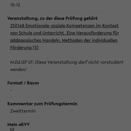
10-12
250148 Emotionale-soziale Kompetenzen im Kontext
von Schule und Unterricht. Eine Herausforderung für
pädagogisches Handeln. Methoden der individuellen
Förderung (S)
M.Ed.ISP SF: Diese Veranstaltung darf nicht vorstudiert
werden!
-
Zweittermin