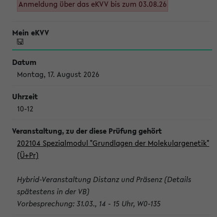
Anmeldung über das eKVV bis zum 03.08.26
Montag, 17. August 2026
10-12
202104 Spezialmodul "Grundlagen der Molekulargenetik"
(Ü+Pr)
Hybrid-Veranstaltung Distanz und Präsenz (Details
spätestens in der VB)
Vorbesprechung: 31.03., 14 - 15 Uhr, W0-135