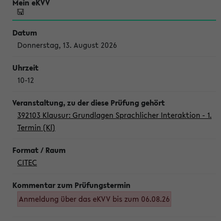
Donnerstag, 13. August 2026
10-12
392103 Klausur: Grundlagen Sprachlicher Interaktion - 1.
Termin (Kl)
CITEC
Anmeldung über das eKVV bis zum 06.08.26