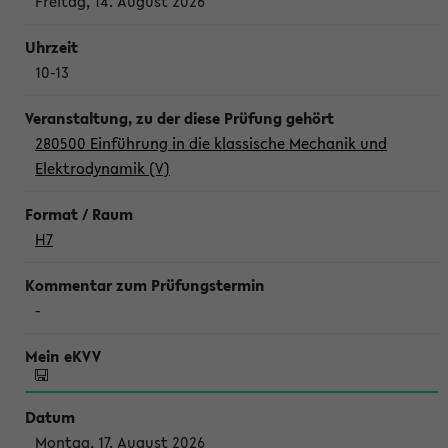
Freitag, 14. August 2026
10-13
280500 Einführung in die klassische Mechanik und
Elektrodynamik (V)
H7
-
Montag, 17. August 2026