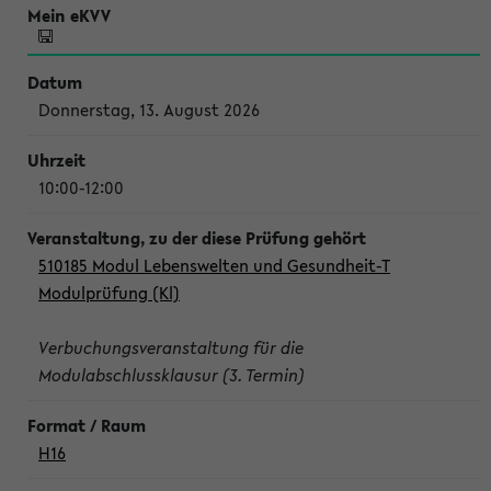
Donnerstag, 13. August 2026
10:00-12:00
510185 Modul Lebenswelten und Gesundheit-T
Modulprüfung (Kl)
Verbuchungsveranstaltung für die
Modulabschlussklausur (3. Termin)
H16