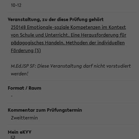
10-12
250148 Emotionale-soziale Kompetenzen im Kontext
von Schule und Unterricht. Eine Herausforderung für
pädagogisches Handeln. Methoden der individuellen
Förderung (S)
M.Ed.ISP SF: Diese Veranstaltung darf nicht vorstudiert
werden!
-
Zweittermin