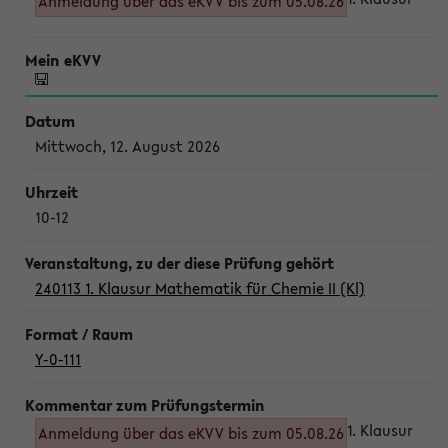
Anmeldung über das eKVV bis zum 05.08.26
Mittwoch, 12. August 2026
10-12
240113 1. Klausur Mathematik für Chemie II (Kl)
Y-0-111
1. Klausur
Anmeldung über das eKVV bis zum 05.08.26