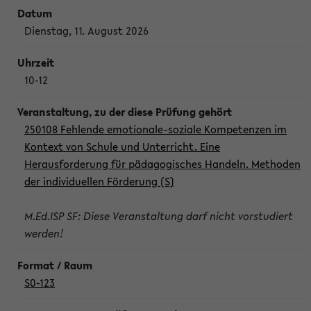
Dienstag, 11. August 2026
10-12
250108 Fehlende emotionale-soziale Kompetenzen im
Kontext von Schule und Unterricht. Eine
Herausforderung für pädagogisches Handeln. Methoden
der individuellen Förderung (S)
M.Ed.ISP SF: Diese Veranstaltung darf nicht vorstudiert
werden!
S0-123