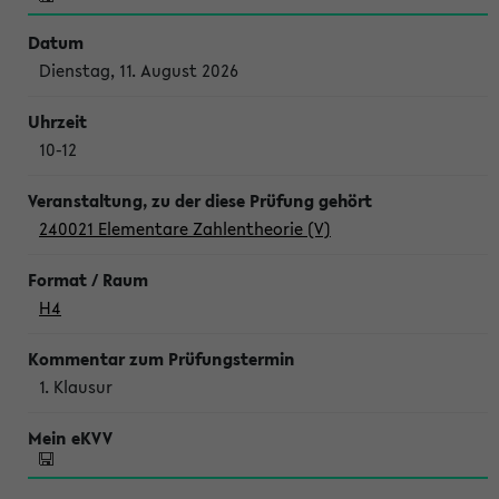
Dienstag, 11. August 2026
10-12
240021 Elementare Zahlentheorie (V)
H4
1. Klausur