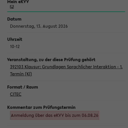
Donnerstag, 13. August 2026
10-12
392103 Klausur: Grundlagen Sprachlicher Interaktion - 1.
Termin (Kl)
CITEC
Anmeldung über das eKVV bis zum 06.08.26