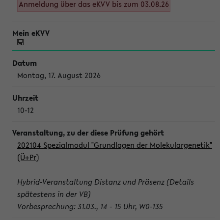
Anmeldung über das eKVV bis zum 03.08.26
Montag, 17. August 2026
10-12
202104 Spezialmodul "Grundlagen der Molekulargenetik"
(Ü+Pr)
Hybrid-Veranstaltung Distanz und Präsenz (Details
spätestens in der VB)
Vorbesprechung: 31.03., 14 - 15 Uhr, W0-135