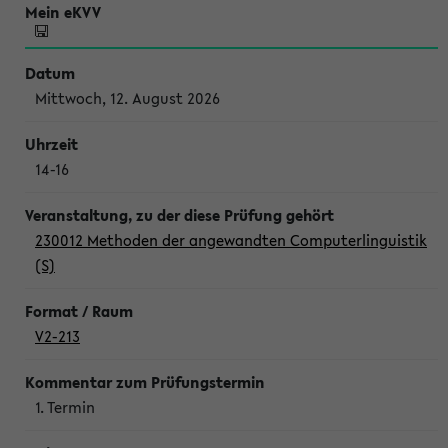
Mittwoch, 12. August 2026
14-16
230012 Methoden der angewandten Computerlinguistik
(S)
V2-213
1. Termin