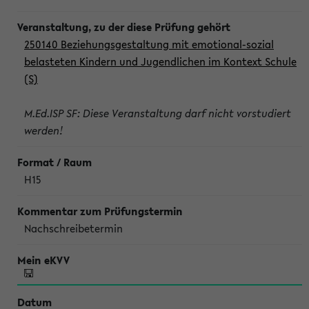
250140 Beziehungsgestaltung mit emotional-sozial
belasteten Kindern und Jugendlichen im Kontext Schule
(S)
M.Ed.ISP SF: Diese Veranstaltung darf nicht vorstudiert
werden!
H15
Nachschreibetermin