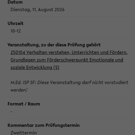
Dienstag, 11. August 2026
10-12
250104 Verhalten verstehen, Unterrichten und Fördern.
Grundlagen zum Förderschwerpunkt Emotionale und
soziale Entwicklung (S)
M.Ed. ISP SF: Diese Veranstaltung darf nicht vorstudiert
werden!
-
Zweittermin