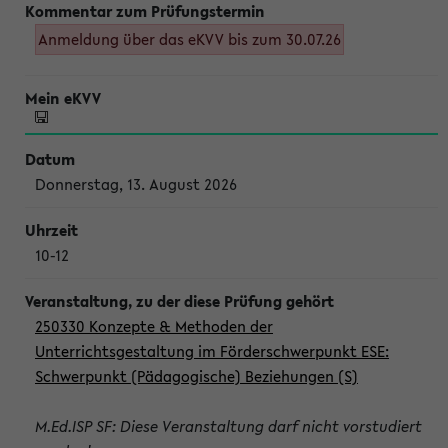
Anmeldung über das eKVV bis zum 30.07.26
Donnerstag, 13. August 2026
10-12
250330 Konzepte & Methoden der
Unterrichtsgestaltung im Förderschwerpunkt ESE:
Schwerpunkt (Pädagogische) Beziehungen (S)
M.Ed.ISP SF: Diese Veranstaltung darf nicht vorstudiert