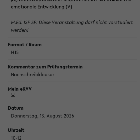
emotionale Entwicklung (V)
M.Ed. ISP SF: Diese Veranstaltung darf nicht vorstudiert
werden!
H15
Nachschreibklausur
Donnerstag, 13. August 2026
10-12