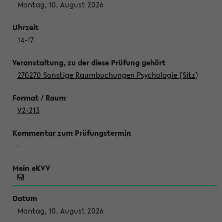
Montag, 10. August 2026
14-17
270270 Sonstige Raumbuchungen Psychologie (Sitz)
V2-213
-
Montag, 10. August 2026