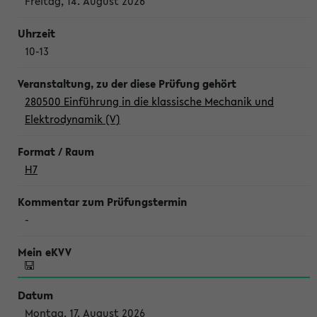
Freitag, 14. August 2026
10-13
280500 Einführung in die klassische Mechanik und
Elektrodynamik (V)
H7
-
Montag, 17. August 2026