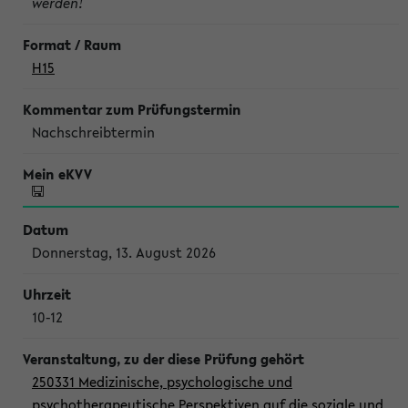
werden!
H15
Nachschreibtermin
Donnerstag, 13. August 2026
10-12
250331 Medizinische, psychologische und
psychotherapeutische Perspektiven auf die soziale und