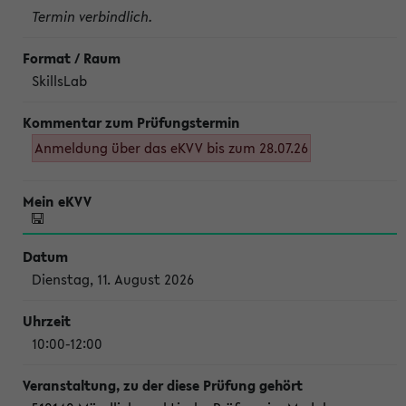
Termin verbindlich.
SkillsLab
Anmeldung über das eKVV bis zum 28.07.26
Dienstag, 11. August 2026
10:00-12:00