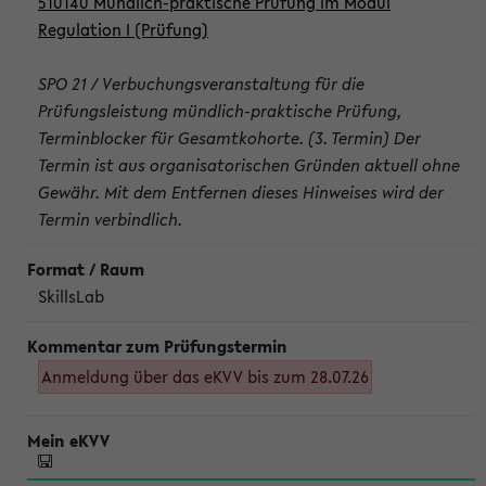
510140 Mündlich-praktische Prüfung im Modul
Regulation I (Prüfung)
SPO 21 / Verbuchungsveranstaltung für die
Prüfungsleistung mündlich-praktische Prüfung,
Terminblocker für Gesamtkohorte. (3. Termin) Der
Termin ist aus organisatorischen Gründen aktuell ohne
Gewähr. Mit dem Entfernen dieses Hinweises wird der
Termin verbindlich.
SkillsLab
Anmeldung über das eKVV bis zum 28.07.26