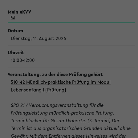
Dienstag, 11. August 2026
10:00-12:00
510142 Mündlich-praktische Prüfung im Modul
Lebensanfang I (Prüfung)
SPO 21 / Verbuchungsveranstaltung für die
Prüfungsleistung mündlich-praktische Prüfung,
Terminblocker für Gesamtkohorte. (3. Termin) Der
Termin ist aus organisatorischen Gründen aktuell ohne
Gewähr. Mit dem Entfernen dieses Hinweises wird der