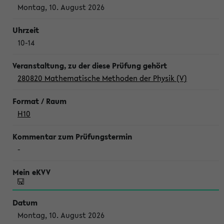
Montag, 10. August 2026
10-14
280820 Mathematische Methoden der Physik (V)
H10
-
Montag, 10. August 2026