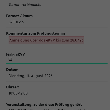
Termin verbindlich.
SkillsLab
Anmeldung über das eKVV bis zum 28.07.26
Dienstag, 11. August 2026
10:00-12:00