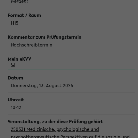
werden!
H15
Nachschreibtermin
Donnerstag, 13. August 2026
10-12
250331 Medizinische, psychologische und
psychotherapeutische Perspektiven auf die soziale und