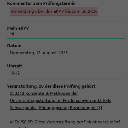
Anmeldung über das eKVV bis zum 30.07.26
Donnerstag, 13. August 2026
10-12
250330 Konzepte & Methoden der
Unterrichtsgestaltung im Förderschwerpunkt ESE:
Schwerpunkt (Pädagogische) Beziehungen (S)
M.Ed.ISP SF: Diese Veranstaltung darf nicht vorstudiert