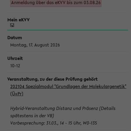
Anmeldung über das eKVV bis zum 03.08.26
Montag, 17. August 2026
10-12
202104 Spezialmodul "Grundlagen der Molekulargenetik"
(Ü+Pr)
Hybrid-Veranstaltung Distanz und Präsenz (Details
spätestens in der VB)
Vorbesprechung: 31.03., 14 - 15 Uhr, W0-135