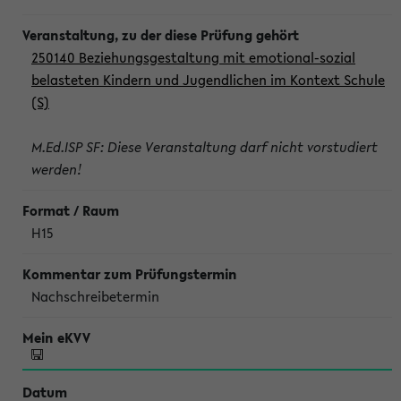
250140 Beziehungsgestaltung mit emotional-sozial
belasteten Kindern und Jugendlichen im Kontext Schule
(S)
M.Ed.ISP SF: Diese Veranstaltung darf nicht vorstudiert
werden!
H15
Nachschreibetermin