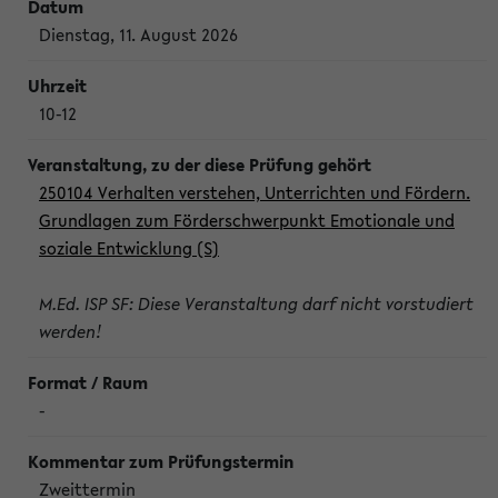
Dienstag, 11. August 2026
10-12
250104 Verhalten verstehen, Unterrichten und Fördern.
Grundlagen zum Förderschwerpunkt Emotionale und
soziale Entwicklung (S)
M.Ed. ISP SF: Diese Veranstaltung darf nicht vorstudiert
werden!
-
Zweittermin