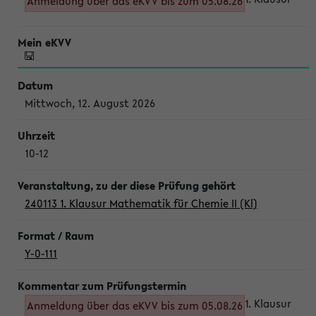
Anmeldung über das eKVV bis zum 05.08.26
Mittwoch, 12. August 2026
10-12
240113 1. Klausur Mathematik für Chemie II (Kl)
Y-0-111
1. Klausur
Anmeldung über das eKVV bis zum 05.08.26