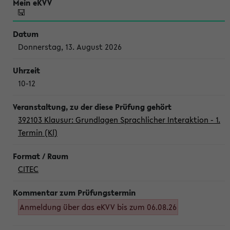
Donnerstag, 13. August 2026
10-12
392103 Klausur: Grundlagen Sprachlicher Interaktion - 1.
Termin (Kl)
CITEC
Anmeldung über das eKVV bis zum 06.08.26