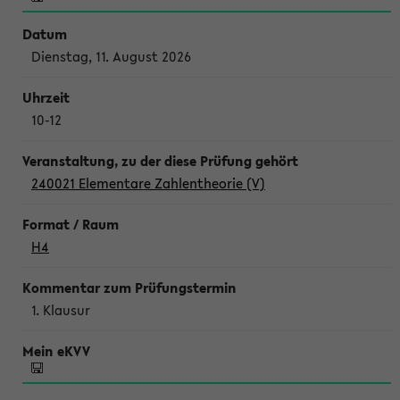
Dienstag, 11. August 2026
10-12
240021 Elementare Zahlentheorie (V)
H4
1. Klausur