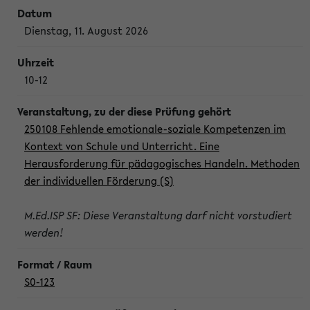
Dienstag, 11. August 2026
10-12
250108 Fehlende emotionale-soziale Kompetenzen im
Kontext von Schule und Unterricht. Eine
Herausforderung für pädagogisches Handeln. Methoden
der individuellen Förderung (S)
M.Ed.ISP SF: Diese Veranstaltung darf nicht vorstudiert
werden!
S0-123