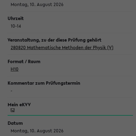
Montag, 10. August 2026
10-14
280820 Mathematische Methoden der Physik (V)
H10
-
Montag, 10. August 2026