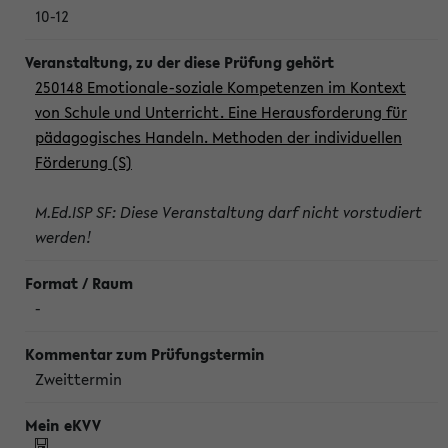
10-12
250148 Emotionale-soziale Kompetenzen im Kontext
von Schule und Unterricht. Eine Herausforderung für
pädagogisches Handeln. Methoden der individuellen
Förderung (S)
M.Ed.ISP SF: Diese Veranstaltung darf nicht vorstudiert
werden!
-
Zweittermin