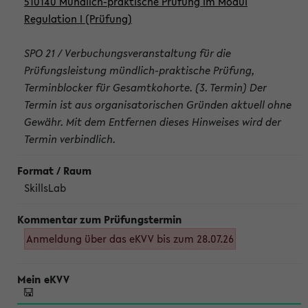
510140 Mündlich-praktische Prüfung im Modul
Regulation I (Prüfung)
SPO 21 / Verbuchungsveranstaltung für die
Prüfungsleistung mündlich-praktische Prüfung,
Terminblocker für Gesamtkohorte. (3. Termin) Der
Termin ist aus organisatorischen Gründen aktuell ohne
Gewähr. Mit dem Entfernen dieses Hinweises wird der
Termin verbindlich.
SkillsLab
Anmeldung über das eKVV bis zum 28.07.26