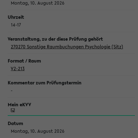
Montag, 10. August 2026
14-17
270270 Sonstige Raumbuchungen Psychologie (Sitz)
V2-213
-
Montag, 10. August 2026