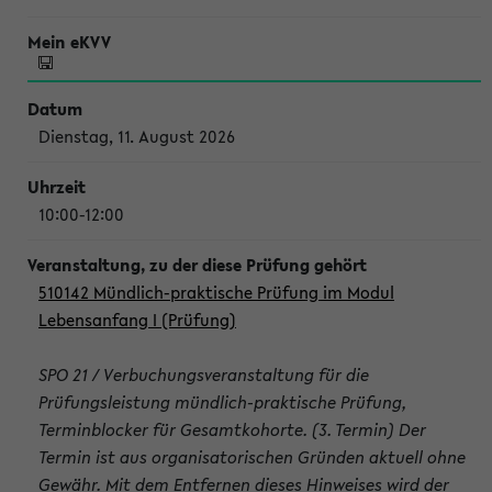
Dienstag, 11. August 2026
10:00-12:00
510142 Mündlich-praktische Prüfung im Modul
Lebensanfang I (Prüfung)
SPO 21 / Verbuchungsveranstaltung für die
Prüfungsleistung mündlich-praktische Prüfung,
Terminblocker für Gesamtkohorte. (3. Termin) Der
Termin ist aus organisatorischen Gründen aktuell ohne
Gewähr. Mit dem Entfernen dieses Hinweises wird der