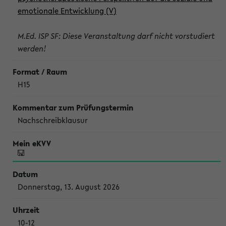
emotionale Entwicklung (V)
M.Ed. ISP SF: Diese Veranstaltung darf nicht vorstudiert
werden!
H15
Nachschreibklausur
Donnerstag, 13. August 2026
10-12