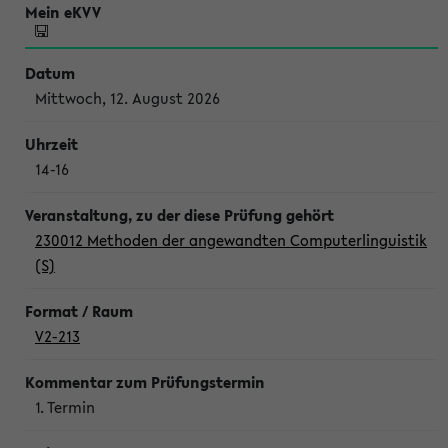
Mittwoch, 12. August 2026
14-16
230012 Methoden der angewandten Computerlinguistik
(S)
V2-213
1. Termin