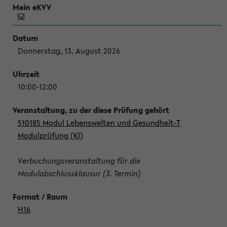
Donnerstag, 13. August 2026
10:00-12:00
510185 Modul Lebenswelten und Gesundheit-T
Modulprüfung (Kl)
Verbuchungsveranstaltung für die
Modulabschlussklausur (3. Termin)
H16