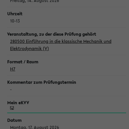
Freitag, 14. August 2026
10-13
280500 Einführung in die klassische Mechanik und
Elektrodynamik (V)
H7
-
Montag, 17. August 2026