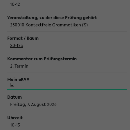
10-12
230010 Kontextfreie Grammatiken (S)
S0-123
2. Termin
Freitag, 7. August 2026
10-13