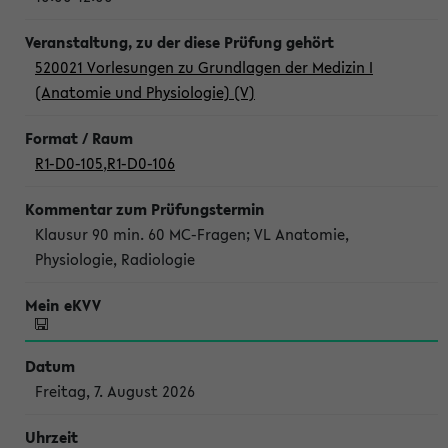
520021 Vorlesungen zu Grundlagen der Medizin I
(Anatomie und Physiologie) (V)
R1-D0-105
,
R1-D0-106
Klausur 90 min. 60 MC-Fragen; VL Anatomie,
Physiologie, Radiologie
Freitag, 7. August 2026