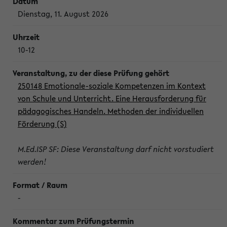
Dienstag, 11. August 2026
10-12
250148 Emotionale-soziale Kompetenzen im Kontext
von Schule und Unterricht. Eine Herausforderung für
pädagogisches Handeln. Methoden der individuellen
Förderung (S)
M.Ed.ISP SF: Diese Veranstaltung darf nicht vorstudiert
werden!
-