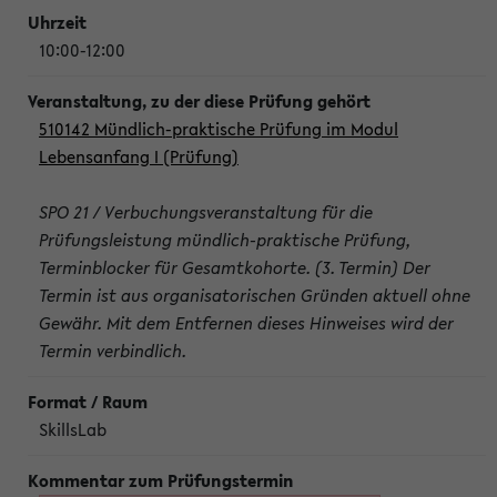
10:00-12:00
510142 Mündlich-praktische Prüfung im Modul
Lebensanfang I (Prüfung)
SPO 21 / Verbuchungsveranstaltung für die
Prüfungsleistung mündlich-praktische Prüfung,
Terminblocker für Gesamtkohorte. (3. Termin) Der
Termin ist aus organisatorischen Gründen aktuell ohne
Gewähr. Mit dem Entfernen dieses Hinweises wird der
Termin verbindlich.
SkillsLab