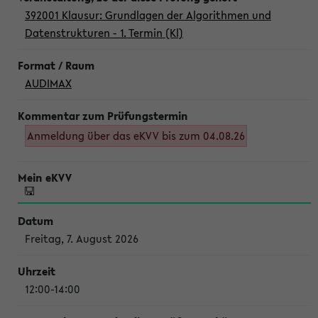
392001 Klausur: Grundlagen der Algorithmen und
Datenstrukturen - 1. Termin (Kl)
AUDIMAX
Anmeldung über das eKVV bis zum 04.08.26
Freitag, 7. August 2026
12:00-14:00