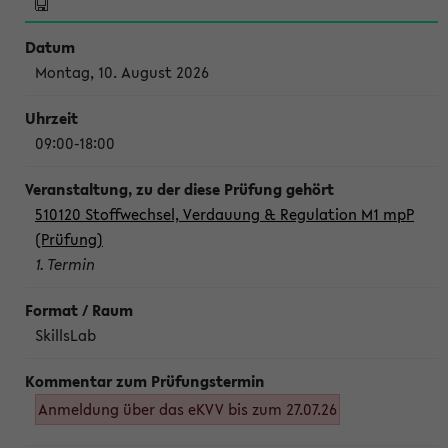
Montag, 10. August 2026
09:00-18:00
510120 Stoffwechsel, Verdauung & Regulation M1 mpP
(Prüfung)
1. Termin
SkillsLab
Anmeldung über das eKVV bis zum 27.07.26