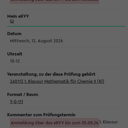
Mittwoch, 12. August 2026
10-12
240113 1. Klausur Mathematik für Chemie II (Kl)
Y-0-111
1. Klausur
Anmeldung über das eKVV bis zum 05.08.26