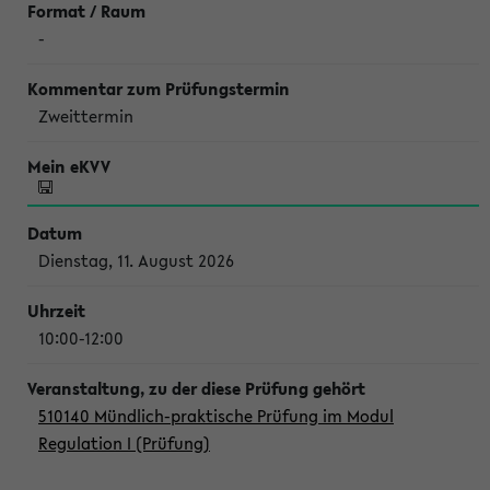
-
Zweittermin
Dienstag, 11. August 2026
10:00-12:00
510140 Mündlich-praktische Prüfung im Modul
Regulation I (Prüfung)