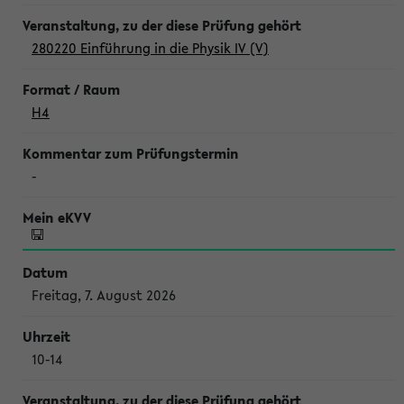
280220 Einführung in die Physik IV (V)
H4
-
Freitag, 7. August 2026
10-14