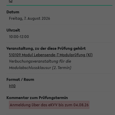
Freitag, 7. August 2026
10:00-12:00
510109 Modul Lebensende-T Modulprüfung (Kl)
Verbuchungsveranstaltung für die
Modulabschlussklausur (2. Termin)
H10
Anmeldung über das eKVV bis zum 04.08.26