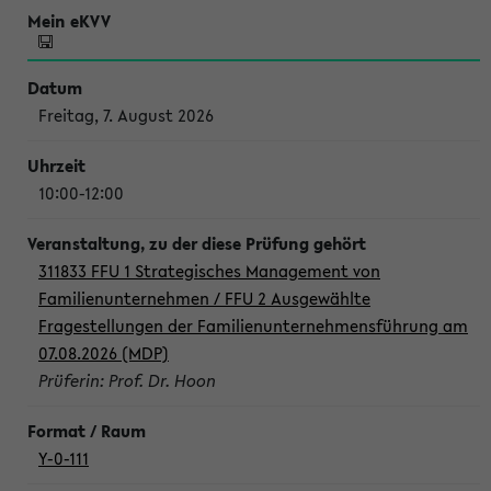
Freitag, 7. August 2026
10:00-12:00
311833 FFU 1 Strategisches Management von
Familienunternehmen / FFU 2 Ausgewählte
Fragestellungen der Familienunternehmensführung am
07.08.2026 (MDP)
Prüferin: Prof. Dr. Hoon
Y-0-111