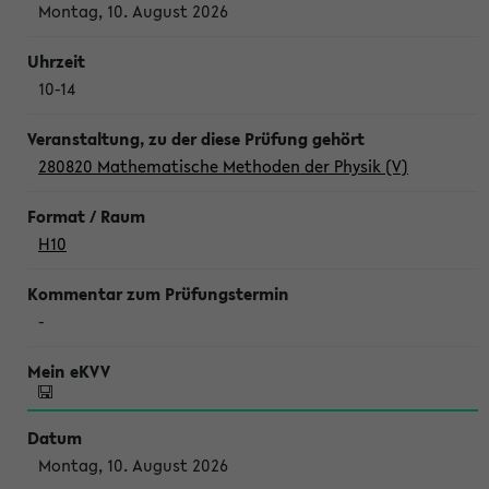
Montag, 10. August 2026
10-14
280820 Mathematische Methoden der Physik (V)
H10
-
Montag, 10. August 2026