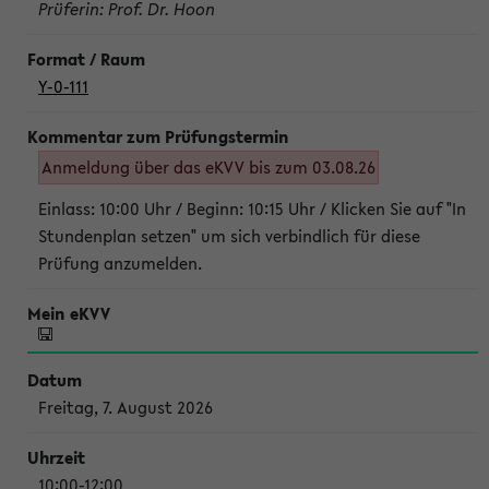
Prüferin: Prof. Dr. Hoon
Y-0-111
Anmeldung über das eKVV bis zum 03.08.26
Einlass: 10:00 Uhr / Beginn: 10:15 Uhr / Klicken Sie auf "In
Stundenplan setzen" um sich verbindlich für diese
Prüfung anzumelden.
Freitag, 7. August 2026
10:00-12:00