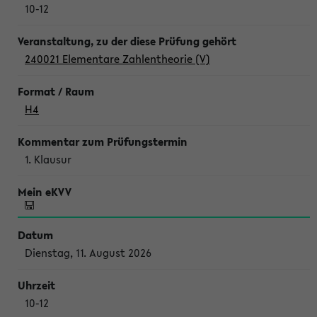
10-12
240021 Elementare Zahlentheorie (V)
H4
1. Klausur
Dienstag, 11. August 2026
10-12