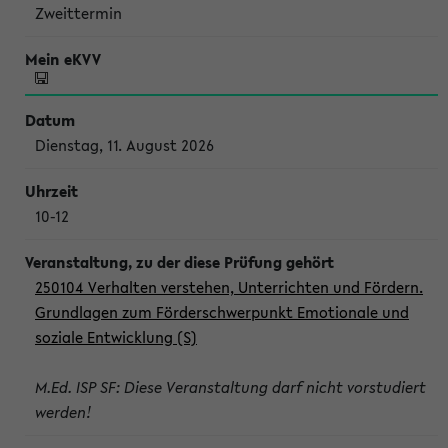
Zweittermin
Dienstag, 11. August 2026
10-12
250104 Verhalten verstehen, Unterrichten und Fördern.
Grundlagen zum Förderschwerpunkt Emotionale und
soziale Entwicklung (S)
M.Ed. ISP SF: Diese Veranstaltung darf nicht vorstudiert
werden!