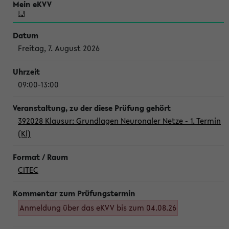
Freitag, 7. August 2026
09:00-13:00
392028 Klausur: Grundlagen Neuronaler Netze - 1. Termin
(Kl)
CITEC
Anmeldung über das eKVV bis zum 04.08.26