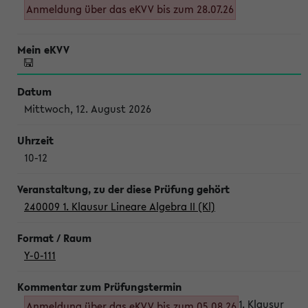
Anmeldung über das eKVV bis zum 28.07.26
Mittwoch, 12. August 2026
10-12
240009 1. Klausur Lineare Algebra II (Kl)
Y-0-111
1. Klausur
Anmeldung über das eKVV bis zum 05.08.26