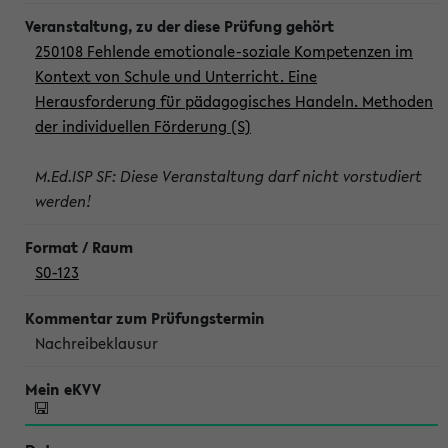
250108 Fehlende emotionale-soziale Kompetenzen im
Kontext von Schule und Unterricht. Eine
Herausforderung für pädagogisches Handeln. Methoden
der individuellen Förderung (S)
M.Ed.ISP SF: Diese Veranstaltung darf nicht vorstudiert
werden!
S0-123
Nachreibeklausur