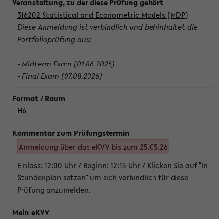
316202 Statistical and Econometric Models (MDP)
Diese Anmeldung ist verbindlich und behinhaltet die
Portfolioprüfung aus:
- Midterm Exam (01.06.2026)
- Final Exam (07.08.2026)
H6
Anmeldung über das eKVV bis zum 25.05.26
Einlass: 12:00 Uhr / Beginn: 12:15 Uhr / Klicken Sie auf "In
Stundenplan setzen" um sich verbindlich für diese
Prüfung anzumelden.