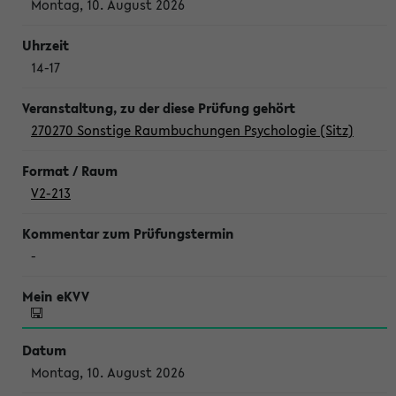
Montag, 10. August 2026
14-17
270270 Sonstige Raumbuchungen Psychologie (Sitz)
V2-213
-
Montag, 10. August 2026