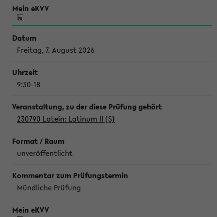
Freitag, 7. August 2026
9:30-18
230790 Latein: Latinum II (S)
unveröffentlicht
Mündliche Prüfung