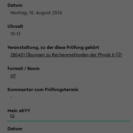
Montag, 10. August 2026
10-13
280401 Übungen zu Rechenmethoden der Physik II (Ü)
H7
-