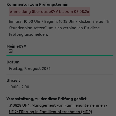
Anmeldung über das eKVV bis zum 03.08.26
Einlass: 10:00 Uhr / Beginn: 10:15 Uhr / Klicken Sie auf "In
Stundenplan setzen" um sich verbindlich für diese
Prüfung anzumelden.
Freitag, 7. August 2026
10:00-12:00
310828 UF 1: Management von Familienunternehmen /
UF 2: Führung in Familienunternehmen (MDP)