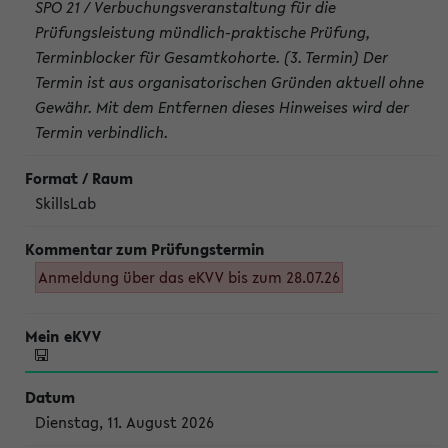
SPO 21 / Verbuchungsveranstaltung für die
Prüfungsleistung mündlich-praktische Prüfung,
Terminblocker für Gesamtkohorte. (3. Termin) Der
Termin ist aus organisatorischen Gründen aktuell ohne
Gewähr. Mit dem Entfernen dieses Hinweises wird der
Termin verbindlich.
SkillsLab
Anmeldung über das eKVV bis zum 28.07.26
Dienstag, 11. August 2026