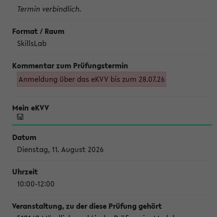
Termin verbindlich.
SkillsLab
Anmeldung über das eKVV bis zum 28.07.26
Dienstag, 11. August 2026
10:00-12:00