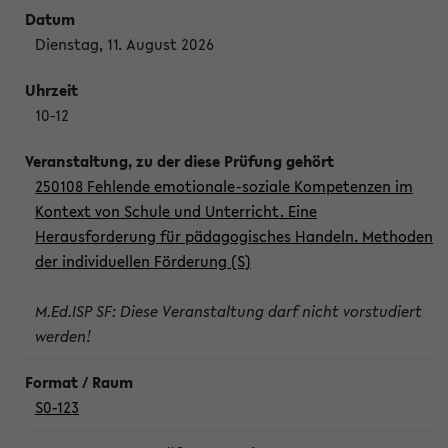
Dienstag, 11. August 2026
10-12
250108 Fehlende emotionale-soziale Kompetenzen im
Kontext von Schule und Unterricht. Eine
Herausforderung für pädagogisches Handeln. Methoden
der individuellen Förderung (S)
M.Ed.ISP SF: Diese Veranstaltung darf nicht vorstudiert
werden!
S0-123