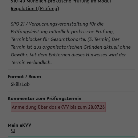
510140 Mündlich-praktische Prüfung im Modul
Regulation I (Prüfung)
SPO 21 / Verbuchungsveranstaltung für die
Prüfungsleistung mündlich-praktische Prüfung,
Terminblocker für Gesamtkohorte. (3. Termin) Der
Termin ist aus organisatorischen Gründen aktuell ohne
Gewähr. Mit dem Entfernen dieses Hinweises wird der
Termin verbindlich.
SkillsLab
Anmeldung über das eKVV bis zum 28.07.26