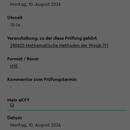
Montag, 10. August 2026
10-14
280820 Mathematische Methoden der Physik (V)
H10
-
Montag, 10. August 2026