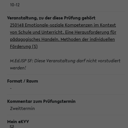
10-12
250148 Emotionale-soziale Kompetenzen im Kontext
von Schule und Unterricht. Eine Herausforderung für
pädagogisches Handeln. Methoden der individuellen
Förderung (S)
M.Ed.ISP SF: Diese Veranstaltung darf nicht vorstudiert
werden!
-
Zweittermin