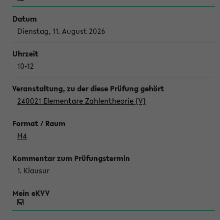
Dienstag, 11. August 2026
10-12
240021 Elementare Zahlentheorie (V)
H4
1. Klausur