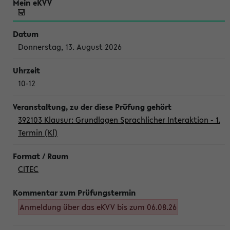
Donnerstag, 13. August 2026
10-12
392103 Klausur: Grundlagen Sprachlicher Interaktion - 1.
Termin (Kl)
CITEC
Anmeldung über das eKVV bis zum 06.08.26