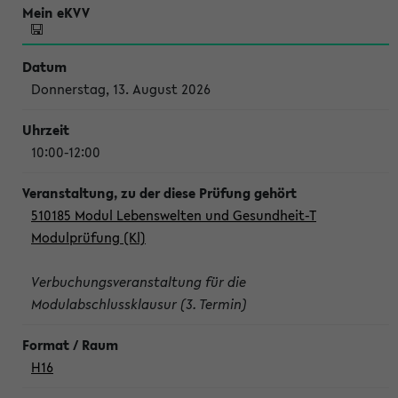
Donnerstag, 13. August 2026
10:00-12:00
510185 Modul Lebenswelten und Gesundheit-T
Modulprüfung (Kl)
Verbuchungsveranstaltung für die
Modulabschlussklausur (3. Termin)
H16