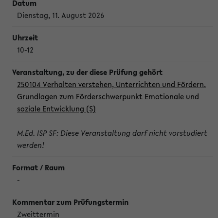
Dienstag, 11. August 2026
10-12
250104 Verhalten verstehen, Unterrichten und Fördern.
Grundlagen zum Förderschwerpunkt Emotionale und
soziale Entwicklung (S)
M.Ed. ISP SF: Diese Veranstaltung darf nicht vorstudiert
werden!
-
Zweittermin