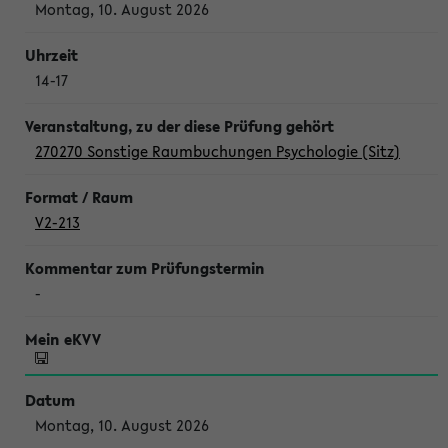
Montag, 10. August 2026
14-17
270270 Sonstige Raumbuchungen Psychologie (Sitz)
V2-213
-
Montag, 10. August 2026