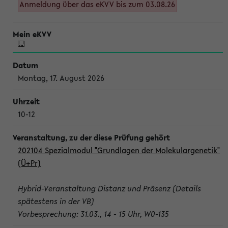
Anmeldung über das eKVV bis zum 03.08.26
Montag, 17. August 2026
10-12
202104 Spezialmodul "Grundlagen der Molekulargenetik"
(Ü+Pr)
Hybrid-Veranstaltung Distanz und Präsenz (Details
spätestens in der VB)
Vorbesprechung: 31.03., 14 - 15 Uhr, W0-135