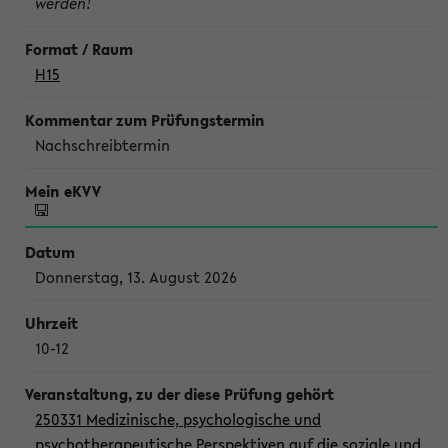
werden!
H15
Nachschreibtermin
Donnerstag, 13. August 2026
10-12
250331 Medizinische, psychologische und
psychotherapeutische Perspektiven auf die soziale und