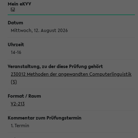
Mittwoch, 12. August 2026
14-16
230012 Methoden der angewandten Computerlinguistik
(S)
V2-213
1. Termin