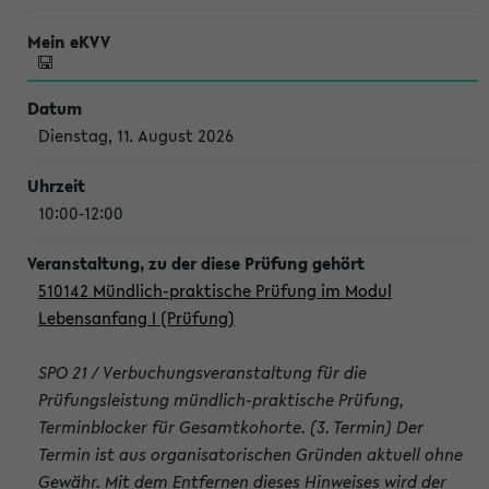
Dienstag, 11. August 2026
10:00-12:00
510142 Mündlich-praktische Prüfung im Modul
Lebensanfang I (Prüfung)
SPO 21 / Verbuchungsveranstaltung für die
Prüfungsleistung mündlich-praktische Prüfung,
Terminblocker für Gesamtkohorte. (3. Termin) Der
Termin ist aus organisatorischen Gründen aktuell ohne
Gewähr. Mit dem Entfernen dieses Hinweises wird der