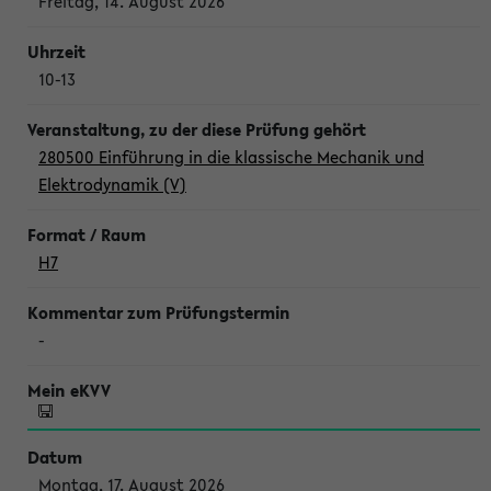
Freitag, 14. August 2026
10-13
280500 Einführung in die klassische Mechanik und
Elektrodynamik (V)
H7
-
Montag, 17. August 2026