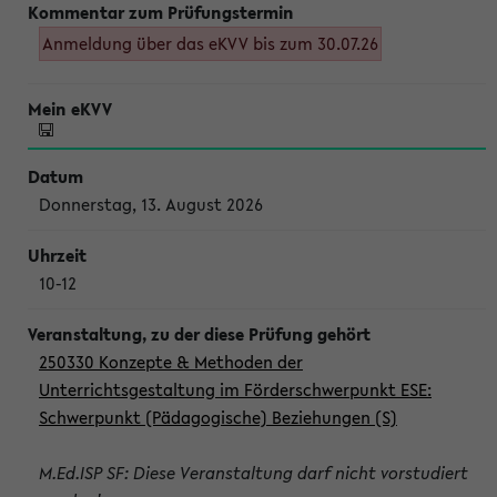
Anmeldung über das eKVV bis zum 30.07.26
Donnerstag, 13. August 2026
10-12
250330 Konzepte & Methoden der
Unterrichtsgestaltung im Förderschwerpunkt ESE:
Schwerpunkt (Pädagogische) Beziehungen (S)
M.Ed.ISP SF: Diese Veranstaltung darf nicht vorstudiert