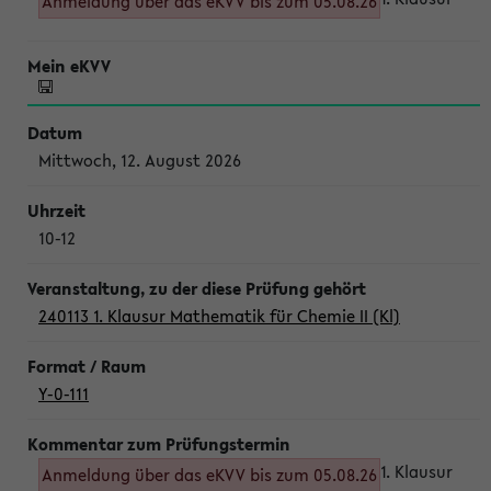
Anmeldung über das eKVV bis zum 05.08.26
Mittwoch, 12. August 2026
10-12
240113 1. Klausur Mathematik für Chemie II (Kl)
Y-0-111
1. Klausur
Anmeldung über das eKVV bis zum 05.08.26