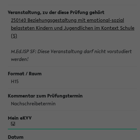
250140 Beziehungsgestaltung mit emotional-sozial
belasteten Kindern und Jugendlichen im Kontext Schule
(S)
M.Ed.ISP SF: Diese Veranstaltung darf nicht vorstudiert
werden!
H15
Nachschreibetermin