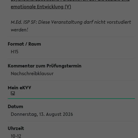
emotionale Entwicklung (V)
M.Ed. ISP SF: Diese Veranstaltung darf nicht vorstudiert
werden!
H15
Nachschreibklausur
Donnerstag, 13. August 2026
10-12