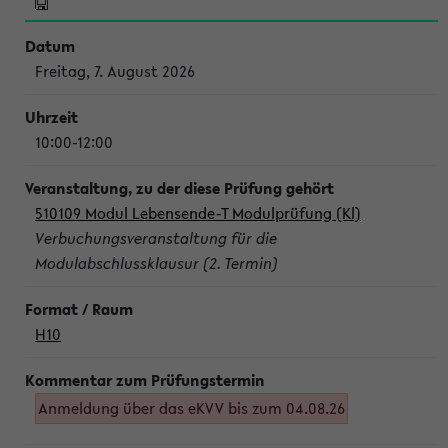
Freitag, 7. August 2026
10:00-12:00
510109 Modul Lebensende-T Modulprüfung (Kl)
Verbuchungsveranstaltung für die
Modulabschlussklausur (2. Termin)
H10
Anmeldung über das eKVV bis zum 04.08.26