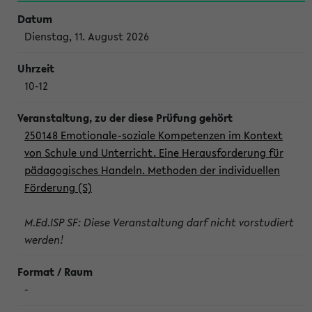
Dienstag, 11. August 2026
10-12
250148 Emotionale-soziale Kompetenzen im Kontext
von Schule und Unterricht. Eine Herausforderung für
pädagogisches Handeln. Methoden der individuellen
Förderung (S)
M.Ed.ISP SF: Diese Veranstaltung darf nicht vorstudiert
werden!
-