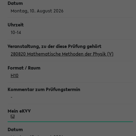
Montag, 10. August 2026
10-14
280820 Mathematische Methoden der Physik (V)
H10
-