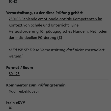
10-12
250108 Fehlende emotionale-soziale Kompetenzen im
Kontext von Schule und Unterricht. Eine
Herausforderung für pädagogisches Handeln. Methoden
der individuellen Förderung (S)
M.Ed.ISP SF: Diese Veranstaltung darf nicht vorstudiert
werden!
S0-123
Nachreibeklausur