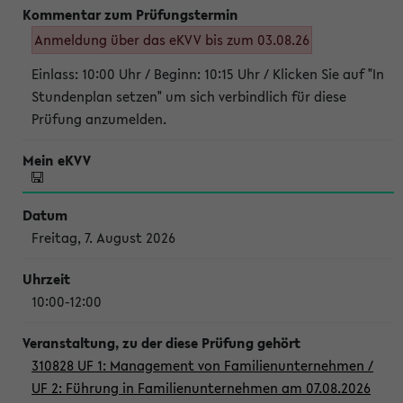
Anmeldung über das eKVV bis zum 03.08.26
Einlass: 10:00 Uhr / Beginn: 10:15 Uhr / Klicken Sie auf "In
Stundenplan setzen" um sich verbindlich für diese
Prüfung anzumelden.
Freitag, 7. August 2026
10:00-12:00
310828 UF 1: Management von Familienunternehmen /
UF 2: Führung in Familienunternehmen am 07.08.2026