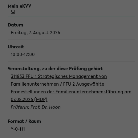
Freitag, 7. August 2026
10:00-12:00
311833 FFU 1 Strategisches Management von
Familienunternehmen / FFU 2 Ausgewählte
Fragestellungen der Familienunternehmensführung am
07.08.2026 (MDP)
Prüferin: Prof. Dr. Hoon
Y-0-111