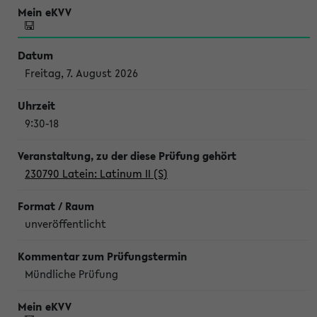
Freitag, 7. August 2026
9:30-18
230790 Latein: Latinum II (S)
unveröffentlicht
Mündliche Prüfung