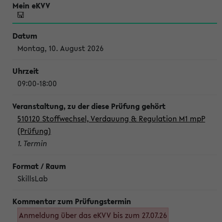
Montag, 10. August 2026
09:00-18:00
510120 Stoffwechsel, Verdauung & Regulation M1 mpP
(Prüfung)
1. Termin
SkillsLab
Anmeldung über das eKVV bis zum 27.07.26