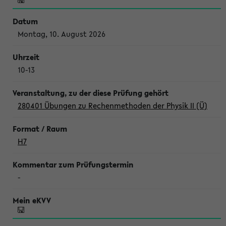
Montag, 10. August 2026
10-13
280401 Übungen zu Rechenmethoden der Physik II (Ü)
H7
-