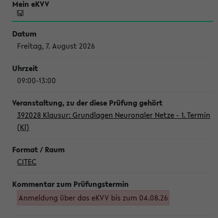
Freitag, 7. August 2026
09:00-13:00
392028 Klausur: Grundlagen Neuronaler Netze - 1. Termin
(Kl)
CITEC
Anmeldung über das eKVV bis zum 04.08.26