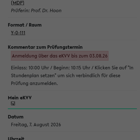
(MDP)
Prüferin: Prof. Dr. Hoon
Y-0-111
Anmeldung über das eKVV bis zum 03.08.26
Einlass: 10:00 Uhr / Beginn: 10:15 Uhr / Klicken Sie auf "In
Stundenplan setzen" um sich verbindlich für diese
Prüfung anzumelden.
Freitag, 7. August 2026