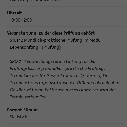
10:00-12:00
510142 Mündlich-praktische Prüfung im Modul
Lebensanfang I (Prüfung)
SPO 21 / Verbuchungsveranstaltung für die
Prüfungsleistung mündlich-praktische Prüfung,
Terminblocker für Gesamtkohorte. (3. Termin) Der
Termin ist aus organisatorischen Gründen aktuell ohne
Gewähr. Mit dem Entfernen dieses Hinweises wird der
Termin verbindlich.
SkillsLab