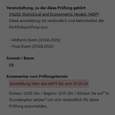
316202 Statistical and Econometric Models (MDP)
Diese Anmeldung ist verbindlich und behinhaltet die
Portfolioprüfung aus:
- Midterm Exam (01.06.2026)
- Final Exam (07.08.2026)
H6
Anmeldung über das eKVV bis zum 25.05.26
Einlass: 12:00 Uhr / Beginn: 12:15 Uhr / Klicken Sie auf "In
Stundenplan setzen" um sich verbindlich für diese
Prüfung anzumelden.