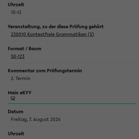
10-12
230010 Kontextfreie Grammatiken (S)
S0-123
2. Termin
Freitag, 7. August 2026