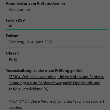
Zweittermin
Dienstag, 11. August 2026
10-12
250104 Verhalten verstehen, Unterrichten und Fördern.
Grundlagen zum Förderschwerpunkt Emotionale und
soziale Entwicklung (S)
M.Ed. ISP SF: Diese Veranstaltung darf nicht vorstudiert
werden!