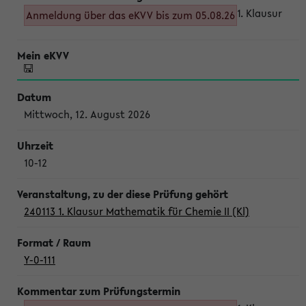
1. Klausur
Anmeldung über das eKVV bis zum 05.08.26
Mittwoch, 12. August 2026
10-12
240113 1. Klausur Mathematik für Chemie II (Kl)
Y-0-111