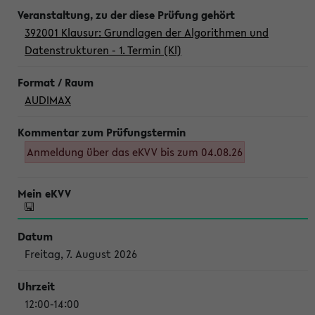
392001 Klausur: Grundlagen der Algorithmen und
Datenstrukturen - 1. Termin (Kl)
AUDIMAX
Anmeldung über das eKVV bis zum 04.08.26
Freitag, 7. August 2026
12:00-14:00