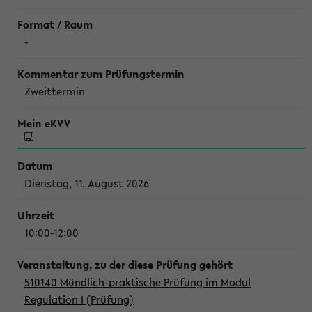
-
Zweittermin
Dienstag, 11. August 2026
10:00-12:00
510140 Mündlich-praktische Prüfung im Modul
Regulation I (Prüfung)