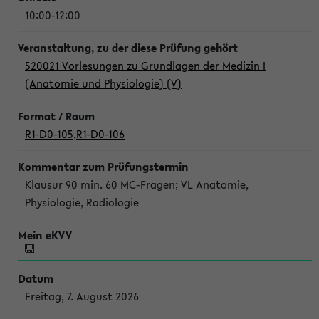
10:00-12:00
520021 Vorlesungen zu Grundlagen der Medizin I
(Anatomie und Physiologie) (V)
R1-D0-105
,
R1-D0-106
Klausur 90 min. 60 MC-Fragen; VL Anatomie,
Physiologie, Radiologie
Freitag, 7. August 2026