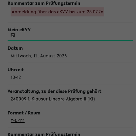
Anmeldung über das eKVV bis zum 28.07.26
Mittwoch, 12. August 2026
10-12
240009 1. Klausur Lineare Algebra II (Kl)
Y-0-111