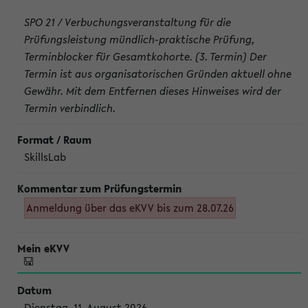
SPO 21 / Verbuchungsveranstaltung für die
Prüfungsleistung mündlich-praktische Prüfung,
Terminblocker für Gesamtkohorte. (3. Termin) Der
Termin ist aus organisatorischen Gründen aktuell ohne
Gewähr. Mit dem Entfernen dieses Hinweises wird der
Termin verbindlich.
SkillsLab
Anmeldung über das eKVV bis zum 28.07.26
Dienstag, 11. August 2026