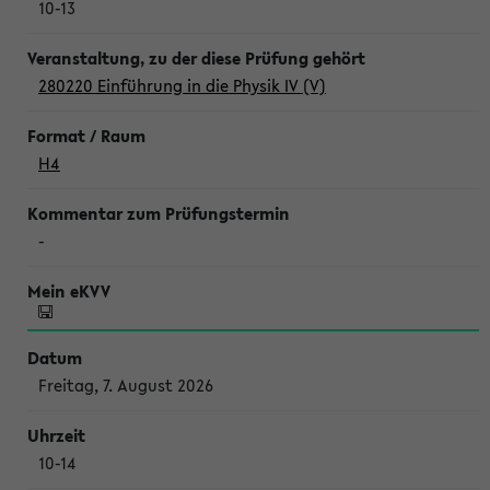
10-13
280220 Einführung in die Physik IV (V)
H4
-
Freitag, 7. August 2026
10-14