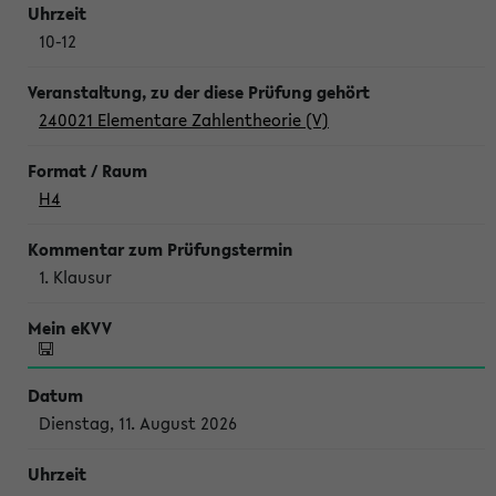
10-12
240021 Elementare Zahlentheorie (V)
H4
1. Klausur
Dienstag, 11. August 2026