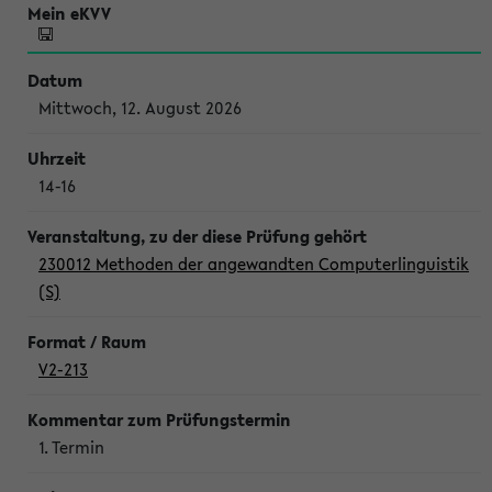
Mittwoch, 12. August 2026
14-16
230012 Methoden der angewandten Computerlinguistik
(S)
V2-213
1. Termin