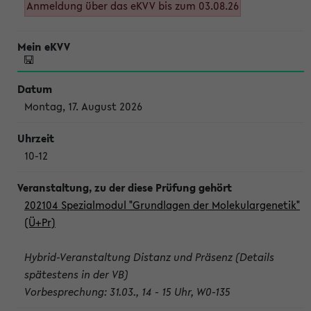
Anmeldung über das eKVV bis zum 03.08.26
Montag, 17. August 2026
10-12
202104 Spezialmodul "Grundlagen der Molekulargenetik"
(Ü+Pr)
Hybrid-Veranstaltung Distanz und Präsenz (Details
spätestens in der VB)
Vorbesprechung: 31.03., 14 - 15 Uhr, W0-135