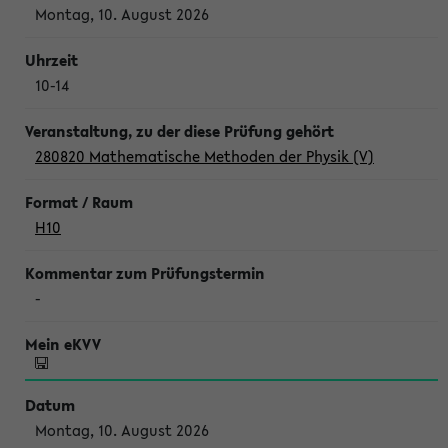
Montag, 10. August 2026
10-14
280820 Mathematische Methoden der Physik (V)
H10
-
Montag, 10. August 2026