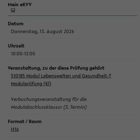
Donnerstag, 13. August 2026
10:00-12:00
510185 Modul Lebenswelten und Gesundheit-T
Modulprüfung (Kl)
Verbuchungsveranstaltung für die
Modulabschlussklausur (3. Termin)
H16