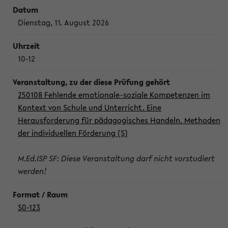
Dienstag, 11. August 2026
10-12
250108 Fehlende emotionale-soziale Kompetenzen im
Kontext von Schule und Unterricht. Eine
Herausforderung für pädagogisches Handeln. Methoden
der individuellen Förderung (S)
M.Ed.ISP SF: Diese Veranstaltung darf nicht vorstudiert
werden!
S0-123