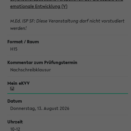
emotionale Entwicklung (V)
M.Ed. ISP SF: Diese Veranstaltung darf nicht vorstudiert
werden!
H15
Nachschreibklausur
Donnerstag, 13. August 2026
10-12