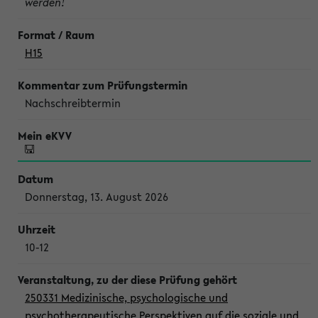
werden!
H15
Nachschreibtermin
Donnerstag, 13. August 2026
10-12
250331 Medizinische, psychologische und
psychotherapeutische Perspektiven auf die soziale und