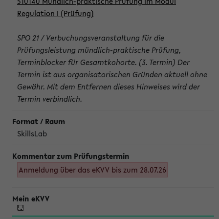
510140 Mündlich-praktische Prüfung im Modul
Regulation I (Prüfung)
SPO 21 / Verbuchungsveranstaltung für die
Prüfungsleistung mündlich-praktische Prüfung,
Terminblocker für Gesamtkohorte. (3. Termin) Der
Termin ist aus organisatorischen Gründen aktuell ohne
Gewähr. Mit dem Entfernen dieses Hinweises wird der
Termin verbindlich.
SkillsLab
Anmeldung über das eKVV bis zum 28.07.26