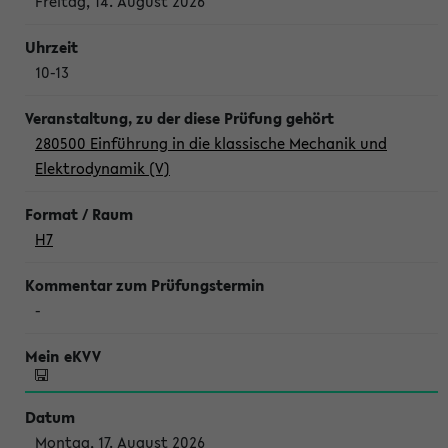
Freitag, 14. August 2026
10-13
280500 Einführung in die klassische Mechanik und
Elektrodynamik (V)
H7
-
Montag, 17. August 2026