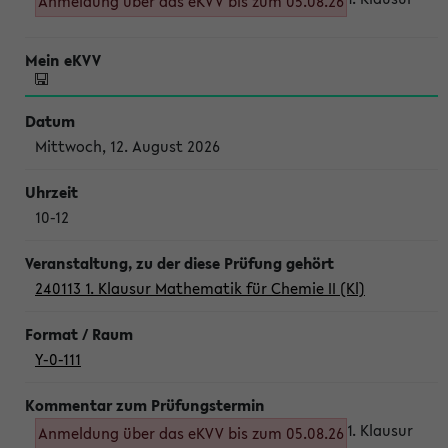
Anmeldung über das eKVV bis zum 05.08.26
Mittwoch, 12. August 2026
10-12
240113 1. Klausur Mathematik für Chemie II (Kl)
Y-0-111
1. Klausur
Anmeldung über das eKVV bis zum 05.08.26