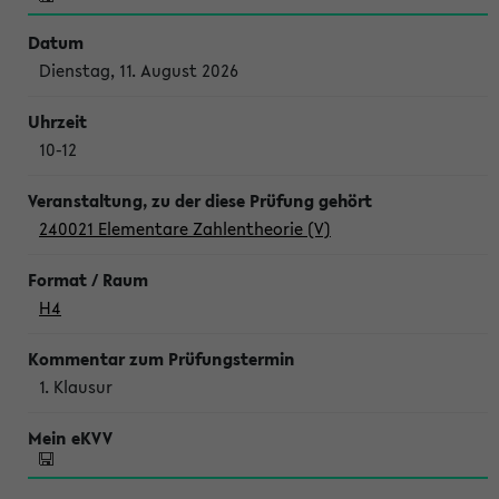
Dienstag, 11. August 2026
10-12
240021 Elementare Zahlentheorie (V)
H4
1. Klausur