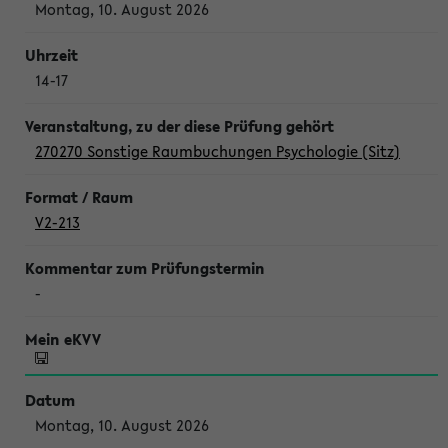
Montag, 10. August 2026
14-17
270270 Sonstige Raumbuchungen Psychologie (Sitz)
V2-213
-
Montag, 10. August 2026