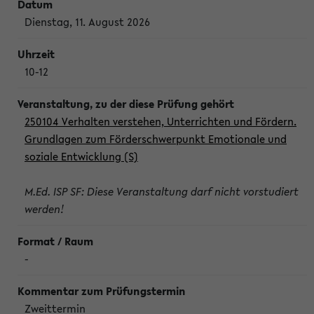
Dienstag, 11. August 2026
10-12
250104 Verhalten verstehen, Unterrichten und Fördern.
Grundlagen zum Förderschwerpunkt Emotionale und
soziale Entwicklung (S)
M.Ed. ISP SF: Diese Veranstaltung darf nicht vorstudiert
werden!
-
Zweittermin