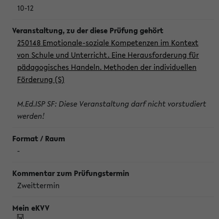
10-12
250148 Emotionale-soziale Kompetenzen im Kontext
von Schule und Unterricht. Eine Herausforderung für
pädagogisches Handeln. Methoden der individuellen
Förderung (S)
M.Ed.ISP SF: Diese Veranstaltung darf nicht vorstudiert
werden!
-
Zweittermin