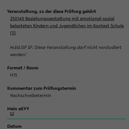
250140 Beziehungsgestaltung mit emotional-sozial
belasteten Kindern und Jugendlichen im Kontext Schule
(S)
M.Ed.ISP SF: Diese Veranstaltung darf nicht vorstudiert
werden!
H15
Nachschreibetermin