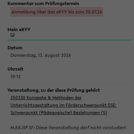
Anmeldung über das eKVV bis zum 30.07.26
Donnerstag, 13. August 2026
10-12
250330 Konzepte & Methoden der
Unterrichtsgestaltung im Förderschwerpunkt ESE:
Schwerpunkt (Pädagogische) Beziehungen (S)
M.Ed.ISP SF: Diese Veranstaltung darf nicht vorstudiert