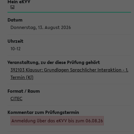
Donnerstag, 13. August 2026
10-12
392103 Klausur: Grundlagen Sprachlicher Interaktion - 1.
Termin (Kl)
CITEC
Anmeldung über das eKVV bis zum 06.08.26