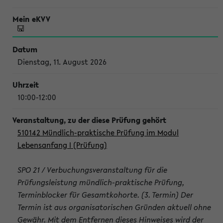
Dienstag, 11. August 2026
10:00-12:00
510142 Mündlich-praktische Prüfung im Modul
Lebensanfang I (Prüfung)
SPO 21 / Verbuchungsveranstaltung für die
Prüfungsleistung mündlich-praktische Prüfung,
Terminblocker für Gesamtkohorte. (3. Termin) Der
Termin ist aus organisatorischen Gründen aktuell ohne
Gewähr. Mit dem Entfernen dieses Hinweises wird der