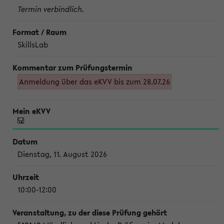
Termin verbindlich.
SkillsLab
Anmeldung über das eKVV bis zum 28.07.26
Dienstag, 11. August 2026
10:00-12:00