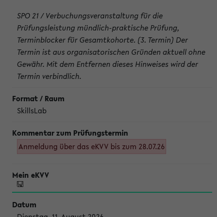
SPO 21 / Verbuchungsveranstaltung für die
Prüfungsleistung mündlich-praktische Prüfung,
Terminblocker für Gesamtkohorte. (3. Termin) Der
Termin ist aus organisatorischen Gründen aktuell ohne
Gewähr. Mit dem Entfernen dieses Hinweises wird der
Termin verbindlich.
SkillsLab
Anmeldung über das eKVV bis zum 28.07.26
Dienstag, 11. August 2026