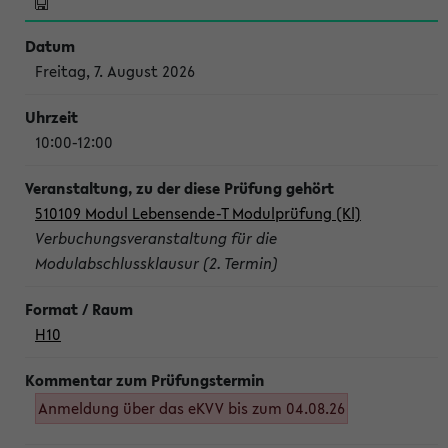
Freitag, 7. August 2026
10:00-12:00
510109 Modul Lebensende-T Modulprüfung (Kl)
Verbuchungsveranstaltung für die
Modulabschlussklausur (2. Termin)
H10
Anmeldung über das eKVV bis zum 04.08.26