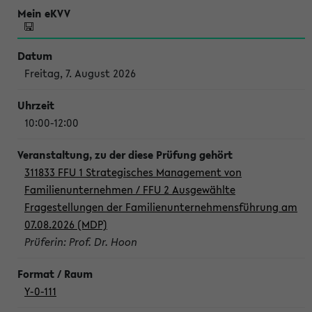
Freitag, 7. August 2026
10:00-12:00
311833 FFU 1 Strategisches Management von
Familienunternehmen / FFU 2 Ausgewählte
Fragestellungen der Familienunternehmensführung am
07.08.2026 (MDP)
Prüferin: Prof. Dr. Hoon
Y-0-111