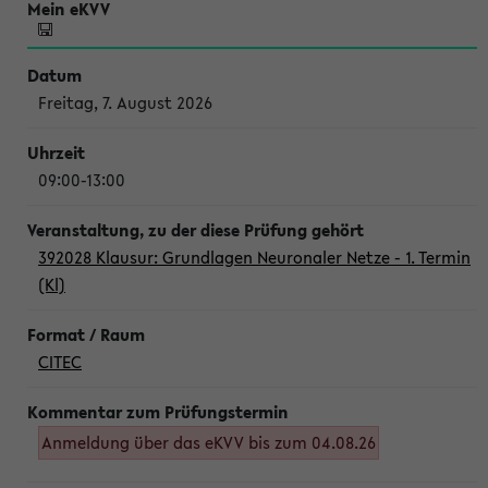
Freitag, 7. August 2026
09:00-13:00
392028 Klausur: Grundlagen Neuronaler Netze - 1. Termin
(Kl)
CITEC
Anmeldung über das eKVV bis zum 04.08.26