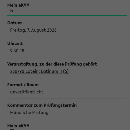
Freitag, 7. August 2026
9:30-18
230790 Latein: Latinum II (S)
unveröffentlicht
Mündliche Prüfung