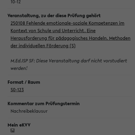
10-12
250108 Fehlende emotionale-soziale Kompetenzen im
Kontext von Schule und Unterricht. Eine
Herausforderung für pädagogisches Handeln. Methoden
der individuellen Förderung (S)
M.Ed.ISP SF: Diese Veranstaltung darf nicht vorstudiert
werden!
S0-123
Nachreibeklausur