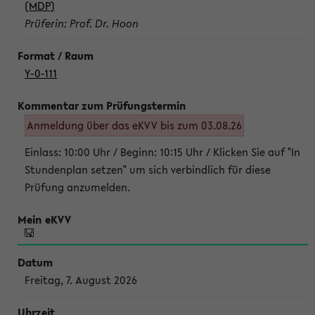
(MDP)
Prüferin: Prof. Dr. Hoon
Y-0-111
Anmeldung über das eKVV bis zum 03.08.26
Einlass: 10:00 Uhr / Beginn: 10:15 Uhr / Klicken Sie auf "In
Stundenplan setzen" um sich verbindlich für diese
Prüfung anzumelden.
Freitag, 7. August 2026