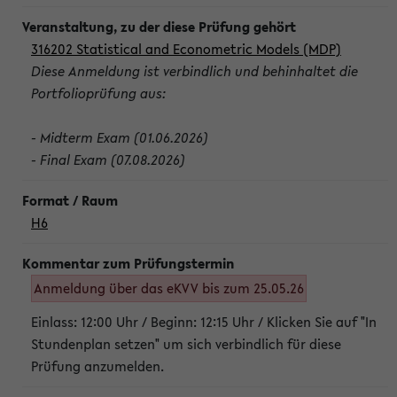
316202 Statistical and Econometric Models (MDP)
Diese Anmeldung ist verbindlich und behinhaltet die
Portfolioprüfung aus:
- Midterm Exam (01.06.2026)
- Final Exam (07.08.2026)
H6
Anmeldung über das eKVV bis zum 25.05.26
Einlass: 12:00 Uhr / Beginn: 12:15 Uhr / Klicken Sie auf "In
Stundenplan setzen" um sich verbindlich für diese
Prüfung anzumelden.