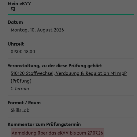
Montag, 10. August 2026
09:00-18:00
510120 Stoffwechsel, Verdauung & Regulation M1 mpP
(Prüfung)
1. Termin
SkillsLab
Anmeldung über das eKVV bis zum 27.07.26