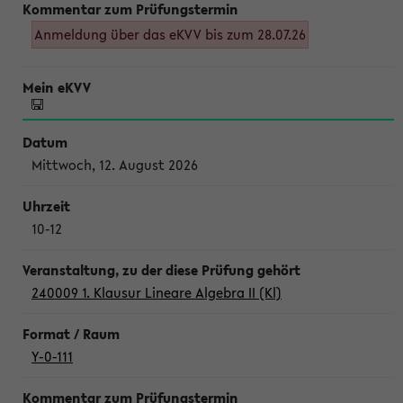
Anmeldung über das eKVV bis zum 28.07.26
Mittwoch, 12. August 2026
10-12
240009 1. Klausur Lineare Algebra II (Kl)
Y-0-111