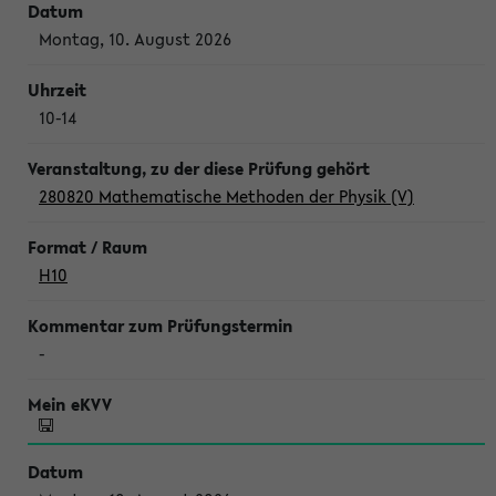
Montag, 10. August 2026
10-14
280820 Mathematische Methoden der Physik (V)
H10
-