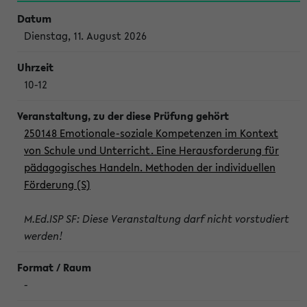
Dienstag, 11. August 2026
10-12
250148 Emotionale-soziale Kompetenzen im Kontext
von Schule und Unterricht. Eine Herausforderung für
pädagogisches Handeln. Methoden der individuellen
Förderung (S)
M.Ed.ISP SF: Diese Veranstaltung darf nicht vorstudiert
werden!
-