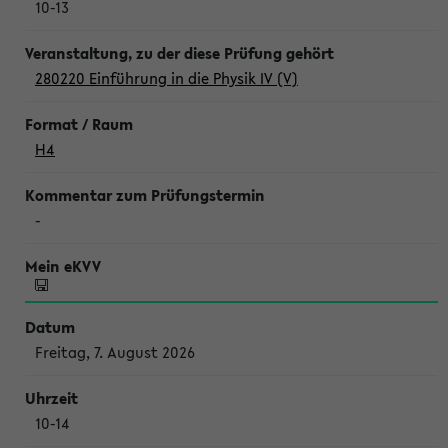
10-13
280220 Einführung in die Physik IV (V)
H4
-
Freitag, 7. August 2026
10-14