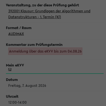
392001 Klausur: Grundlagen der Algorithmen und
Datenstrukturen - 1. Termin (Kl)
AUDIMAX
Anmeldung über das eKVV bis zum 04.08.26
Freitag, 7. August 2026
12:00-14:00