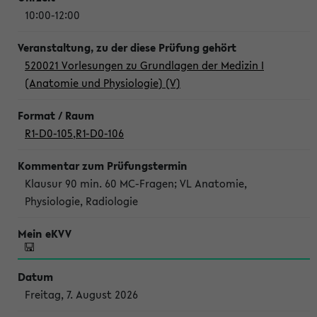
10:00-12:00
520021 Vorlesungen zu Grundlagen der Medizin I
(Anatomie und Physiologie) (V)
R1-D0-105
,
R1-D0-106
Klausur 90 min. 60 MC-Fragen; VL Anatomie,
Physiologie, Radiologie
Freitag, 7. August 2026