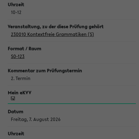
10-12
230010 Kontextfreie Grammatiken (S)
S0-123
2. Termin
Freitag, 7. August 2026