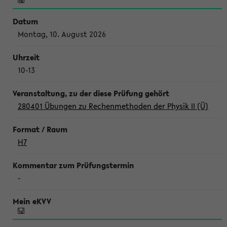
Montag, 10. August 2026
10-13
280401 Übungen zu Rechenmethoden der Physik II (Ü)
H7
-