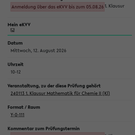
1. Klausur
Anmeldung über das eKVV bis zum 05.08.26
Mittwoch, 12. August 2026
10-12
240113 1. Klausur Mathematik für Chemie II (Kl)
Y-0-111