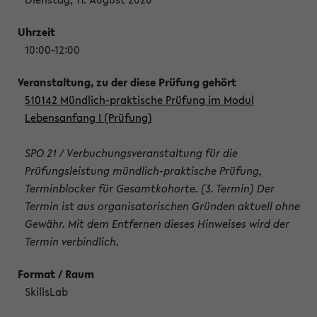
10:00-12:00
510142 Mündlich-praktische Prüfung im Modul
Lebensanfang I (Prüfung)
SPO 21 / Verbuchungsveranstaltung für die
Prüfungsleistung mündlich-praktische Prüfung,
Terminblocker für Gesamtkohorte. (3. Termin) Der
Termin ist aus organisatorischen Gründen aktuell ohne
Gewähr. Mit dem Entfernen dieses Hinweises wird der
Termin verbindlich.
SkillsLab