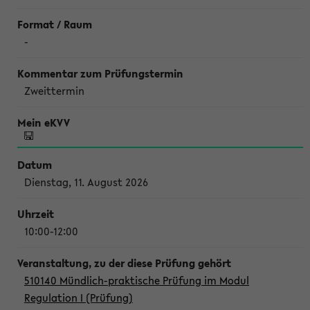
-
Zweittermin
Dienstag, 11. August 2026
10:00-12:00
510140 Mündlich-praktische Prüfung im Modul
Regulation I (Prüfung)