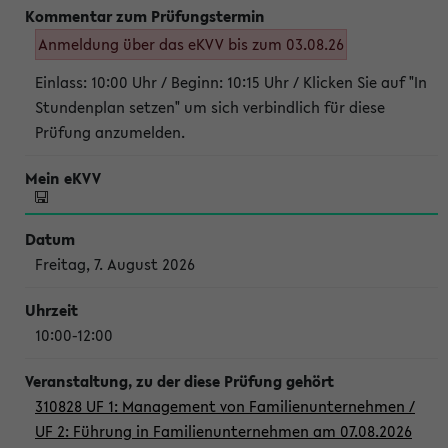
Anmeldung über das eKVV bis zum 03.08.26
Einlass: 10:00 Uhr / Beginn: 10:15 Uhr / Klicken Sie auf "In
Stundenplan setzen" um sich verbindlich für diese
Prüfung anzumelden.
Freitag, 7. August 2026
10:00-12:00
310828 UF 1: Management von Familienunternehmen /
UF 2: Führung in Familienunternehmen am 07.08.2026