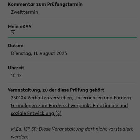
Zweittermin
Dienstag, 11. August 2026
10-12
250104 Verhalten verstehen, Unterrichten und Fördern.
Grundlagen zum Förderschwerpunkt Emotionale und
soziale Entwicklung (S)
M.Ed. ISP SF: Diese Veranstaltung darf nicht vorstudiert
werden!