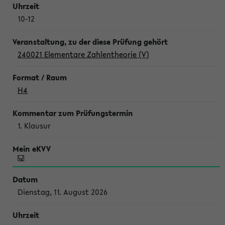
10-12
240021 Elementare Zahlentheorie (V)
H4
1. Klausur
Dienstag, 11. August 2026